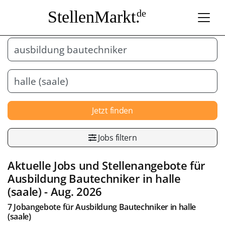
StellenMarkt.
de
Jetzt finden
Jobs filtern
Aktuelle Jobs und Stellenangebote für
Ausbildung Bautechniker
in
halle
(saale)
- Aug. 2026
7 Jobangebote für
Ausbildung Bautechniker
in
halle
(saale)