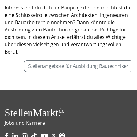
Interessierst du dich für Bauprojekte und möchtest du
eine Schlüsselrolle zwischen Architekten, Ingenieuren
und Bauarbeitern einnehmen? Dann könnte die
Ausbildung zum Bautechniker genau das Richtige für
dich sein. In diesem Artikel erfährst du alles Wichtige
über diesen vielseitigen und verantwortungsvollen
Beruf.
Stellenangebote für Ausbildung Bautechniker
StellenMarkt.
de
Jobs und Karriere