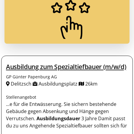
Ausbildung zum Spezialtiefbauer (m/w/d)
GP Günter Papenburg AG
Delitzsch
Ausbildungsplatz
26km
Stellenangebot
...e für die Entwässerung. Sie sichern bestehende
Gebäude gegen Absenkung und Hänge gegen
Verrutschen.
Ausbildungsdauer
3 Jahre Damit passt
du zu uns Angehende Spezialtiefbauer sollten sich für