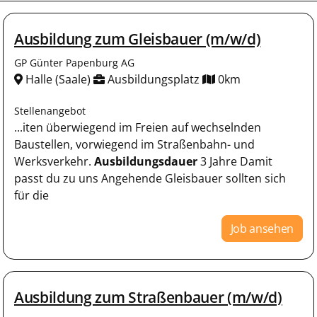
Ausbildung zum Gleisbauer (m/w/d)
GP Günter Papenburg AG
Halle (Saale)
Ausbildungsplatz
0km
Stellenangebot
...iten überwiegend im Freien auf wechselnden
Baustellen, vorwiegend im Straßenbahn- und
Werksverkehr.
Ausbildungsdauer
3 Jahre Damit
passt du zu uns Angehende Gleisbauer sollten sich
für die
Job ansehen
Ausbildung zum Straßenbauer (m/w/d)