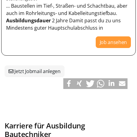
... Baustellen im Tief-, Straßen- und Schachtbau, aber
auch im Rohrleitungs- und Kabelleitungstiefbau.
Ausbildungsdauer
2 Jahre Damit passt du zu uns
Mindestens guter Hauptschulabschluss in
Job ansehen
Jetzt Jobmail anlegen
Karriere für Ausbildung
Bautechniker