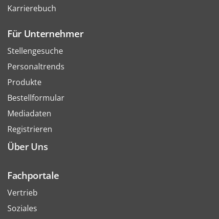
Karrierebuch
Für Unternehmer
Stellengesuche
Personaltrends
Produkte
Bestellformular
Mediadaten
Registrieren
Über Uns
Fachportale
Vertrieb
Soziales