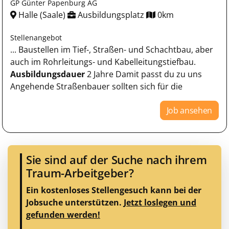
GP Günter Papenburg AG
Halle (Saale)
Ausbildungsplatz
0km
Stellenangebot
... Baustellen im Tief-, Straßen- und Schachtbau, aber
auch im Rohrleitungs- und Kabelleitungstiefbau.
Ausbildungsdauer
2 Jahre Damit passt du zu uns
Angehende Straßenbauer sollten sich für die
Job ansehen
Sie sind auf der Suche nach ihrem
Traum-Arbeitgeber?
Ein kostenloses Stellengesuch kann bei der
Jobsuche unterstützen.
Jetzt loslegen und
gefunden werden!