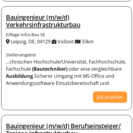
Bauingenieur (m/w/d)
Verkehrsinfrastrukturbau
Eiffage Infra-Bau SE
Leipzig, DE, 04129
Vollzeit
33km
Stellenangebot
...chnischen Hochschule/Universität, Fachhochschule,
Fachschule
(Bautechniker)
oder eine vergleichbare
Ausbildung
Sicherer Umgang mit MS-Office und
Anwendungssoftware Einsatzbereitschaft und
Job ansehen
Bauingenieur (m/w/d) Berufseinsteiger/