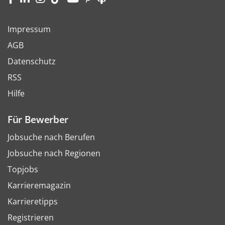
Impressum
AGB
Datenschutz
RSS
Hilfe
Für Bewerber
Jobsuche nach Berufen
Jobsuche nach Regionen
Topjobs
Karrieremagazin
Karrieretipps
Registrieren