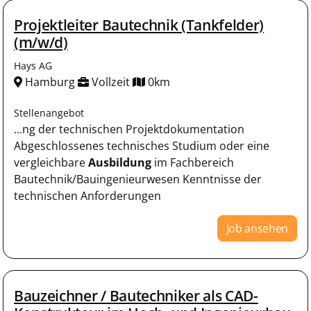
Projektleiter Bautechnik (Tankfelder)
(m/w/d)
Hays AG
Hamburg
Vollzeit
0km
Stellenangebot
...ng der technischen Projektdokumentation
Abgeschlossenes technisches Studium oder eine
vergleichbare
Ausbildung
im Fachbereich
Bautechnik/Bauingenieurwesen Kenntnisse der
technischen Anforderungen
Job ansehen
Bauzeichner / Bautechniker als CAD-