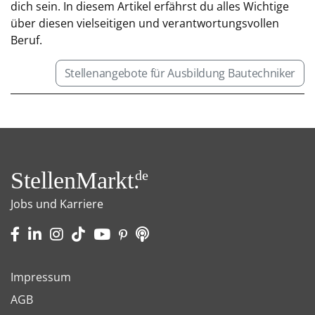
dich sein. In diesem Artikel erfährst du alles Wichtige
über diesen vielseitigen und verantwortungsvollen
Beruf.
Stellenangebote für Ausbildung Bautechniker
StellenMarkt.
de
Jobs und Karriere
Impressum
AGB