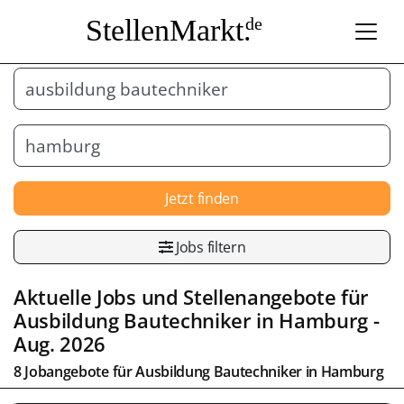
StellenMarkt.
de
Jetzt finden
Jobs filtern
Aktuelle Jobs und Stellenangebote für
Ausbildung Bautechniker
in
Hamburg
-
Aug. 2026
8 Jobangebote für
Ausbildung Bautechniker
in
Hamburg