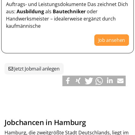
Auftrags- und Leistungsdokumente Das zeichnet Dich
aus:
Ausbildung
als
Bautechniker
oder
Handwerksmeister – idealerweise ergänzt durch
kaufmännische
Job ansehen
Jetzt Jobmail anlegen
Jobchancen in Hamburg
Hamburg, die zweitgrößte Stadt Deutschlands, liegt im