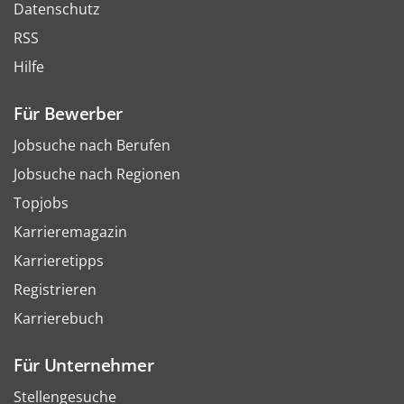
Datenschutz
RSS
Hilfe
Für Bewerber
Jobsuche nach Berufen
Jobsuche nach Regionen
Topjobs
Karrieremagazin
Karrieretipps
Registrieren
Karrierebuch
Für Unternehmer
Stellengesuche