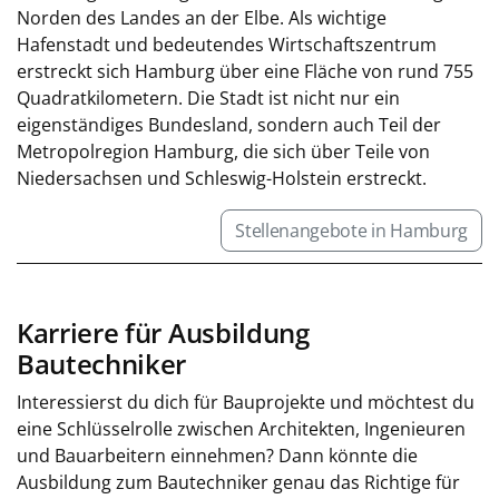
Norden des Landes an der Elbe. Als wichtige
Hafenstadt und bedeutendes Wirtschaftszentrum
erstreckt sich Hamburg über eine Fläche von rund 755
Quadratkilometern. Die Stadt ist nicht nur ein
eigenständiges Bundesland, sondern auch Teil der
Metropolregion Hamburg, die sich über Teile von
Niedersachsen und Schleswig-Holstein erstreckt.
Stellenangebote in Hamburg
Karriere für Ausbildung
Bautechniker
Interessierst du dich für Bauprojekte und möchtest du
eine Schlüsselrolle zwischen Architekten, Ingenieuren
und Bauarbeitern einnehmen? Dann könnte die
Ausbildung zum Bautechniker genau das Richtige für