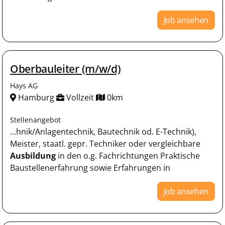
Job ansehen
Oberbauleiter (m/w/d)
Hays AG
Hamburg
Vollzeit
0km
Stellenangebot
...hnik/Anlagentechnik, Bautechnik od. E-Technik),
Meister, staatl. gepr. Techniker oder vergleichbare
Ausbildung
in den o.g. Fachrichtungen Praktische
Baustellenerfahrung sowie Erfahrungen in
Job ansehen