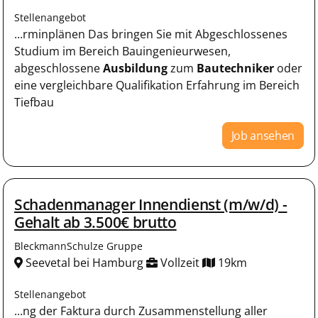
Stellenangebot
...rminplänen Das bringen Sie mit Abgeschlossenes
Studium im Bereich Bauingenieurwesen,
abgeschlossene
Ausbildung
zum
Bautechniker
oder
eine vergleichbare Qualifikation Erfahrung im Bereich
Tiefbau
Job ansehen
Schadenmanager Innendienst (m/w/d) -
Gehalt ab 3.500€ brutto
BleckmannSchulze Gruppe
Seevetal bei Hamburg
Vollzeit
19km
Stellenangebot
...ng der Faktura durch Zusammenstellung aller