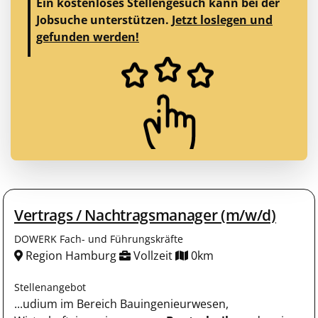
Ein kostenloses Stellengesuch kann bei der
Jobsuche unterstützen.
Jetzt loslegen und
gefunden werden!
Vertrags / Nachtragsmanager (m/w/d)
DOWERK Fach- und Führungskräfte
Region Hamburg
Vollzeit
0km
Stellenangebot
...udium im Bereich Bauingenieurwesen,