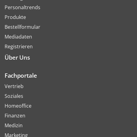
Personaltrends
Produkte
Bestellformular
Mediadaten
Registrieren
Über Uns
Fachportale
Vertrieb
Soziales
Homeoffice
Finanzen
Medizin
Marketing