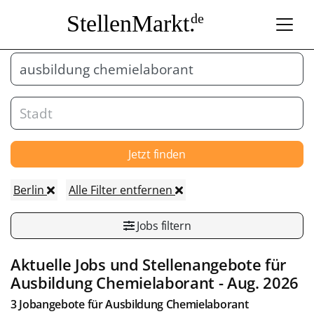
StellenMarkt.
de
Jetzt finden
Berlin
Alle Filter entfernen
Jobs filtern
Aktuelle Jobs und Stellenangebote für
Ausbildung Chemielaborant
- Aug. 2026
3 Jobangebote für
Ausbildung Chemielaborant