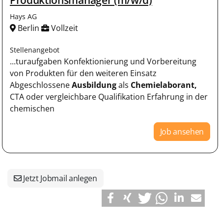
Hays AG
Berlin
Vollzeit
Stellenangebot
...turaufgaben Konfektionierung und Vorbereitung
von Produkten für den weiteren Einsatz
Abgeschlossene
Ausbildung
als
Chemielaborant,
CTA oder vergleichbare Qualifikation Erfahrung in der
chemischen
Job ansehen
Jetzt Jobmail anlegen