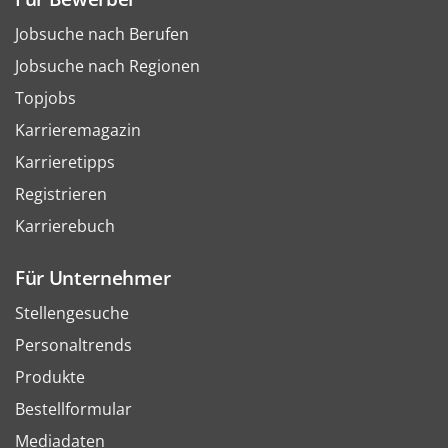
Jobsuche nach Berufen
Jobsuche nach Regionen
Topjobs
Karrieremagazin
Karrieretipps
Registrieren
Karrierebuch
Für Unternehmer
Stellengesuche
Personaltrends
Produkte
Bestellformular
Mediadaten