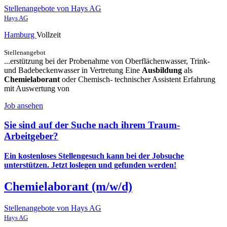
Stellenangebote von Hays AG
Hays AG
Hamburg
Vollzeit
Stellenangebot
...erstützung bei der Probenahme von Oberflächenwasser, Trink-
und Badebeckenwasser in Vertretung Eine
Ausbildung
als
Chemielaborant
oder Chemisch- technischer Assistent Erfahrung
mit Auswertung von
Job ansehen
Sie sind auf der Suche nach ihrem Traum-
Arbeitgeber?
Ein kostenloses Stellengesuch kann bei der Jobsuche
unterstützen.
Jetzt loslegen und gefunden werden!
Chemielaborant (m/w/d)
Stellenangebote von Hays AG
Hays AG