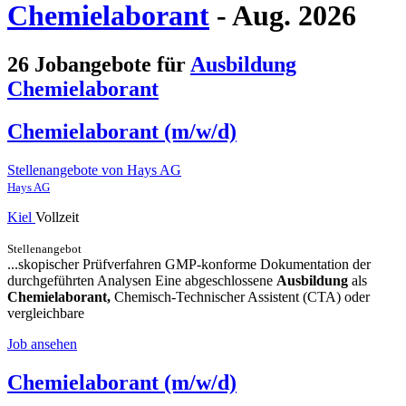
Chemielaborant
- Aug. 2026
26 Jobangebote für
Ausbildung
Chemielaborant
Chemielaborant (m/w/d)
Stellenangebote von Hays AG
Hays AG
Kiel
Vollzeit
Stellenangebot
...skopischer Prüfverfahren GMP-konforme Dokumentation der
durchgeführten Analysen Eine abgeschlossene
Ausbildung
als
Chemielaborant,
Chemisch-Technischer Assistent (CTA) oder
vergleichbare
Job ansehen
Chemielaborant (m/w/d)