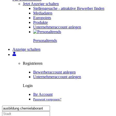
Jetzt Anzeige schalten
Stellengesuche - attraktive Bewerber finden
Mediadaten
Europoints
Produkte
Unternehmeraccount anlegen
Personal­trends
Anzeige schalten
Registrieren
Bewerberaccount anlegen
Unternehmeraccount anlegen
Login
Ihr Account
Passwort vergessen?