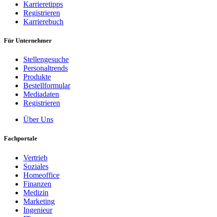
Karrieretipps
Registrieren
Karrierebuch
Für Unternehmer
Stellengesuche
Personaltrends
Produkte
Bestellformular
Mediadaten
Registrieren
Über Uns
Fachportale
Vertrieb
Soziales
Homeoffice
Finanzen
Medizin
Marketing
Ingenieur