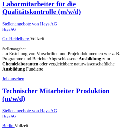
Labormitarbeiter für die
Qualitätskontrolle (m/w/d)
Stellenangebote von Hays AG
Hays AG
Gr. Heidelberg
Vollzeit
Stellenangebot
...n Erstellung von Vorschriften und Projektdokumenten wie z. B.
Programme und Berichte Abgeschlossene
Ausbildung
zum
Chemielaboranten
oder vergleichbare naturwissenschaftliche
Ausbildung
Fundierte
Job ansehen
Technischer Mitarbeiter Produktion
(m/w/d)
Stellenangebote von Hays AG
Hays AG
Berlin
Vollzeit