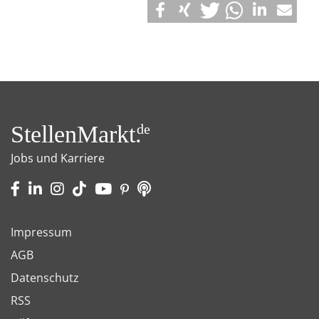
StellenMarkt.
de
Jobs und Karriere
Impressum
AGB
Datenschutz
RSS