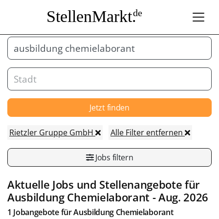
StellenMarkt.
de
Jetzt finden
Rietzler Gruppe GmbH
Alle Filter entfernen
Jobs filtern
Aktuelle Jobs und Stellenangebote für
Ausbildung Chemielaborant
- Aug. 2026
1 Jobangebote für
Ausbildung Chemielaborant