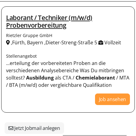
Laborant / Techniker (m/w/d)
Probenvorbereitung
Rietzler Gruppe GmbH
,Fürth, Bayern ,Dieter-Streng-Straße 5
Vollzeit
Stellenangebot
...erteilung der vorbereiteten Proben an die
verschiedenen Analysebereiche Was Du mitbringen
solltest?
Ausbildung
als CTA /
Chemielaborant
/ MTA
/ BTA (m/w/d) oder vergleichbare Qualifikation
Job ansehen
Jetzt Jobmail anlegen