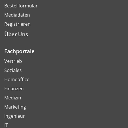
Bestellformular
Mediadaten
Registrieren
Über Uns
Fachportale
Vertrieb
Soziales
Homeoffice
Finanzen
Medizin
Marketing
Ingenieur
IT