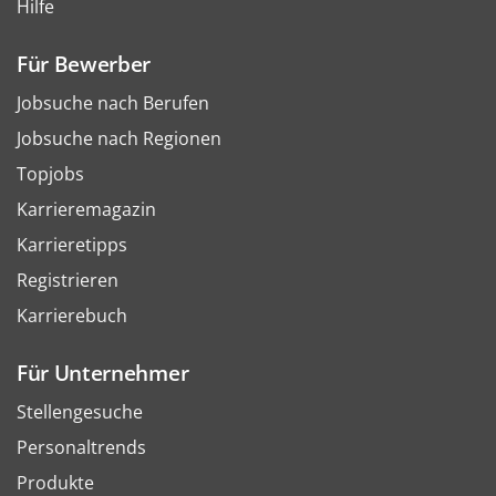
Hilfe
Für Bewerber
Jobsuche nach Berufen
Jobsuche nach Regionen
Topjobs
Karrieremagazin
Karrieretipps
Registrieren
Karrierebuch
Für Unternehmer
Stellengesuche
Personaltrends
Produkte