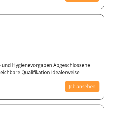
elt- und Hygienevorgaben Abgeschlossene
eichbare Qualifikation Idealerweise
Job ansehen