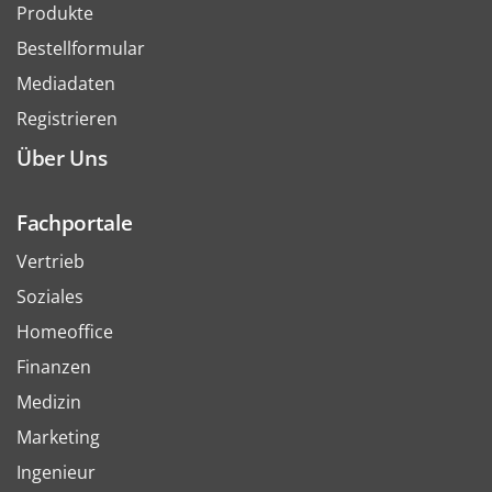
Produkte
Bestellformular
Mediadaten
Registrieren
Über Uns
Fachportale
Vertrieb
Soziales
Homeoffice
Finanzen
Medizin
Marketing
Ingenieur