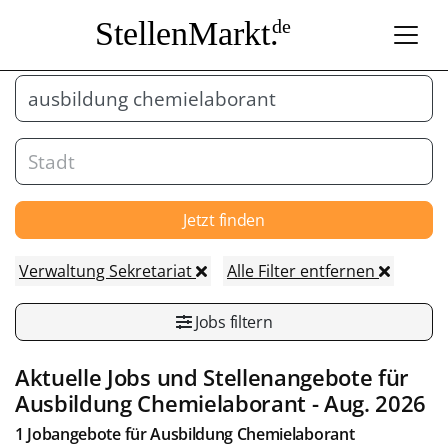
StellenMarkt.
de
Jetzt finden
Verwaltung Sekretariat
Alle Filter entfernen
Jobs filtern
Aktuelle Jobs und Stellenangebote für
Ausbildung Chemielaborant
- Aug. 2026
1 Jobangebote für
Ausbildung Chemielaborant