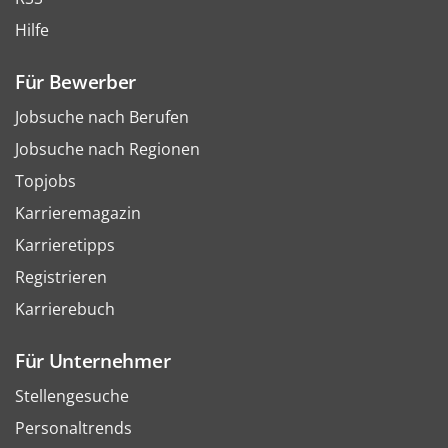
Hilfe
Für Bewerber
Jobsuche nach Berufen
Jobsuche nach Regionen
Topjobs
Karrieremagazin
Karrieretipps
Registrieren
Karrierebuch
Für Unternehmer
Stellengesuche
Personaltrends