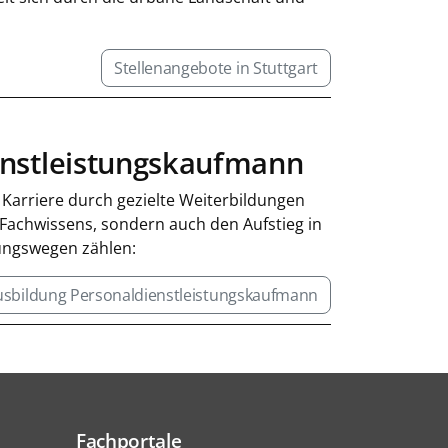
Stellenangebote in Stuttgart
enstleistungskaufmann
e Karriere durch gezielte Weiterbildungen
 Fachwissens, sondern auch den Aufstieg in
dungswegen zählen:
Ausbildung Personaldienstleistungskaufmann
Fachportale