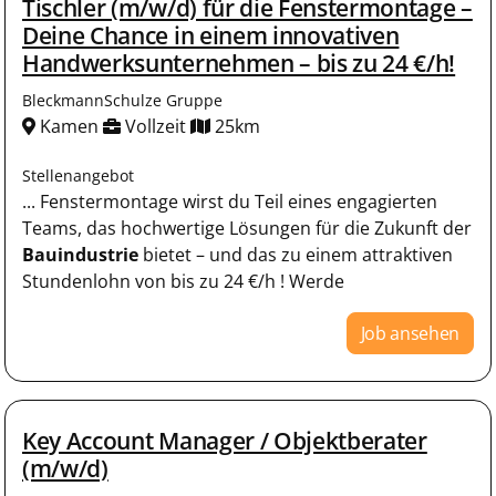
Tischler (m/w/d) für die Fenstermontage –
Deine Chance in einem innovativen
Handwerksunternehmen – bis zu 24 €/h!
BleckmannSchulze Gruppe
Kamen
Vollzeit
25km
Stellenangebot
... Fenstermontage wirst du Teil eines engagierten
Teams, das hochwertige Lösungen für die Zukunft der
Bauindustrie
bietet – und das zu einem attraktiven
Stundenlohn von bis zu 24 €/h ! Werde
Job ansehen
Key Account Manager / Objektberater
(m/w/d)