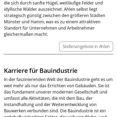
die sich durch sanfte Hügel, weitläufige Felder und
idyllische Wälder auszeichnet. Ahlen selbst liegt
strategisch günstig zwischen den größeren Städten
Münster und Hamm, was es zu einem attraktiven
Standort für Unternehmen und Arbeitnehmer
gleichermaßen macht.
Stellenangebote in Ahlen
Karriere für Bauindustrie
In der faszinierenden Welt der Bauindustrie geht es um
weit mehr als nur das Errichten von Gebäuden. Sie ist
das Fundament unserer modernen Gesellschaft und
umfasst alle Aktivitäten, die mit dem Bau, der
Instandhaltung und der Weiterentwicklung von
Bauwerken verbunden sind. Die Bauindustrie ist ein
wahrhaft vielseitiger Sektor, der sich von Wohn- und