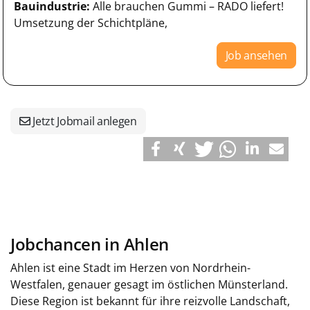
Bauindustrie:
Alle brauchen Gummi – RADO liefert!
Umsetzung der Schichtpläne,
Job ansehen
Jetzt Jobmail anlegen
Jobchancen in Ahlen
Ahlen ist eine Stadt im Herzen von Nordrhein-
Westfalen, genauer gesagt im östlichen Münsterland.
Diese Region ist bekannt für ihre reizvolle Landschaft,