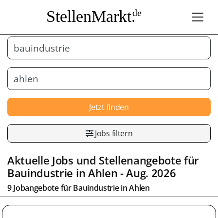
StellenMarkt.
de
Jetzt finden
Jobs filtern
Aktuelle Jobs und Stellenangebote für
Bauindustrie
in
Ahlen
- Aug. 2026
9 Jobangebote für
Bauindustrie
in
Ahlen