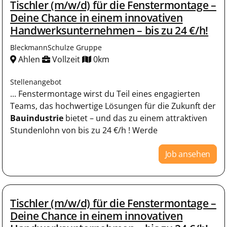
Tischler (m/w/d) für die Fenstermontage –
Deine Chance in einem innovativen
Handwerksunternehmen – bis zu 24 €/h!
BleckmannSchulze Gruppe
Ahlen
Vollzeit
0km
Stellenangebot
... Fenstermontage wirst du Teil eines engagierten
Teams, das hochwertige Lösungen für die Zukunft der
Bauindustrie
bietet – und das zu einem attraktiven
Stundenlohn von bis zu 24 €/h ! Werde
Job ansehen
Tischler (m/w/d) für die Fenstermontage –
Deine Chance in einem innovativen