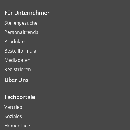
Für Unternehmer
Stellengesuche
Personaltrends
Produkte
Bestellformular
Mediadaten
Registrieren
Über Uns
Fachportale
Vertrieb
Soziales
Homeoffice