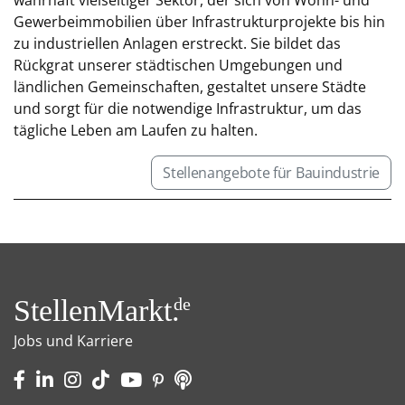
Gewerbeimmobilien über Infrastrukturprojekte bis hin
zu industriellen Anlagen erstreckt. Sie bildet das
Rückgrat unserer städtischen Umgebungen und
ländlichen Gemeinschaften, gestaltet unsere Städte
und sorgt für die notwendige Infrastruktur, um das
tägliche Leben am Laufen zu halten.
Stellenangebote für Bauindustrie
StellenMarkt.
de
Jobs und Karriere