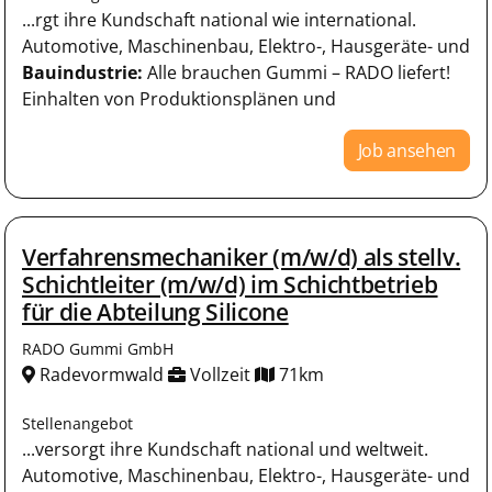
...rgt ihre Kundschaft national wie international.
Automotive, Maschinenbau, Elektro-, Hausgeräte- und
Bauindustrie:
Alle brauchen Gummi – RADO liefert!
Einhalten von Produktionsplänen und
Job ansehen
Verfahrensmechaniker (m/w/d) als stellv.
Schichtleiter (m/w/d) im Schichtbetrieb
für die Abteilung Silicone
RADO Gummi GmbH
Radevormwald
Vollzeit
71km
Stellenangebot
...versorgt ihre Kundschaft national und weltweit.
Automotive, Maschinenbau, Elektro-, Hausgeräte- und