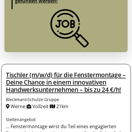
gefunden werden!
Tischler (m/w/d) für die Fenstermontage –
Deine Chance in einem innovativen
Handwerksunternehmen – bis zu 24 €/h!
BleckmannSchulze Gruppe
Werne
Vollzeit
21km
Stellenangebot
... Fenstermontage wirst du Teil eines engagierten