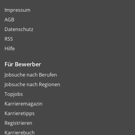
Impressum
AGB
Datenschutz
RSS
Hilfe
Für Bewerber
Jobsuche nach Berufen
Jobsuche nach Regionen
Topjobs
Karrieremagazin
Karrieretipps
Registrieren
Karrierebuch