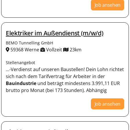
Job ansehen
Elektriker im Außendienst (m/w/d)
BEMO Tunnelling GmbH
59368 Werne
Vollzeit
23km
Stellenangebot
...-Verdienst auf unseren Baustellen! Dein Lohn richtet
sich nach dem Tarifvertrag für Arbeiter in der
Bauindustrie
und beträgt mindestens 3.991,11 EUR
brutto pro Monat (bei 173 Stunden). Abhängig
Job ansehen