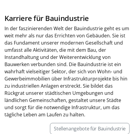
Karriere für Bauindustrie
In der faszinierenden Welt der Bauindustrie geht es um
weit mehr als nur das Errichten von Gebäuden. Sie ist
das Fundament unserer modernen Gesellschaft und
umfasst alle Aktivitäten, die mit dem Bau, der
Instandhaltung und der Weiterentwicklung von
Bauwerken verbunden sind. Die Bauindustrie ist ein
wahrhaft vielseitiger Sektor, der sich von Wohn- und
Gewerbeimmobilien über Infrastrukturprojekte bis hin
zu industriellen Anlagen erstreckt. Sie bildet das
Rückgrat unserer städtischen Umgebungen und
ländlichen Gemeinschaften, gestaltet unsere Städte
und sorgt für die notwendige Infrastruktur, um das
tägliche Leben am Laufen zu halten.
Stellenangebote für Bauindustrie