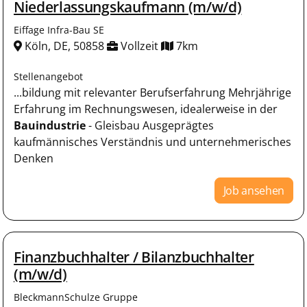
Niederlassungskaufmann (m/w/d)
Eiffage Infra-Bau SE
Köln, DE, 50858
Vollzeit
7km
Stellenangebot
...bildung mit relevanter Berufserfahrung Mehrjährige
Erfahrung im Rechnungswesen, idealerweise in der
Bauindustrie
- Gleisbau Ausgeprägtes
kaufmännisches Verständnis und unternehmerisches
Denken
Job ansehen
Finanzbuchhalter / Bilanzbuchhalter
(m/w/d)
BleckmannSchulze Gruppe