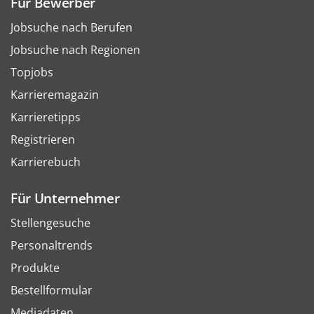
Für Bewerber
Jobsuche nach Berufen
Jobsuche nach Regionen
Topjobs
Karrieremagazin
Karrieretipps
Registrieren
Karrierebuch
Für Unternehmer
Stellengesuche
Personaltrends
Produkte
Bestellformular
Mediadaten