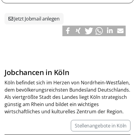
Jetzt Jobmail anlegen
Jobchancen in Köln
Köln befindet sich im Herzen von Nordrhein-Westfalen,
dem bevölkerungsreichsten Bundesland Deutschlands.
Als viertgrößte Stadt des Landes liegt Köln strategisch
günstig am Rhein und bildet ein wichtiges
wirtschaftliches und kulturelles Zentrum der Region.
Stellenangebote in Köln