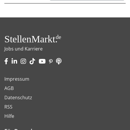
StellenMarkt.
de
Jobs und Karriere
Impressum
AGB
Datenschutz
RSS
Hilfe