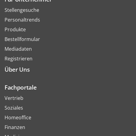
Stellengesuche
Personaltrends
Produkte
Bestellformular
Mediadaten
Registrieren
Über Uns
Fachportale
Vertrieb
Soziales
Homeoffice
Finanzen