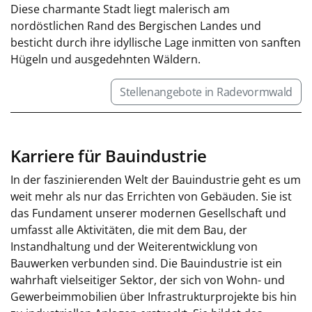
Diese charmante Stadt liegt malerisch am
nordöstlichen Rand des Bergischen Landes und
besticht durch ihre idyllische Lage inmitten von sanften
Hügeln und ausgedehnten Wäldern.
Stellenangebote in Radevormwald
Karriere für Bauindustrie
In der faszinierenden Welt der Bauindustrie geht es um
weit mehr als nur das Errichten von Gebäuden. Sie ist
das Fundament unserer modernen Gesellschaft und
umfasst alle Aktivitäten, die mit dem Bau, der
Instandhaltung und der Weiterentwicklung von
Bauwerken verbunden sind. Die Bauindustrie ist ein
wahrhaft vielseitiger Sektor, der sich von Wohn- und
Gewerbeimmobilien über Infrastrukturprojekte bis hin