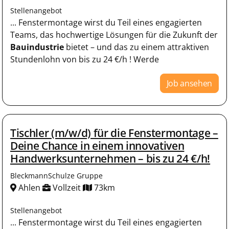
Stellenangebot
... Fenstermontage wirst du Teil eines engagierten
Teams, das hochwertige Lösungen für die Zukunft der
Bauindustrie
bietet – und das zu einem attraktiven
Stundenlohn von bis zu 24 €/h ! Werde
Job ansehen
Tischler (m/w/d) für die Fenstermontage –
Deine Chance in einem innovativen
Handwerksunternehmen – bis zu 24 €/h!
BleckmannSchulze Gruppe
Ahlen
Vollzeit
73km
Stellenangebot
... Fenstermontage wirst du Teil eines engagierten