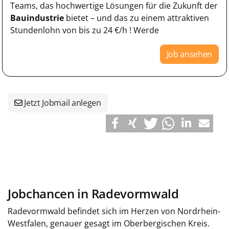
Teams, das hochwertige Lösungen für die Zukunft der
Bauindustrie
bietet – und das zu einem attraktiven
Stundenlohn von bis zu 24 €/h ! Werde
Job ansehen
Jetzt Jobmail anlegen
Jobchancen in Radevormwald
Radevormwald befindet sich im Herzen von Nordrhein-
Westfalen, genauer gesagt im Oberbergischen Kreis.