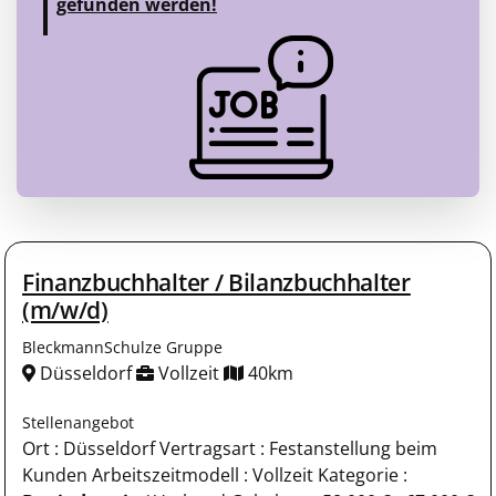
gefunden werden!
Finanzbuchhalter / Bilanzbuchhalter
(m/w/d)
BleckmannSchulze Gruppe
Düsseldorf
Vollzeit
40km
Stellenangebot
Ort : Düsseldorf Vertragsart : Festanstellung beim
Kunden Arbeitszeitmodell : Vollzeit Kategorie :