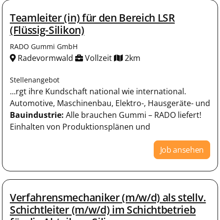
Teamleiter (in) für den Bereich LSR
(Flüssig-Silikon)
RADO Gummi GmbH
Radevormwald
Vollzeit
2km
Stellenangebot
...rgt ihre Kundschaft national wie international.
Automotive, Maschinenbau, Elektro-, Hausgeräte- und
Bauindustrie:
Alle brauchen Gummi – RADO liefert!
Einhalten von Produktionsplänen und
Job ansehen
Verfahrensmechaniker (m/w/d) als stellv.
Schichtleiter (m/w/d) im Schichtbetrieb