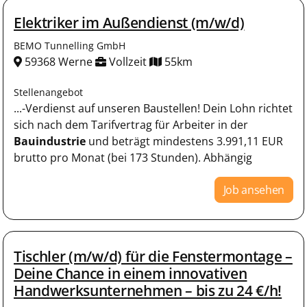
Elektriker im Außendienst (m/w/d)
BEMO Tunnelling GmbH
59368 Werne
Vollzeit
55km
Stellenangebot
...-Verdienst auf unseren Baustellen! Dein Lohn richtet
sich nach dem Tarifvertrag für Arbeiter in der
Bauindustrie
und beträgt mindestens 3.991,11 EUR
brutto pro Monat (bei 173 Stunden). Abhängig
Job ansehen
Tischler (m/w/d) für die Fenstermontage –
Deine Chance in einem innovativen
Handwerksunternehmen – bis zu 24 €/h!