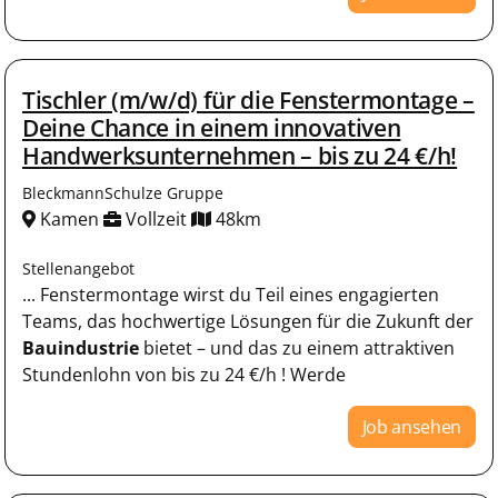
Tischler (m/w/d) für die Fenstermontage –
Deine Chance in einem innovativen
Handwerksunternehmen – bis zu 24 €/h!
BleckmannSchulze Gruppe
Kamen
Vollzeit
48km
Stellenangebot
... Fenstermontage wirst du Teil eines engagierten
Teams, das hochwertige Lösungen für die Zukunft der
Bauindustrie
bietet – und das zu einem attraktiven
Stundenlohn von bis zu 24 €/h ! Werde
Job ansehen