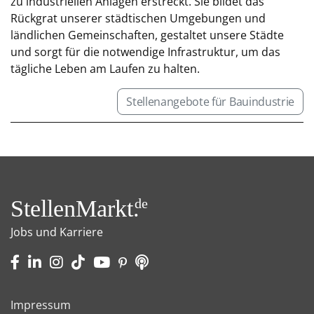
zu industriellen Anlagen erstreckt. Sie bildet das
Rückgrat unserer städtischen Umgebungen und
ländlichen Gemeinschaften, gestaltet unsere Städte
und sorgt für die notwendige Infrastruktur, um das
tägliche Leben am Laufen zu halten.
Stellenangebote für Bauindustrie
StellenMarkt.
de
Jobs und Karriere
Impressum