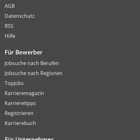
AGB
Datenschutz
RSS
Hilfe
Für Bewerber
Jobsuche nach Berufen
Jobsuche nach Regionen
Topjobs
Karrieremagazin
Karrieretipps
Registrieren
Karrierebuch
Für Unternehmer