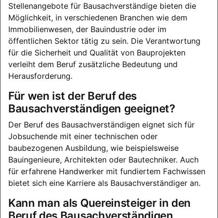
Stellenangebote für Bausachverständige bieten die
Möglichkeit, in verschiedenen Branchen wie dem
Immobilienwesen, der Bauindustrie oder im
öffentlichen Sektor tätig zu sein. Die Verantwortung
für die Sicherheit und Qualität von Bauprojekten
verleiht dem Beruf zusätzliche Bedeutung und
Herausforderung.
Für wen ist der Beruf des
Bausachverständigen geeignet?
Der Beruf des Bausachverständigen eignet sich für
Jobsuchende mit einer technischen oder
baubezogenen Ausbildung, wie beispielsweise
Bauingenieure, Architekten oder Bautechniker. Auch
für erfahrene Handwerker mit fundiertem Fachwissen
bietet sich eine Karriere als Bausachverständiger an.
Kann man als Quereinsteiger in den
Beruf des Bausachverständigen