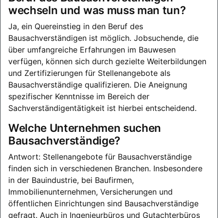
wechseln und was muss man tun?
Ja, ein Quereinstieg in den Beruf des
Bausachverständigen ist möglich. Jobsuchende, die
über umfangreiche Erfahrungen im Bauwesen
verfügen, können sich durch gezielte Weiterbildungen
und Zertifizierungen für Stellenangebote als
Bausachverständige qualifizieren. Die Aneignung
spezifischer Kenntnisse im Bereich der
Sachverständigentätigkeit ist hierbei entscheidend.
Welche Unternehmen suchen
Bausachverständige?
Antwort: Stellenangebote für Bausachverständige
finden sich in verschiedenen Branchen. Insbesondere
in der Bauindustrie, bei Baufirmen,
Immobilienunternehmen, Versicherungen und
öffentlichen Einrichtungen sind Bausachverständige
gefragt. Auch in Ingenieurbüros und Gutachterbüros