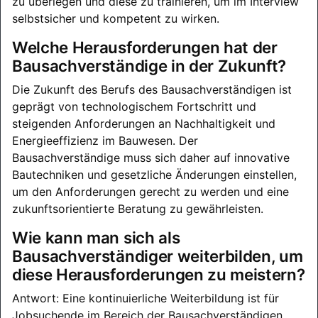
zu überlegen und diese zu trainieren, um im Interview
selbstsicher und kompetent zu wirken.
Welche Herausforderungen hat der
Bausachverständige in der Zukunft?
Die Zukunft des Berufs des Bausachverständigen ist
geprägt von technologischem Fortschritt und
steigenden Anforderungen an Nachhaltigkeit und
Energieeffizienz im Bauwesen. Der
Bausachverständige muss sich daher auf innovative
Bautechniken und gesetzliche Änderungen einstellen,
um den Anforderungen gerecht zu werden und eine
zukunftsorientierte Beratung zu gewährleisten.
Wie kann man sich als
Bausachverständiger weiterbilden, um
diese Herausforderungen zu meistern?
Antwort: Eine kontinuierliche Weiterbildung ist für
Jobsuchende im Bereich der Bausachverständigen