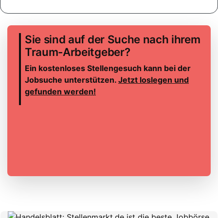
Sie sind auf der Suche nach ihrem
Traum-Arbeitgeber?
Ein kostenloses Stellengesuch kann bei der
Jobsuche unterstützen.
Jetzt loslegen und
gefunden werden!