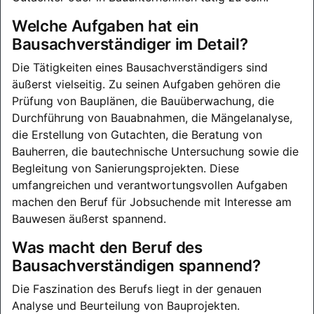
Welche Aufgaben hat ein
Bausachverständiger im Detail?
Die Tätigkeiten eines Bausachverständigers sind
äußerst vielseitig. Zu seinen Aufgaben gehören die
Prüfung von Bauplänen, die Bauüberwachung, die
Durchführung von Bauabnahmen, die Mängelanalyse,
die Erstellung von Gutachten, die Beratung von
Bauherren, die bautechnische Untersuchung sowie die
Begleitung von Sanierungsprojekten. Diese
umfangreichen und verantwortungsvollen Aufgaben
machen den Beruf für Jobsuchende mit Interesse am
Bauwesen äußerst spannend.
Was macht den Beruf des
Bausachverständigen spannend?
Die Faszination des Berufs liegt in der genauen
Analyse und Beurteilung von Bauprojekten.