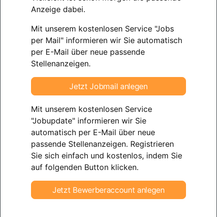
Anzeige dabei.
Mit unserem kostenlosen Service "Jobs
per Mail" informieren wir Sie automatisch
per E-Mail über neue passende
Stellenanzeigen.
Jetzt Jobmail anlegen
Mit unserem kostenlosen Service
"Jobupdate" informieren wir Sie
automatisch per E-Mail über neue
passende Stellenanzeigen. Registrieren
Sie sich einfach und kostenlos, indem Sie
auf folgenden Button klicken.
Jetzt Bewerberaccount anlegen