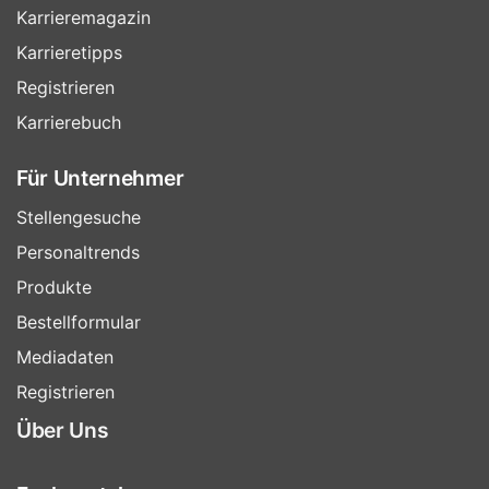
Karrieremagazin
Karrieretipps
Registrieren
Karrierebuch
Für Unternehmer
Stellengesuche
Personaltrends
Produkte
Bestellformular
Mediadaten
Registrieren
Über Uns