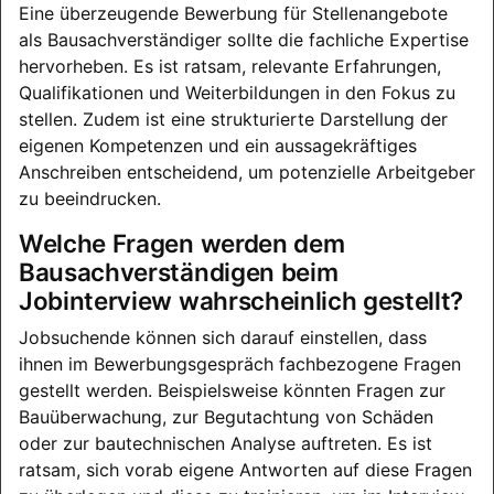
Eine überzeugende Bewerbung für Stellenangebote
als Bausachverständiger sollte die fachliche Expertise
hervorheben. Es ist ratsam, relevante Erfahrungen,
Qualifikationen und Weiterbildungen in den Fokus zu
stellen. Zudem ist eine strukturierte Darstellung der
eigenen Kompetenzen und ein aussagekräftiges
Anschreiben entscheidend, um potenzielle Arbeitgeber
zu beeindrucken.
Welche Fragen werden dem
Bausachverständigen beim
Jobinterview wahrscheinlich gestellt?
Jobsuchende können sich darauf einstellen, dass
ihnen im Bewerbungsgespräch fachbezogene Fragen
gestellt werden. Beispielsweise könnten Fragen zur
Bauüberwachung, zur Begutachtung von Schäden
oder zur bautechnischen Analyse auftreten. Es ist
ratsam, sich vorab eigene Antworten auf diese Fragen