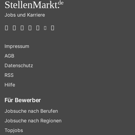
StellenMarkt.
de
Jobs und Karriere
Impressum
AGB
Datenschutz
RSS
Hilfe
Für Bewerber
Jobsuche nach Berufen
Jobsuche nach Regionen
Topjobs