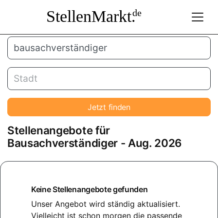
StellenMarkt.
de
Jetzt finden
Stellenangebote für
Bausachverständiger
- Aug. 2026
Keine Stellenangebote gefunden
Unser Angebot wird ständig aktualisiert.
Vielleicht ist schon morgen die passende