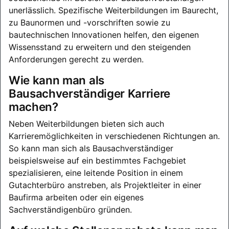
unerlässlich. Spezifische Weiterbildungen im Baurecht,
zu Baunormen und -vorschriften sowie zu
bautechnischen Innovationen helfen, den eigenen
Wissensstand zu erweitern und den steigenden
Anforderungen gerecht zu werden.
Wie kann man als
Bausachverständiger Karriere
machen?
Neben Weiterbildungen bieten sich auch
Karrieremöglichkeiten in verschiedenen Richtungen an.
So kann man sich als Bausachverständiger
beispielsweise auf ein bestimmtes Fachgebiet
spezialisieren, eine leitende Position in einem
Gutachterbüro anstreben, als Projektleiter in einer
Baufirma arbeiten oder ein eigenes
Sachverständigenbüro gründen.