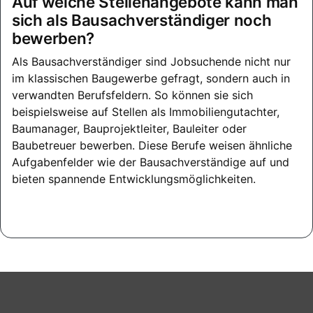
Auf welche Stellenangebote kann man
sich als Bausachverständiger noch
bewerben?
Als Bausachverständiger sind Jobsuchende nicht nur
im klassischen Baugewerbe gefragt, sondern auch in
verwandten Berufsfeldern. So können sie sich
beispielsweise auf Stellen als Immobiliengutachter,
Baumanager, Bauprojektleiter, Bauleiter oder
Baubetreuer bewerben. Diese Berufe weisen ähnliche
Aufgabenfelder wie der Bausachverständige auf und
bieten spannende Entwicklungsmöglichkeiten.