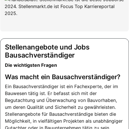
Stellenangebote und Jobs
Bausachverständiger
Die wichtigsten Fragen
Was macht ein Bausachverständiger?
Ein Bausachverständiger ist ein Fachexperte, der im
Bauwesen tätig ist. Er befasst sich mit der
Begutachtung und Überwachung von Bauvorhaben,
um deren Qualität und Sicherheit zu gewährleisten.
Stellenangebote für Bausachverständige bieten die
Möglichkeit, in vielfältigen Projekten als unabhängiger
Gutachter oder in Bauunternehmen tätig zu sein.