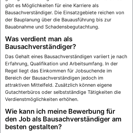
gibt es Möglichkeiten für eine Karriere als
Bausachverständiger. Die Einsatzgebiete reichen von
der Bauplanung über die Bauausführung bis zur
Bauabnahme und Schadensbegutachtung.
Was verdient man als
Bausachverständiger?
Das Gehalt eines Bausachverständigen variiert je nach
Erfahrung, Qualifikation und Arbeitsumfang. In der
Regel liegt das Einkommen für Jobsuchende im
Bereich der Bausachverständigen jedoch im
attraktiven Mittelfeld. Zusätzlich können eigene
Gutachterbüros oder selbstständige Tätigkeiten die
Verdienstmöglichkeiten erhöhen.
Wie kann ich meine Bewerbung für
den Job als Bausachverständiger am
besten gestalten?