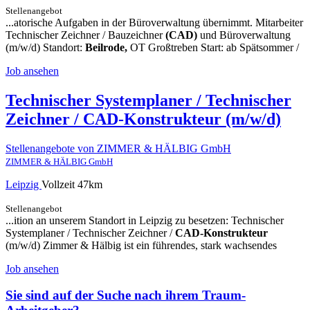
Stellenangebot
...atorische Aufgaben in der Büroverwaltung übernimmt. Mitarbeiter
Technischer Zeichner / Bauzeichner
(CAD)
und Büroverwaltung
(m/w/d) Standort:
Beilrode,
OT Großtreben Start: ab Spätsommer /
Job ansehen
Technischer Systemplaner / Technischer
Zeichner / CAD-Konstrukteur (m/w/d)
Stellenangebote von ZIMMER & HÄLBIG GmbH
ZIMMER & HÄLBIG GmbH
Leipzig
Vollzeit
47km
Stellenangebot
...ition an unserem Standort in Leipzig zu besetzen: Technischer
Systemplaner / Technischer Zeichner /
CAD-Konstrukteur
(m/w/d) Zimmer & Hälbig ist ein führendes, stark wachsendes
Job ansehen
Sie sind auf der Suche nach ihrem Traum-