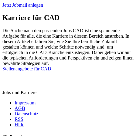
Jetzt Jobmail anlegen
Karriere für CAD
Die Suche nach den passenden Jobs CAD ist eine spannende
Aufgabe für alle, die eine Karriere in diesem Bereich anstreben. In
diesem Artikel erfahren Sie, wie Sie Ihre berufliche Zukunft
gestalten können und welche Schritte notwendig sind, um
erfolgreich in die CAD-Branche einzusteigen. Dabei gehen wir auf
die typischen Anforderungen und Perspektiven ein und zeigen Ihnen
bewährte Strategien auf.
Stellenangebote für CAD
StellenMarkt.
de
Jobs und Karriere
Impressum
AGB
Datenschutz
RSS
Hilfe