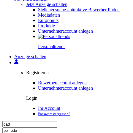
Jetzt Anzeige schalten
Stellengesuche - attraktive Bewerber finden
Mediadaten
Europoints
Produkte
Unternehmeraccount anlegen
Personal­trends
Anzeige schalten
Registrieren
Bewerberaccount anlegen
Unternehmeraccount anlegen
Login
Ihr Account
Passwort vergessen?