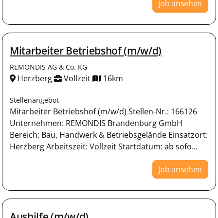
Job ansehen
Mitarbeiter Betriebshof (m/w/d)
REMONDIS AG & Co. KG
Herzberg
Vollzeit
16km
Stellenangebot
Mitarbeiter Betriebshof (m/w/d) Stellen-Nr.: 166126
Unternehmen: REMONDIS Brandenburg GmbH
Bereich: Bau, Handwerk & Betriebsgelände Einsatzort:
Herzberg Arbeitszeit: Vollzeit Startdatum: ab sofo...
Job ansehen
Aushilfe (m/w/d)