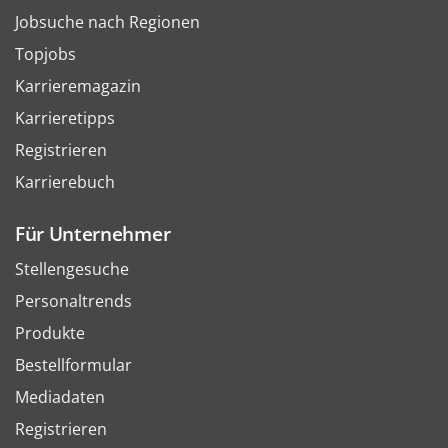
Jobsuche nach Regionen
Topjobs
Karrieremagazin
Karrieretipps
Registrieren
Karrierebuch
Für Unternehmer
Stellengesuche
Personaltrends
Produkte
Bestellformular
Mediadaten
Registrieren