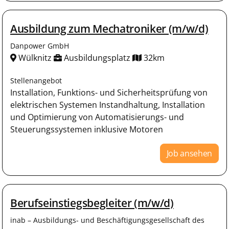
Ausbildung zum Mechatroniker (m/w/d)
Danpower GmbH
Wülknitz
Ausbildungsplatz
32km
Stellenangebot
Installation, Funktions- und Sicherheitsprüfung von
elektrischen Systemen Instandhaltung, Installation
und Optimierung von Automatisierungs- und
Steuerungssystemen inklusive Motoren
Job ansehen
Berufseinstiegsbegleiter (m/w/d)
inab – Ausbildungs- und Beschäftigungsgesellschaft des