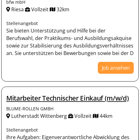
bfw mbH
Riesa
Vollzeit
32km
Stellenangebot
Sie bieten Unterstützung und Hilfe bei der
Berufswahl, der Praktikums- und Ausbildungsakquise
sowie zur Stabilisierung des Ausbildungsverhältnisses
an. Sie unterstützen bei Bewerbungen sowie bei der D
Job ansehen
Mitarbeiter Technischer Einkauf (m/w/d)
BLUME-ROLLEN GMBH
Lutherstadt Wittenberg
Vollzeit
44km
Stellenangebot
Ihre Aufgaben: Eigenverantwortliche Abwicklung des