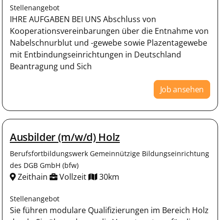
Stellenangebot
IHRE AUFGABEN BEI UNS Abschluss von
Kooperationsvereinbarungen über die Entnahme von
Nabelschnurblut und -gewebe sowie Plazentagewebe
mit Entbindungseinrichtungen in Deutschland
Beantragung und Sich
Job ansehen
Ausbilder (m/w/d) Holz
Berufsfortbildungswerk Gemeinnützige Bildungseinrichtung
des DGB GmbH (bfw)
Zeithain
Vollzeit
30km
Stellenangebot
Sie führen modulare Qualifizierungen im Bereich Holz