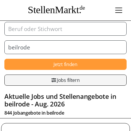
StellenMarkt.
de
Jetzt finden
Jobs filtern
Aktuelle Jobs und Stellenangebote in
beilrode
- Aug. 2026
844 Jobangebote in
beilrode