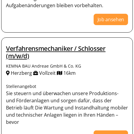
Aufgabenänderungen bleiben vorbehalten.
Job ansehen
Verfahrensmechaniker / Schlosser
(m/w/d)
KEMNA BAU Andreae GmbH & Co. KG
Herzberg
Vollzeit
16km
Stellenangebot
Sie steuern und überwachen unsere Produktions-
und Förderanlagen und sorgen dafür, dass der
Betrieb läuft Die Wartung und Instandhaltung mobiler
und technischer Anlagen liegen in Ihren Händen –
bevor