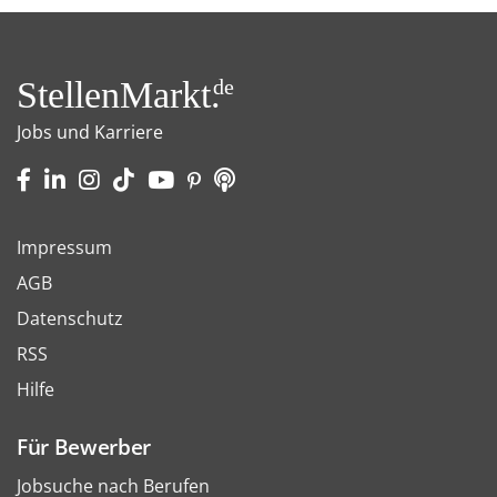
StellenMarkt.
de
Jobs und Karriere
Impressum
AGB
Datenschutz
RSS
Hilfe
Für Bewerber
Jobsuche nach Berufen