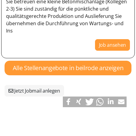
Sie betreuen eine kleine Betonmischanlage (Kollegen
2-3) Sie sind zuständig für die pünktliche und
qualitätsgerechte Produktion und Auslieferung Sie
übernehmen die Durchführung von Wartungs- und
Ins
Job ansehen
Alle Stellenangebote in beilrode anzeigen
Jetzt Jobmail anlegen