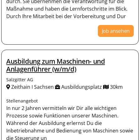
durch. Sie übernehmen die Verantwortung für die
Maßnahme und haben die Lernfortschritte im Blick.
Durch Ihre Mitarbeit bei der Vorbereitung und Dur
Job ansehen
Ausbildung zum Maschinen- und
Anlagenführer (w/m/d)
Salzgitter AG
Zeithain ǀ Sachsen
Ausbildungsplatz
30km
Stellenangebot
In nur 2 Jahren vermitteln wir Dir alle wichtigen
Prozesse sowie Funktionen unserer Maschinen.
Während der Ausbildung erlernst Du die
Inbetriebnahme und Bedienung von Maschinen sowie
die Steuerung un