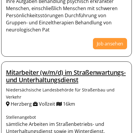
Ihre Aufgaben Behandlung psychisch erkrankter
Menschen, einschließlich Menschen mit schweren
Persönlichkeitsstörungen Durchführung von
Gruppen- und Einzeltherapien Behandlung von
neurologischen Pat
Job ansehen
Mitarbeiter (w/m/d) im Straßenwartungs-
und Unterhaltungsdienst
Niedersächsische Landesbehörde für Straßenbau und
Verkehr
Herzberg
Vollzeit
16km
Stellenangebot
sämtliche Arbeiten im Straßenbetriebs- und
Unterhaltungsdienst sowie im Winterdienst.