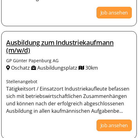
Job ansehen
Ausbildung zum Industriekaufmann
(m/w/d)
GP Günter Papenburg AG
Oschatz
Ausbildungsplatz
30km
Stellenangebot
Tätigkeitsort / Einsatzort Industriekaufleute befassen
sich mit betriebswirtschaftlichen Zusammenhängen
und können nach der erfolgreich abgeschlossenen
Ausbildung in allen kaufmännischen Aufgabenbe...
Job ansehen