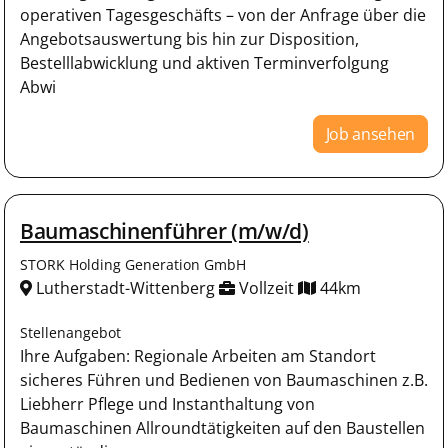
operativen Tagesgeschäfts – von der Anfrage über die
Angebotsauswertung bis hin zur Disposition,
Bestelllabwicklung und aktiven Terminverfolgung
Abwi
Job ansehen
Baumaschinenführer (m/w/d)
STORK Holding Generation GmbH
Lutherstadt-Wittenberg
Vollzeit
44km
Stellenangebot
Ihre Aufgaben: Regionale Arbeiten am Standort
sicheres Führen und Bedienen von Baumaschinen z.B.
Liebherr Pflege und Instanthaltung von
Baumaschinen Allroundtätigkeiten auf den Baustellen