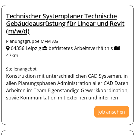
Technischer Systemplaner Technische
Gebäudeausrüstung für Linear und Revit
(m/w/d)
Planungsgruppe M+M AG
04356 Leipzig
befristetes Arbeitsverhältnis
47km
Stellenangebot
Konstruktion mit unterschiedlichen CAD Systemen, in
allen Planungsphasen Administration aller CAD Daten
Arbeiten im Team Eigenständige Gewerkkoordination,
sowie Kommunikation mit externen und internen
Job ansehen