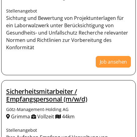
Stellenangebot
Sichtung und Bewertung von Projektunterlagen für
ein Laborwalzwerk unter Berücksichtigung von
Gesundheits- und Unfallschutz Recherche relevanter
Normen und Richtlinien zur Vorbereitung des
Konformität
Job ansehen
Sicherheitsmitarbeiter /
Empfangspersonal (m/w/d)
Götz-Management-Holding AG
Grimma
Vollzeit
44km
Stellenangebot