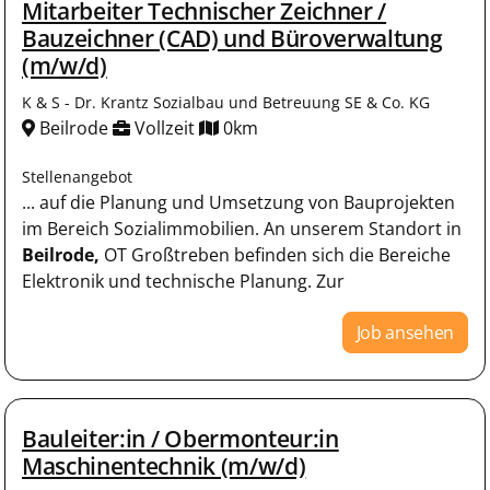
Mitarbeiter Technischer Zeichner /
Bauzeichner (CAD) und Büroverwaltung
(m/w/d)
K & S - Dr. Krantz Sozialbau und Betreuung SE & Co. KG
Beilrode
Vollzeit
0km
Stellenangebot
... auf die Planung und Umsetzung von Bauprojekten
im Bereich Sozialimmobilien. An unserem Standort in
Beilrode,
OT Großtreben befinden sich die Bereiche
Elektronik und technische Planung. Zur
Job ansehen
Bauleiter:in / Obermonteur:in
Maschinentechnik (m/w/d)