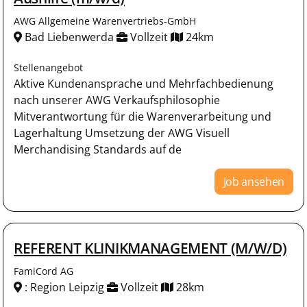
AWG Allgemeine Warenvertriebs-GmbH
Bad Liebenwerda
Vollzeit
24km
Stellenangebot
Aktive Kundenansprache und Mehrfachbedienung
nach unserer AWG Verkaufsphilosophie
Mitverantwortung für die Warenverarbeitung und
Lagerhaltung Umsetzung der AWG Visuell
Merchandising Standards auf de
Job ansehen
REFERENT KLINIKMANAGEMENT (M/W/D)
FamiCord AG
: Region Leipzig
Vollzeit
28km