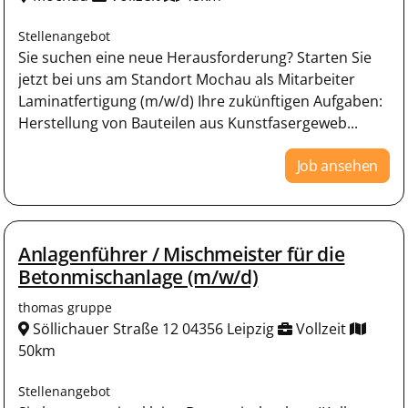
Stellenangebot
Sie suchen eine neue Herausforderung? Starten Sie
jetzt bei uns am Standort Mochau als Mitarbeiter
Laminatfertigung (m/w/d) Ihre zukünftigen Aufgaben:
Herstellung von Bauteilen aus Kunstfasergeweb...
Job ansehen
Anlagenführer / Mischmeister für die
Betonmischanlage (m/w/d)
thomas gruppe
Söllichauer Straße 12 04356 Leipzig
Vollzeit
50km
Stellenangebot