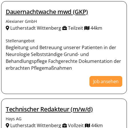
Dauernachtwache mwd (GKP)
Alexianer GmbH
Lutherstadt Wittenberg
Teilzeit
44km
Stellenangebot
Begleitung und Betreuung unserer Patienten in der
Neurologie Selbstständige Grund- und
Behandlungspflege Fachgerechte Dokumentation der
erbrachten Pflegemaßnahmen
Job ansehen
Technischer Redakteur (m/w/d)
Hays AG
Lutherstadt Wittenberg
Vollzeit
44km