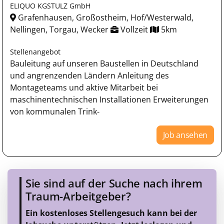
ELIQUO KGSTULZ GmbH
Grafenhausen, Großostheim, Hof/Westerwald,
Nellingen, Torgau, Wecker
Vollzeit
5km
Stellenangebot
Bauleitung auf unseren Baustellen in Deutschland
und angrenzenden Ländern Anleitung des
Montageteams und aktive Mitarbeit bei
maschinentechnischen Installationen Erweiterungen
von kommunalen Trink-
Job ansehen
Sie sind auf der Suche nach ihrem
Traum-Arbeitgeber?
Ein kostenloses Stellengesuch kann bei der