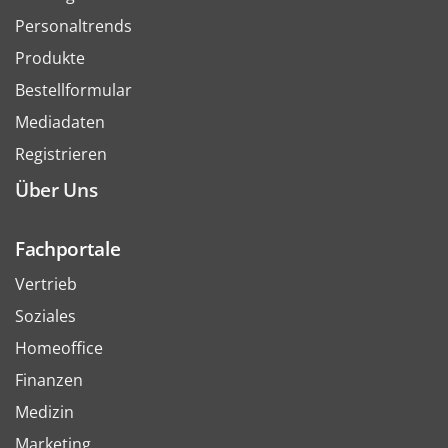
Personaltrends
Produkte
Bestellformular
Mediadaten
Registrieren
Über Uns
Fachportale
Vertrieb
Soziales
Homeoffice
Finanzen
Medizin
Marketing