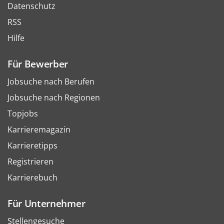
Datenschutz
RSS
Hilfe
Für Bewerber
Jobsuche nach Berufen
Jobsuche nach Regionen
Topjobs
Karrieremagazin
Karrieretipps
Registrieren
Karrierebuch
Für Unternehmer
Stellengesuche