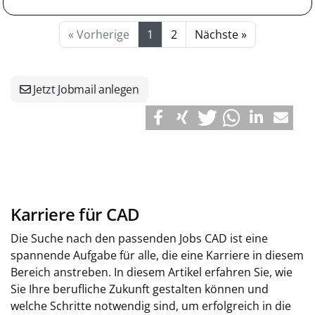
« Vorherige
1
2
Nächste »
Jetzt Jobmail anlegen
Karriere für CAD
Die Suche nach den passenden Jobs CAD ist eine
spannende Aufgabe für alle, die eine Karriere in diesem
Bereich anstreben. In diesem Artikel erfahren Sie, wie
Sie Ihre berufliche Zukunft gestalten können und
welche Schritte notwendig sind, um erfolgreich in die