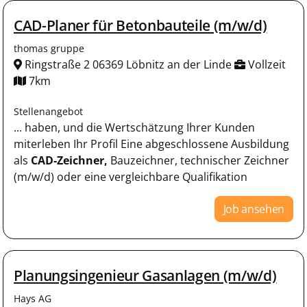
CAD-Planer für Betonbauteile (m/w/d)
thomas gruppe
Ringstraße 2 06369 Löbnitz an der Linde
Vollzeit
7km
Stellenangebot
... haben, und die Wertschätzung Ihrer Kunden
miterleben Ihr Profil Eine abgeschlossene Ausbildung
als
CAD-Zeichner,
Bauzeichner, technischer Zeichner
(m/w/d) oder eine vergleichbare Qualifikation
Job ansehen
Planungsingenieur Gasanlagen (m/w/d)
Hays AG