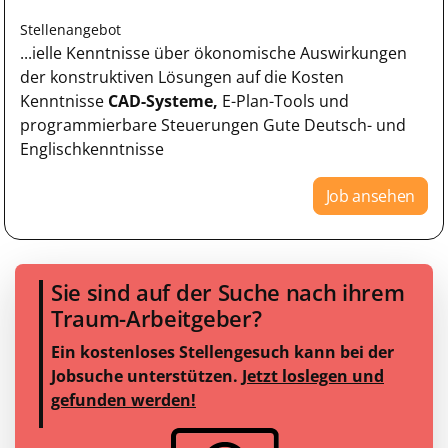
Stellenangebot
...ielle Kenntnisse über ökonomische Auswirkungen
der konstruktiven Lösungen auf die Kosten
Kenntnisse
CAD-Systeme,
E-Plan-Tools und
programmierbare Steuerungen Gute Deutsch- und
Englischkenntnisse
Job ansehen
Sie sind auf der Suche nach ihrem
Traum-Arbeitgeber?
Ein kostenloses Stellengesuch kann bei der
Jobsuche unterstützen.
Jetzt loslegen und
gefunden werden!