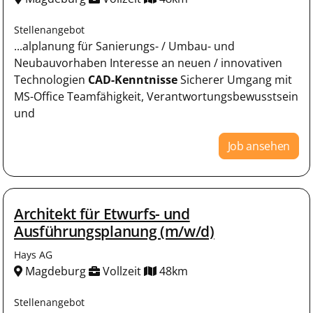
Stellenangebot
...alplanung für Sanierungs- / Umbau- und
Neubauvorhaben Interesse an neuen / innovativen
Technologien
CAD-Kenntnisse
Sicherer Umgang mit
MS-Office Teamfähigkeit, Verantwortungsbewusstsein
und
Job ansehen
Architekt für Etwurfs- und
Ausführungsplanung (m/w/d)
Hays AG
Magdeburg
Vollzeit
48km
Stellenangebot