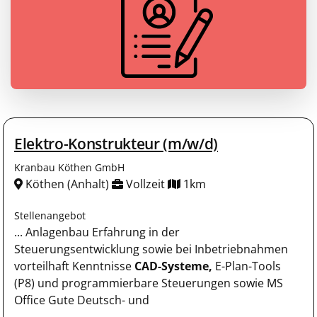
Elektro-Konstrukteur (m/w/d)
Kranbau Köthen GmbH
Köthen (Anhalt)
Vollzeit
1km
Stellenangebot
... Anlagenbau Erfahrung in der
Steuerungsentwicklung sowie bei Inbetriebnahmen
vorteilhaft Kenntnisse
CAD-Systeme,
E-Plan-Tools
(P8) und programmierbare Steuerungen sowie MS
Office Gute Deutsch- und