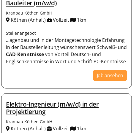
Bauleiter (m/w/d)
Kranbau Köthen GmbH
Köthen (Anhalt)
Vollzeit
1km
Stellenangebot
...agenbau und in der Montagetechnologie Erfahrung
in der Baustellenleitung wünschenswert Schweiß- und
CAD-Kenntnisse
von Vorteil Deutsch- und
Englischkenntnisse in Wort und Schrift PC-Kenntnisse
Job ansehen
Elektro-Ingenieur (m/w/d) in der
Projektierung
Kranbau Köthen GmbH
Köthen (Anhalt)
Vollzeit
1km