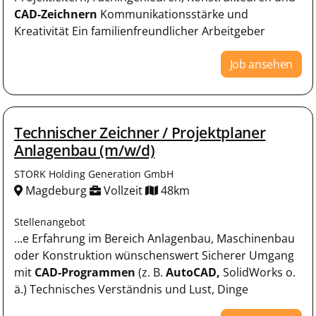
CAD-Zeichnern
Kommunikationsstärke und
Kreativität Ein familienfreundlicher Arbeitgeber
Job ansehen
Technischer Zeichner / Projektplaner
Anlagenbau (m/w/d)
STORK Holding Generation GmbH
Magdeburg
Vollzeit
48km
Stellenangebot
...e Erfahrung im Bereich Anlagenbau, Maschinenbau
oder Konstruktion wünschenswert Sicherer Umgang
mit
CAD-Programmen
(z. B.
AutoCAD,
SolidWorks o.
ä.) Technisches Verständnis und Lust, Dinge