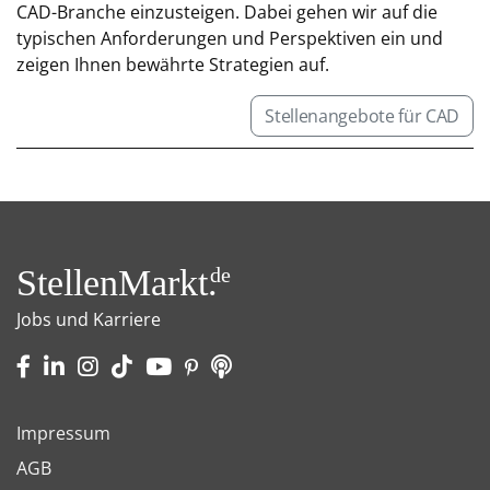
CAD-Branche einzusteigen. Dabei gehen wir auf die
typischen Anforderungen und Perspektiven ein und
zeigen Ihnen bewährte Strategien auf.
Stellenangebote für CAD
StellenMarkt.
de
Jobs und Karriere
Impressum
AGB