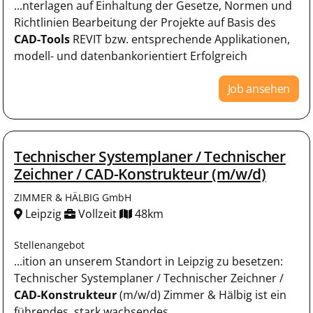
...nterlagen auf Einhaltung der Gesetze, Normen und
Richtlinien Bearbeitung der Projekte auf Basis des
CAD-Tools
REVIT bzw. entsprechende Applikationen,
modell- und datenbankorientiert Erfolgreich
Job ansehen
Technischer Systemplaner / Technischer
Zeichner / CAD-Konstrukteur (m/w/d)
ZIMMER & HÄLBIG GmbH
Leipzig
Vollzeit
48km
Stellenangebot
...ition an unserem Standort in Leipzig zu besetzen:
Technischer Systemplaner / Technischer Zeichner /
CAD-Konstrukteur
(m/w/d) Zimmer & Hälbig ist ein
führendes, stark wachsendes