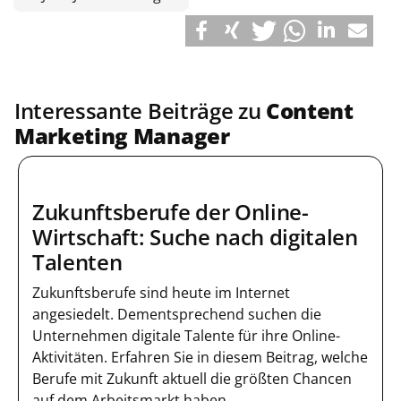
Interessante Beiträge zu
Content
Marketing Manager
Zukunftsberufe der Online-
Wirtschaft: Suche nach digitalen
Talenten
Zukunftsberufe sind heute im Internet
angesiedelt. Dementsprechend suchen die
Unternehmen digitale Talente für ihre Online-
Aktivitäten. Erfahren Sie in diesem Beitrag, welche
Berufe mit Zukunft aktuell die größten Chancen
auf dem Arbeitsmarkt haben.