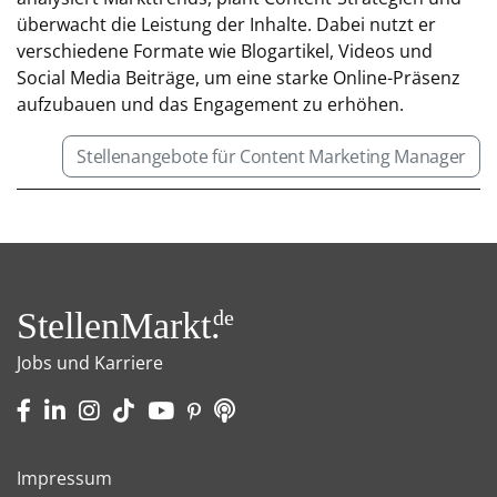
überwacht die Leistung der Inhalte. Dabei nutzt er
verschiedene Formate wie Blogartikel, Videos und
Social Media Beiträge, um eine starke Online-Präsenz
aufzubauen und das Engagement zu erhöhen.
Stellenangebote für Content Marketing Manager
StellenMarkt.
de
Jobs und Karriere
Impressum