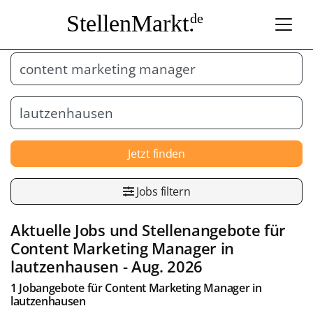
StellenMarkt.
de
Jetzt finden
Jobs filtern
Aktuelle Jobs und Stellenangebote für
Content Marketing Manager
in
lautzenhausen
- Aug. 2026
1 Jobangebote für
Content Marketing Manager
in
lautzenhausen