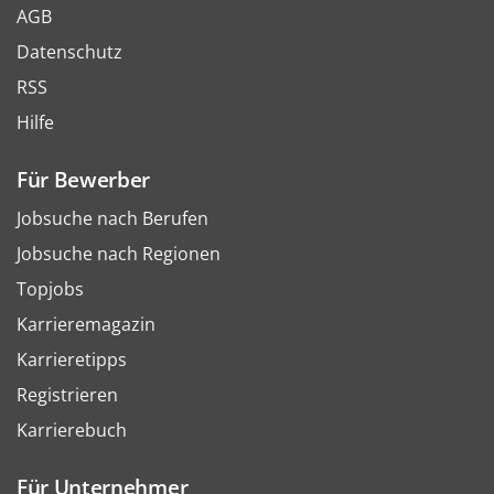
AGB
Datenschutz
RSS
Hilfe
Für Bewerber
Jobsuche nach Berufen
Jobsuche nach Regionen
Topjobs
Karrieremagazin
Karrieretipps
Registrieren
Karrierebuch
Für Unternehmer