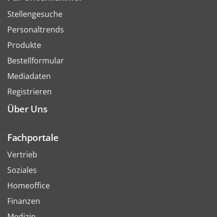
Stellengesuche
Personaltrends
Produkte
Bestellformular
Mediadaten
Registrieren
Über Uns
Fachportale
Vertrieb
Soziales
Homeoffice
Finanzen
Medizin