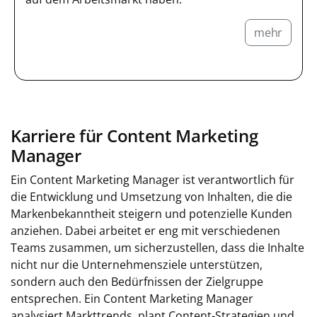
mehr
Karriere für Content Marketing
Manager
Ein Content Marketing Manager ist verantwortlich für
die Entwicklung und Umsetzung von Inhalten, die die
Markenbekanntheit steigern und potenzielle Kunden
anziehen. Dabei arbeitet er eng mit verschiedenen
Teams zusammen, um sicherzustellen, dass die Inhalte
nicht nur die Unternehmensziele unterstützen,
sondern auch den Bedürfnissen der Zielgruppe
entsprechen. Ein Content Marketing Manager
analysiert Markttrends, plant Content-Strategien und