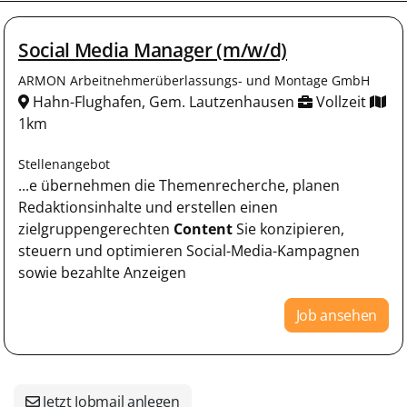
Social Media Manager (m/w/d)
ARMON Arbeitnehmerüberlassungs- und Montage GmbH
Hahn-Flughafen, Gem. Lautzenhausen
Vollzeit
1km
Stellenangebot
...e übernehmen die Themenrecherche, planen
Redaktionsinhalte und erstellen einen
zielgruppengerechten
Content
Sie konzipieren,
steuern und optimieren Social-Media-Kampagnen
sowie bezahlte Anzeigen
Job ansehen
Jetzt Jobmail anlegen