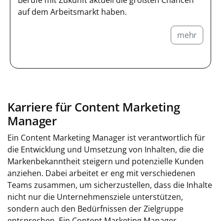
auf dem Arbeitsmarkt haben.
mehr
Karriere für Content Marketing
Manager
Ein Content Marketing Manager ist verantwortlich für
die Entwicklung und Umsetzung von Inhalten, die die
Markenbekanntheit steigern und potenzielle Kunden
anziehen. Dabei arbeitet er eng mit verschiedenen
Teams zusammen, um sicherzustellen, dass die Inhalte
nicht nur die Unternehmensziele unterstützen,
sondern auch den Bedürfnissen der Zielgruppe
entsprechen. Ein Content Marketing Manager