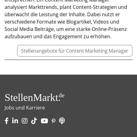
analysiert Markttrends, plant Content-Strategien und
überwacht die Leistung der Inhalte. Dabei nutzt er
verschiedene Formate wie Blogartikel, Videos und
Social Media Beiträge, um eine starke Online-Präsenz
aufzubauen und das Engagement zu erhöhen.
Stellenangebote für Content Marketing Manager
StellenMarkt.
de
Jobs und Karriere