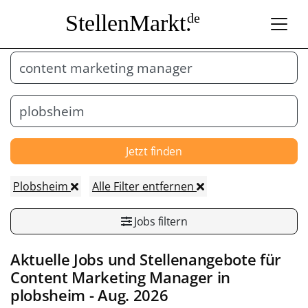
StellenMarkt.
de
Jetzt finden
Plobsheim
Alle Filter entfernen
Jobs filtern
Aktuelle Jobs und Stellenangebote für
Content Marketing Manager
in
plobsheim
- Aug. 2026