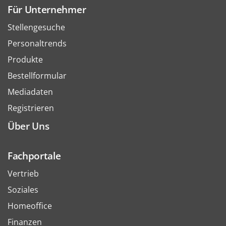
Für Unternehmer
Stellengesuche
Personaltrends
Produkte
Bestellformular
Mediadaten
Registrieren
Über Uns
Fachportale
Vertrieb
Soziales
Homeoffice
Finanzen