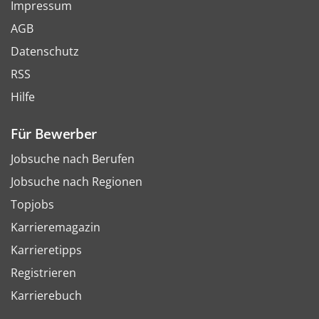
Impressum
AGB
Datenschutz
RSS
Hilfe
Für Bewerber
Jobsuche nach Berufen
Jobsuche nach Regionen
Topjobs
Karrieremagazin
Karrieretipps
Registrieren
Karrierebuch