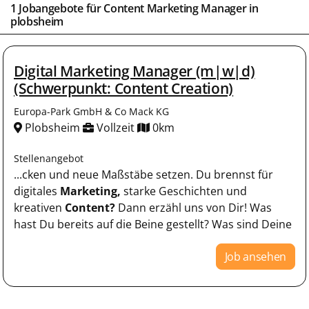
1 Jobangebote für
Content Marketing Manager
in
plobsheim
Digital Marketing Manager (m|w|d)
(Schwerpunkt: Content Creation)
Europa-Park GmbH & Co Mack KG
Plobsheim
Vollzeit
0km
Stellenangebot
...cken und neue Maßstäbe setzen. Du brennst für
digitales
Marketing,
starke Geschichten und
kreativen
Content?
Dann erzähl uns von Dir! Was
hast Du bereits auf die Beine gestellt? Was sind Deine
Job ansehen