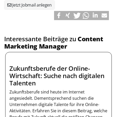
Jetzt Jobmail anlegen
Interessante Beiträge zu
Content
Marketing Manager
Zukunftsberufe der Online-
Wirtschaft: Suche nach digitalen
Talenten
Zukunftsberufe sind heute im Internet
angesiedelt. Dementsprechend suchen die
Unternehmen digitale Talente für ihre Online-
Aktivitäten. Erfahren Sie in diesem Beitrag, welche
Berufe mit Zukunft aktuell die größten Chancen