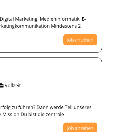
Digital Marketing, Medieninformatik,
E-
Marketingkommunikation Mindestens 2
Job ansehen
Vollzeit
rfolg zu führen? Dann werde Teil unseres
 Mission Du bist die zentrale
Job ansehen