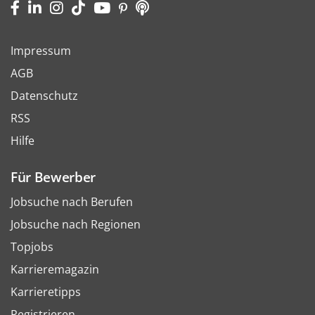
Impressum
AGB
Datenschutz
RSS
Hilfe
Für Bewerber
Jobsuche nach Berufen
Jobsuche nach Regionen
Topjobs
Karrieremagazin
Karrieretipps
Registrieren