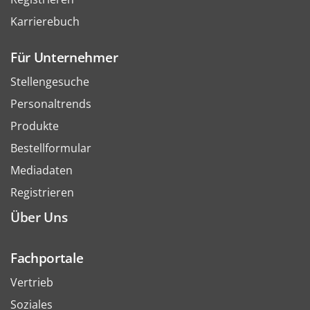
Karrierebuch
Für Unternehmer
Stellengesuche
Personaltrends
Produkte
Bestellformular
Mediadaten
Registrieren
Über Uns
Fachportale
Vertrieb
Soziales