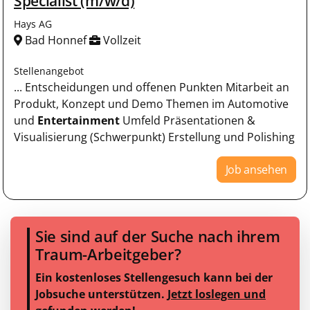
Specialist (m/w/d)
Hays AG
Bad Honnef
Vollzeit
Stellenangebot
... Entscheidungen und offenen Punkten Mitarbeit an
Produkt, Konzept und Demo Themen im Automotive
und
Entertainment
Umfeld Präsentationen &
Visualisierung (Schwerpunkt) Erstellung und Polishing
Job ansehen
Sie sind auf der Suche nach ihrem
Traum-Arbeitgeber?
Ein kostenloses Stellengesuch kann bei der
Jobsuche unterstützen.
Jetzt loslegen und