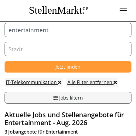
StellenMarkt.
de
Jetzt finden
IT-Telekommunikation
Alle Filter entfernen
Jobs filtern
Aktuelle Jobs und Stellenangebote für
Entertainment
- Aug. 2026
3 Jobangebote für
Entertainment