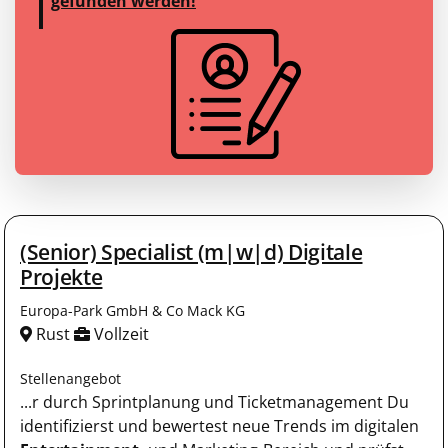
gefunden werden!
(Senior) Specialist (m|w|d) Digitale
Projekte
Europa-Park GmbH & Co Mack KG
Rust
Vollzeit
Stellenangebot
...r durch Sprintplanung und Ticketmanagement Du
identifizierst und bewertest neue Trends im digitalen