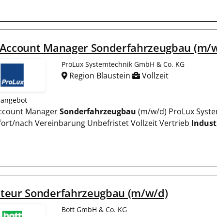
 Account Manager Sonderfahrzeugbau (m/w
ProLux Systemtechnik GmbH & Co. KG
Region Blaustein
Vollzeit
nangebot
ccount Manager
Sonderfahrzeugbau
(m/w/d) ProLux Syste
fort/nach Vereinbarung Unbefristet Vollzeit Vertrieb
Indust
teur Sonderfahrzeugbau (m/w/d)
Bott GmbH & Co. KG