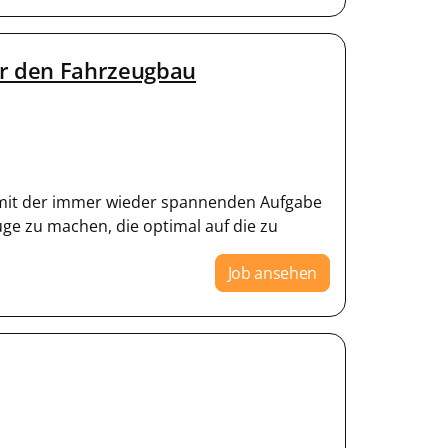
r den Fahrzeugbau
 mit der immer wieder spannenden Aufgabe
e zu machen, die optimal auf die zu
Job ansehen