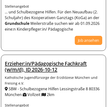
Stellenangebot
... und Schulbezogene Hilfen. Für den Neuaufbau (2.
Schuljahr) des Kooperativen Ganztags (KoGa) an der
Grundschule
Weilerstraße suchen wir ab 01.09.2026
eine:n Kinderpfleger:in/ Pädagogische
Job ansehen
Erzieher:in/Pädagogische Fachkraft
(w/m/d), ID 2026-10-12
Katholische Jugendfürsorge der Erzdiözese München und
Freising e.V.
SBW - Schulbezogene Hilfen Lessingstraße 8 80336
München
Vollzeit
2km
Stellenangebot