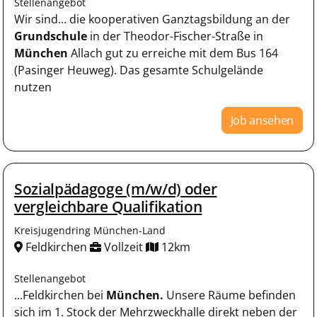
Stellenangebot
Wir sind... die kooperativen Ganztagsbildung an der
Grundschule
in der Theodor-Fischer-Straße in
München
Allach gut zu erreiche mit dem Bus 164
(Pasinger Heuweg). Das gesamte Schulgelände
nutzen
Job ansehen
Sozialpädagoge (m/w/d) oder
vergleichbare Qualifikation
Kreisjugendring München-Land
Feldkirchen
Vollzeit
12km
Stellenangebot
...Feldkirchen bei
München.
Unsere Räume befinden
sich im 1. Stock der Mehrzweckhalle direkt neben der