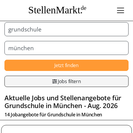
StellenMarkt.
de
Jetzt finden
Jobs filtern
Aktuelle Jobs und Stellenangebote für
Grundschule
in
München
- Aug. 2026
14 Jobangebote für
Grundschule
in
München