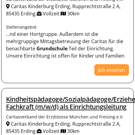
Caritas Kinderburg Erding, Rupprechtstraße 2 A,
85435 Erding
Vollzeit
30km
Stellenangebot
...nd einer Hortgruppe. Außerdem ist die
mehrgruppige Mittagsbetreuung der Caritas für die
benachbarte
Grundschule
Teil der Einrichtung.
Unsere Einrichtung ist offen für Kinder und Familien
Job ansehen
Kindheitspädagoge/Sozialpädagoge/Erziehe
Fachkraft (m/w/d) als Einrichtungsleitung
Caritasverband der Erzdiözese München und Freising e.V.
Caritas Kinderburg Erding, Rupprechtstraße 2 A,
85435 Erding
Vollzeit
30km