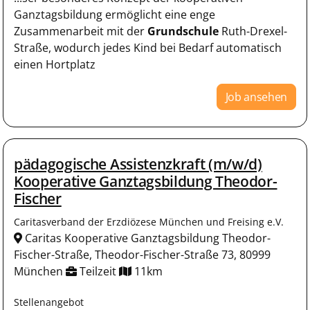
Ganztagsbildung ermöglicht eine enge
Zusammenarbeit mit der
Grundschule
Ruth-Drexel-
Straße, wodurch jedes Kind bei Bedarf automatisch
einen Hortplatz
Job ansehen
pädagogische Assistenzkraft (m/w/d)
Kooperative Ganztagsbildung Theodor-
Fischer
Caritasverband der Erzdiözese München und Freising e.V.
Caritas Kooperative Ganztagsbildung Theodor-
Fischer-Straße, Theodor-Fischer-Straße 73, 80999
München
Teilzeit
11km
Stellenangebot