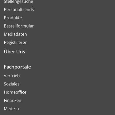
Stellengesuche
Personaltrends
Produkte
Bestellformular
Mediadaten
Registrieren
Über Uns
Fachportale
Vertrieb
Soziales
Homeoffice
Finanzen
Medizin