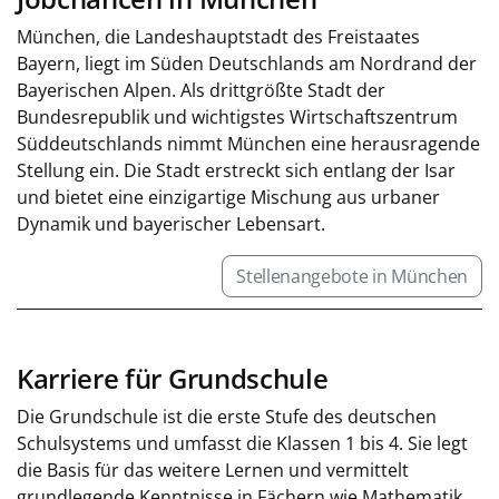
München, die Landeshauptstadt des Freistaates
Bayern, liegt im Süden Deutschlands am Nordrand der
Bayerischen Alpen. Als drittgrößte Stadt der
Bundesrepublik und wichtigstes Wirtschaftszentrum
Süddeutschlands nimmt München eine herausragende
Stellung ein. Die Stadt erstreckt sich entlang der Isar
und bietet eine einzigartige Mischung aus urbaner
Dynamik und bayerischer Lebensart.
Stellenangebote in München
Karriere für Grundschule
Die Grundschule ist die erste Stufe des deutschen
Schulsystems und umfasst die Klassen 1 bis 4. Sie legt
die Basis für das weitere Lernen und vermittelt
grundlegende Kenntnisse in Fächern wie Mathematik,