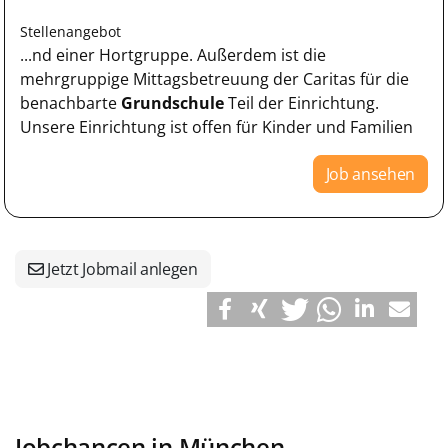
Stellenangebot
...nd einer Hortgruppe. Außerdem ist die
mehrgruppige Mittagsbetreuung der Caritas für die
benachbarte
Grundschule
Teil der Einrichtung.
Unsere Einrichtung ist offen für Kinder und Familien
Job ansehen
Jetzt Jobmail anlegen
Jobchancen in München