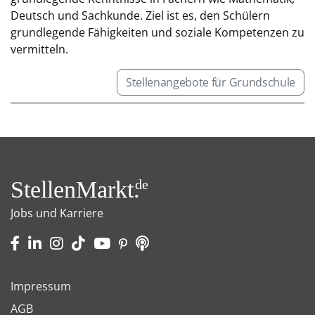
Deutsch und Sachkunde. Ziel ist es, den Schülern
grundlegende Fähigkeiten und soziale Kompetenzen zu
vermitteln.
Stellenangebote für Grundschule
StellenMarkt.
de
Jobs und Karriere
Impressum
AGB