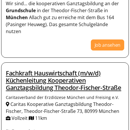
Wir sind... die kooperativen Ganztagsbildung an der
Grundschule
in der Theodor-Fischer-Straße in
München
Allach gut zu erreiche mit dem Bus 164
(Pasinger Heuweg). Das gesamte Schulgelände
nutzen
Job ansehen
Fachkraft Hauswirtschaft (m/w/d)
Küchenleitung Kooperativen
Ganztagsbildung Theodor-Fischer-Straße
Caritasverband der Erzdiözese München und Freising e.V.
Caritas Kooperative Ganztagsbildung Theodor-
Fischer, Theodor-Fischer-Straße 73, 80999 München
Vollzeit
11km