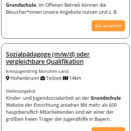
Grundschule.
Im Offenen Betrieb können die
Besucher*innen unsere Angebote nutzen und z. B.
Job ansehen
Sozialpädagoge (m/w/d) oder
vergleichbare Qualifikation
Kreisjugendring München-Land
Hohenbrunn
Teilzeit
14km
Stellenangebot
Kinder- und Jugendsozialarbeit an der
Grundschule
Website der Einrichtung ansehen Mit mehr als 600
hauptberuflich Mitarbeitenden sind wir einer der
größten freien Träger der Jugendhilfe in Bayern.