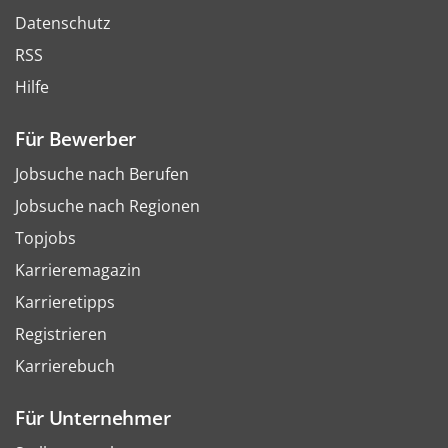
Datenschutz
RSS
Hilfe
Für Bewerber
Jobsuche nach Berufen
Jobsuche nach Regionen
Topjobs
Karrieremagazin
Karrieretipps
Registrieren
Karrierebuch
Für Unternehmer