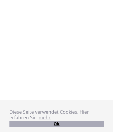
Diese Seite verwendet Cookies. Hier
erfahren Sie
mehr
Ok