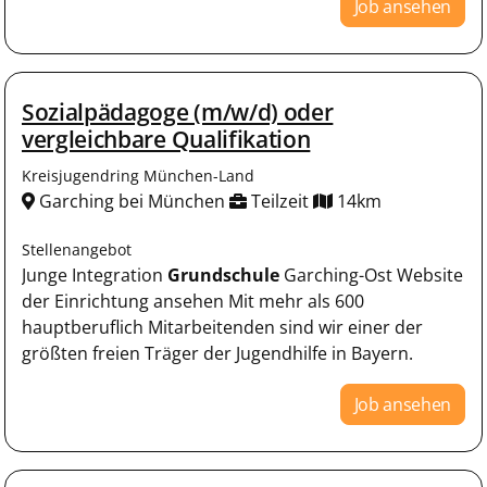
Job ansehen
Sozialpädagoge (m/w/d) oder
vergleichbare Qualifikation
Kreisjugendring München-Land
Garching bei München
Teilzeit
14km
Stellenangebot
Junge Integration
Grundschule
Garching-Ost Website
der Einrichtung ansehen Mit mehr als 600
hauptberuflich Mitarbeitenden sind wir einer der
größten freien Träger der Jugendhilfe in Bayern.
Job ansehen