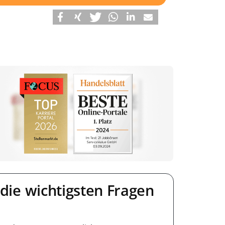
die wichtigsten Fragen