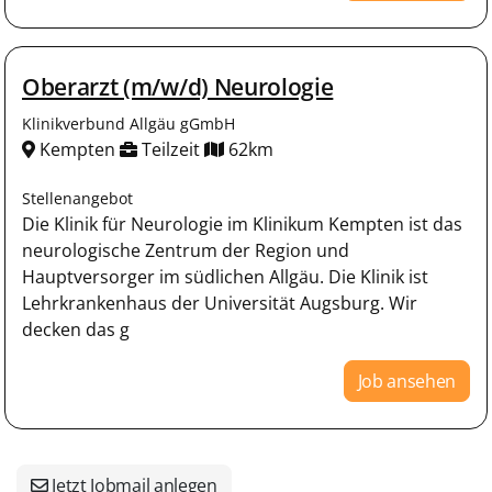
Oberarzt (m/w/d) Neurologie
Klinikverbund Allgäu gGmbH
Kempten
Teilzeit
62km
Stellenangebot
Die Klinik für Neurologie im Klinikum Kempten ist das
neurologische Zentrum der Region und
Hauptversorger im südlichen Allgäu. Die Klinik ist
Lehrkrankenhaus der Universität Augsburg. Wir
decken das g
Job ansehen
Jetzt Jobmail anlegen