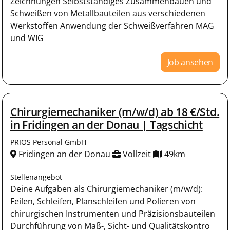
Zeichnungen Selbstständiges Zusammenbauen und
Schweißen von Metallbauteilen aus verschiedenen
Werkstoffen Anwendung der Schweißverfahren MAG
und WIG
Job ansehen
Chirurgiemechaniker (m/w/d) ab 18 €/Std.
in Fridingen an der Donau | Tagschicht
PRIOS Personal GmbH
Fridingen an der Donau
Vollzeit
49km
Stellenangebot
Deine Aufgaben als Chirurgiemechaniker (m/w/d):
Feilen, Schleifen, Planschleifen und Polieren von
chirurgischen Instrumenten und Präzisionsbauteilen
Durchführung von Maß-, Sicht- und Qualitätskontro