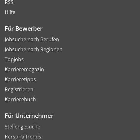
RSS
Hilfe
Für Bewerber
Jobsuche nach Berufen
Jobsuche nach Regionen
Topjobs
Karrieremagazin
Karrieretipps
Registrieren
Karrierebuch
Für Unternehmer
Stellengesuche
Personaltrends