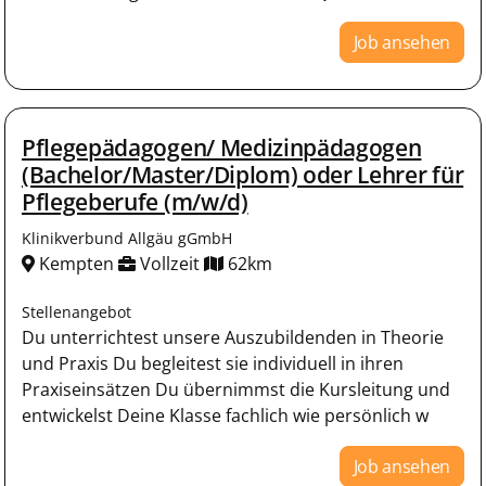
Job ansehen
Pflegepädagogen/ Medizinpädagogen
(Bachelor/Master/Diplom) oder Lehrer für
Pflegeberufe (m/w/d)
Klinikverbund Allgäu gGmbH
Kempten
Vollzeit
62km
Stellenangebot
Du unterrichtest unsere Auszubildenden in Theorie
und Praxis Du begleitest sie individuell in ihren
Praxiseinsätzen Du übernimmst die Kursleitung und
entwickelst Deine Klasse fachlich wie persönlich w
Job ansehen