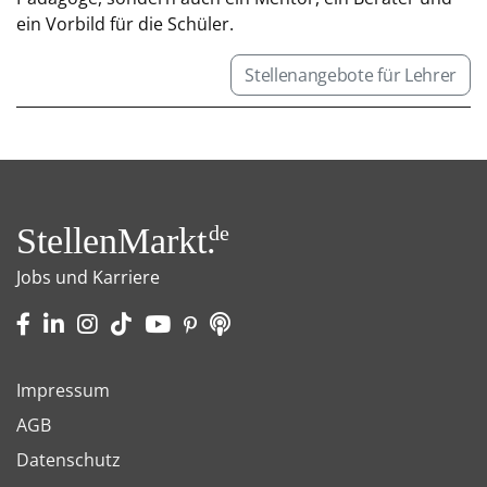
ein Vorbild für die Schüler.
Stellenangebote für Lehrer
StellenMarkt.
de
Jobs und Karriere
Impressum
AGB
Datenschutz