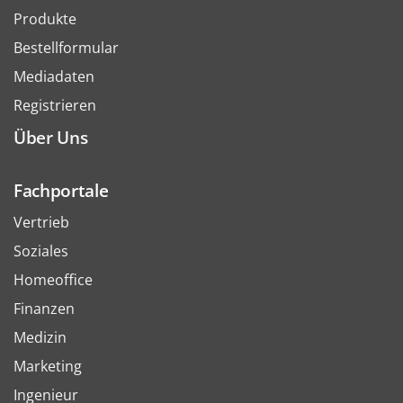
Produkte
Bestellformular
Mediadaten
Registrieren
Über Uns
Fachportale
Vertrieb
Soziales
Homeoffice
Finanzen
Medizin
Marketing
Ingenieur