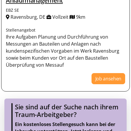
Anlaufmanagement
EBZ SE
Ravensburg, DE
Vollzeit
9km
Stellenangebot
Ihre Aufgaben Planung und Durchführung von
Messungen an Bauteilen und Anlagen nach
kundenspezifischen Vorgaben im Werk Ravensburg
sowie beim Kunden vor Ort auf den Baustellen
Überprüfung von Messauf
Job ansehen
Sie sind auf der Suche nach ihrem
Traum-Arbeitgeber?
Ein kostenloses Stellengesuch kann bei der