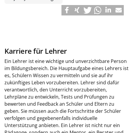
Karriere für Lehrer
Ein Lehrer ist eine wichtige und unverzichtbare Person
im Bildungsbereich. Die Hauptaufgabe eines Lehrers ist
es, Schülern Wissen zu vermitteln und sie auf ihr
zukünftiges Leben vorzubereiten. Lehrer sind dafür
verantwortlich, den Unterricht vorzubereiten,
Lehrpläne zu entwickeln, Tests und Prüfungen zu
bewerten und Feedback an Schüler und Eltern zu
geben. Sie müssen auch die Fortschritte der Schüler
verfolgen und gegebenenfalls individuelle
Unterstützung anbieten. Ein Lehrer ist nicht nur ein
Pädagoge, sondern auch ein Mentor, ein Berater und