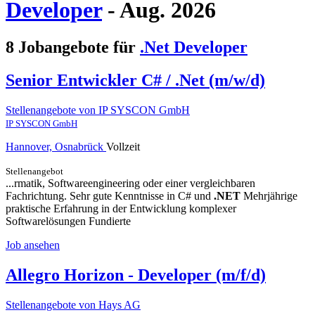
Developer
- Aug. 2026
8 Jobangebote für
.Net Developer
Senior Entwickler C# / .Net (m/w/d)
Stellenangebote von IP SYSCON GmbH
IP SYSCON GmbH
Hannover, Osnabrück
Vollzeit
Stellenangebot
...rmatik, Softwareengineering oder einer vergleichbaren
Fachrichtung. Sehr gute Kenntnisse in C# und
.NET
Mehrjährige
praktische Erfahrung in der Entwicklung komplexer
Softwarelösungen Fundierte
Job ansehen
Allegro Horizon - Developer (m/f/d)
Stellenangebote von Hays AG