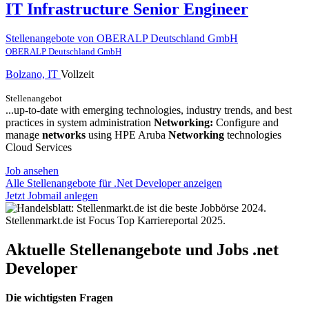
IT Infrastructure Senior Engineer
Stellenangebote von OBERALP Deutschland GmbH
OBERALP Deutschland GmbH
Bolzano, IT
Vollzeit
Stellenangebot
...up-to-date with emerging technologies, industry trends, and best
practices in system administration
Networking:
Configure and
manage
networks
using HPE Aruba
Networking
technologies
Cloud Services
Job ansehen
Alle Stellenangebote für .Net Developer anzeigen
Jetzt Jobmail anlegen
Aktuelle Stellenangebote und Jobs .net
Developer
Die wichtigsten Fragen