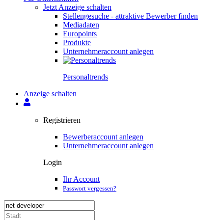
Jetzt Anzeige schalten
Stellengesuche - attraktive Bewerber finden
Mediadaten
Europoints
Produkte
Unternehmeraccount anlegen
Personal­trends
Anzeige schalten
Registrieren
Bewerberaccount anlegen
Unternehmeraccount anlegen
Login
Ihr Account
Passwort vergessen?