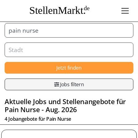
StellenMarkt.
de
Jetzt finden
Jobs filtern
Aktuelle Jobs und Stellenangebote für
Pain Nurse
- Aug. 2026
4 Jobangebote für
Pain Nurse