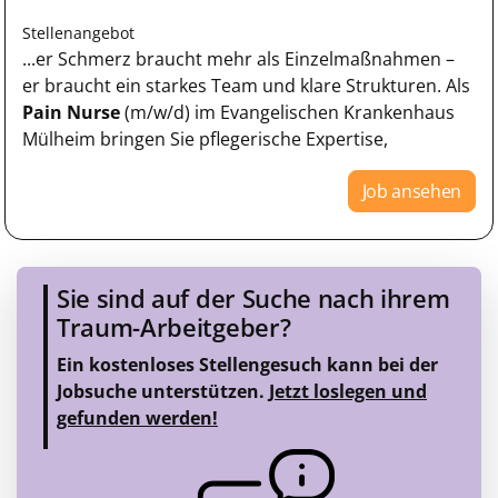
Stellenangebot
...er Schmerz braucht mehr als Einzelmaßnahmen –
er braucht ein starkes Team und klare Strukturen. Als
Pain Nurse
(m/w/d) im Evangelischen Krankenhaus
Mülheim bringen Sie pflegerische Expertise,
Job ansehen
Sie sind auf der Suche nach ihrem
Traum-Arbeitgeber?
Ein kostenloses Stellengesuch kann bei der
Jobsuche unterstützen.
Jetzt loslegen und
gefunden werden!