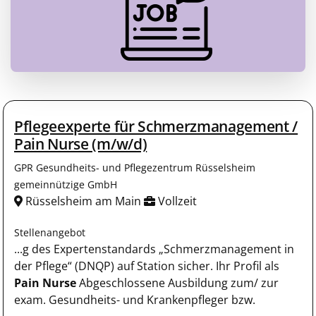
Pflegeexperte für Schmerzmanagement /
Pain Nurse (m/w/d)
GPR Gesundheits- und Pflegezentrum Rüsselsheim
gemeinnützige GmbH
Rüsselsheim am Main
Vollzeit
Stellenangebot
...g des Expertenstandards „Schmerzmanagement in
der Pflege“ (DNQP) auf Station sicher. Ihr Profil als
Pain Nurse
Abgeschlossene Ausbildung zum/ zur
exam. Gesundheits- und Krankenpfleger bzw.