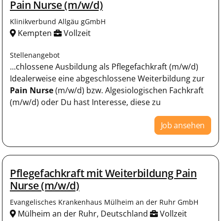
Pain Nurse (m/w/d)
Klinikverbund Allgäu gGmbH
Kempten
Vollzeit
Stellenangebot
...chlossene Ausbildung als Pflegefachkraft (m/w/d)
Idealerweise eine abgeschlossene Weiterbildung zur
Pain Nurse
(m/w/d) bzw. Algesiologischen Fachkraft
(m/w/d) oder Du hast Interesse, diese zu
Job ansehen
Pflegefachkraft mit Weiterbildung Pain
Nurse (m/w/d)
Evangelisches Krankenhaus Mülheim an der Ruhr GmbH
Mülheim an der Ruhr, Deutschland
Vollzeit