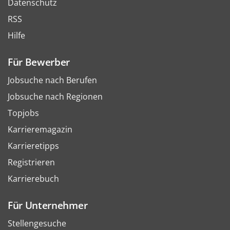
Datenschutz
RSS
Hilfe
Für Bewerber
Jobsuche nach Berufen
Jobsuche nach Regionen
Topjobs
Karrieremagazin
Karrieretipps
Registrieren
Karrierebuch
Für Unternehmer
Stellengesuche