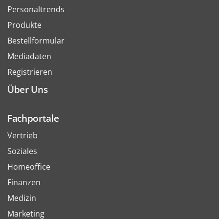
Personaltrends
Produkte
Bestellformular
Mediadaten
Registrieren
Über Uns
Fachportale
Vertrieb
Soziales
Homeoffice
Finanzen
Medizin
Marketing