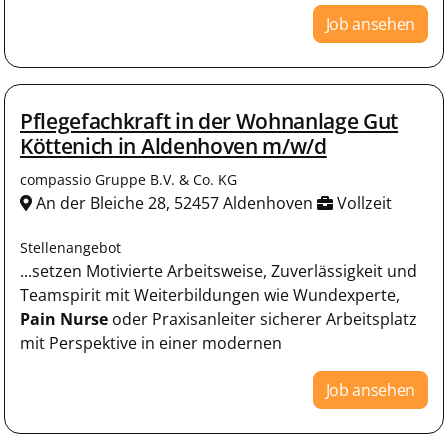
Job ansehen
Pflegefachkraft in der Wohnanlage Gut
Köttenich in Aldenhoven m/w/d
compassio Gruppe B.V. & Co. KG
An der Bleiche 28, 52457 Aldenhoven
Vollzeit
Stellenangebot
...setzen Motivierte Arbeitsweise, Zuverlässigkeit und
Teamspirit mit Weiterbildungen wie Wundexperte,
Pain Nurse
oder Praxisanleiter sicherer Arbeitsplatz
mit Perspektive in einer modernen
Job ansehen