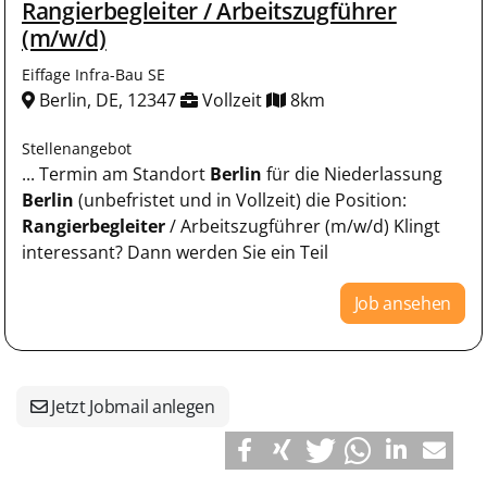
Rangierbegleiter / Arbeitszugführer
(m/w/d)
Eiffage Infra-Bau SE
Berlin, DE, 12347
Vollzeit
8km
Stellenangebot
... Termin am Standort
Berlin
für die Niederlassung
Berlin
(unbefristet und in Vollzeit) die Position:
Rangierbegleiter
/ Arbeitszugführer (m/w/d) Klingt
interessant? Dann werden Sie ein Teil
Job ansehen
Jetzt Jobmail anlegen