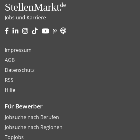
StellenMarkt.
de
Jobs und Karriere
Impressum
AGB
Datenschutz
RSS
Hilfe
Für Bewerber
Jobsuche nach Berufen
Jobsuche nach Regionen
Topjobs