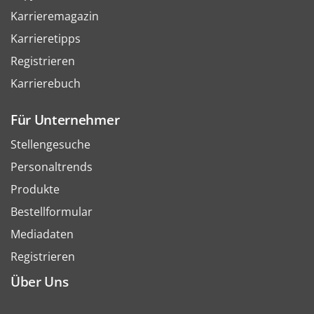
Karrieremagazin
Karrieretipps
Registrieren
Karrierebuch
Für Unternehmer
Stellengesuche
Personaltrends
Produkte
Bestellformular
Mediadaten
Registrieren
Über Uns