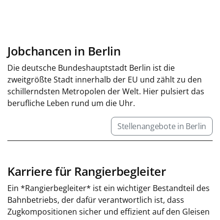
Jobchancen in Berlin
Die deutsche Bundeshauptstadt Berlin ist die
zweitgrößte Stadt innerhalb der EU und zählt zu den
schillerndsten Metropolen der Welt. Hier pulsiert das
berufliche Leben rund um die Uhr.
Stellenangebote in Berlin
Karriere für Rangierbegleiter
Ein *Rangierbegleiter* ist ein wichtiger Bestandteil des
Bahnbetriebs, der dafür verantwortlich ist, dass
Zugkompositionen sicher und effizient auf den Gleisen