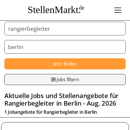
StellenMarkt.
de
Jetzt finden
Jobs filtern
Aktuelle Jobs und Stellenangebote für
Rangierbegleiter
in
Berlin
- Aug. 2026
1 Jobangebote für
Rangierbegleiter
in
Berlin