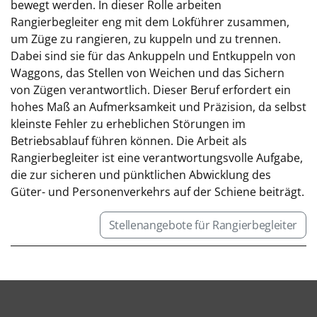
bewegt werden. In dieser Rolle arbeiten
Rangierbegleiter eng mit dem Lokführer zusammen,
um Züge zu rangieren, zu kuppeln und zu trennen.
Dabei sind sie für das Ankuppeln und Entkuppeln von
Waggons, das Stellen von Weichen und das Sichern
von Zügen verantwortlich. Dieser Beruf erfordert ein
hohes Maß an Aufmerksamkeit und Präzision, da selbst
kleinste Fehler zu erheblichen Störungen im
Betriebsablauf führen können. Die Arbeit als
Rangierbegleiter ist eine verantwortungsvolle Aufgabe,
die zur sicheren und pünktlichen Abwicklung des
Güter- und Personenverkehrs auf der Schiene beiträgt.
Stellenangebote für Rangierbegleiter