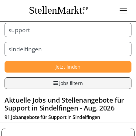
StellenMarkt.
de
Jetzt finden
Jobs filtern
Aktuelle Jobs und Stellenangebote für
Support
in
Sindelfingen
- Aug. 2026
91 Jobangebote für
Support
in
Sindelfingen