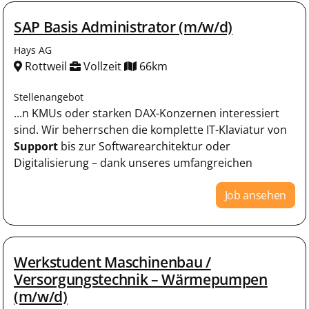
SAP Basis Administrator (m/w/d)
Hays AG
Rottweil
Vollzeit
66km
Stellenangebot
...n KMUs oder starken DAX-Konzernen interessiert
sind. Wir beherrschen die komplette IT-Klaviatur von
Support
bis zur Softwarearchitektur oder
Digitalisierung – dank unseres umfangreichen
Job ansehen
Werkstudent Maschinenbau /
Versorgungstechnik – Wärmepumpen
(m/w/d)