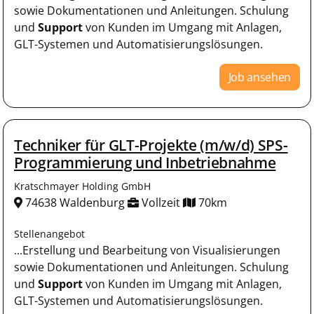
sowie Dokumentationen und Anleitungen. Schulung
und
Support
von Kunden im Umgang mit Anlagen,
GLT-Systemen und Automatisierungslösungen.
Job ansehen
Techniker für GLT-Projekte (m/w/d) SPS-
Programmierung und Inbetriebnahme
Kratschmayer Holding GmbH
74638 Waldenburg
Vollzeit
70km
Stellenangebot
...Erstellung und Bearbeitung von Visualisierungen
sowie Dokumentationen und Anleitungen. Schulung
und
Support
von Kunden im Umgang mit Anlagen,
GLT-Systemen und Automatisierungslösungen.