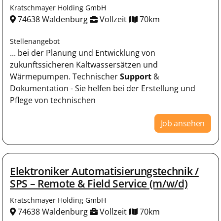
Kratschmayer Holding GmbH
74638 Waldenburg
Vollzeit
70km
Stellenangebot
... bei der Planung und Entwicklung von
zukunftssicheren Kaltwassersätzen und
Wärmepumpen. Technischer
Support
&
Dokumentation - Sie helfen bei der Erstellung und
Pflege von technischen
Job ansehen
Elektroniker Automatisierungstechnik /
SPS – Remote & Field Service (m/w/d)
Kratschmayer Holding GmbH
74638 Waldenburg
Vollzeit
70km