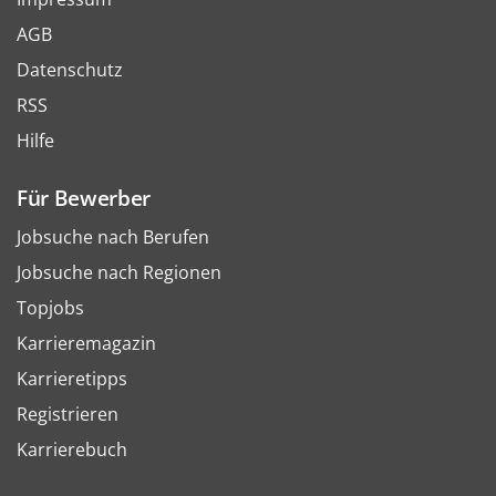
AGB
Datenschutz
RSS
Hilfe
Für Bewerber
Jobsuche nach Berufen
Jobsuche nach Regionen
Topjobs
Karrieremagazin
Karrieretipps
Registrieren
Karrierebuch