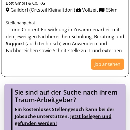
Bott GmbH & Co. KG
Gaildorf (Ortsteil Kleinaltdorf)
Vollzeit
65km
Stellenangebot
...- und Content-Entwicklung in Zusammenarbeit mit
den jeweiligen Fachbereichen Schulung, Beratung und
Support
(auch technisch) von Anwendern und
Fachbereichen sowie Schnittstelle zu IT und externen
Job ansehen
Sie sind auf der Suche nach ihrem
Traum-Arbeitgeber?
Ein kostenloses Stellengesuch kann bei der
Jobsuche unterstützen.
Jetzt loslegen und
gefunden werden!