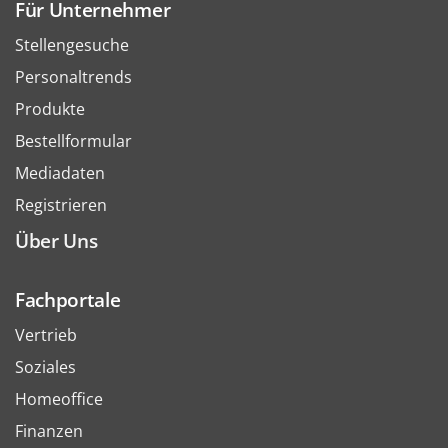
Für Unternehmer
Stellengesuche
Personaltrends
Produkte
Bestellformular
Mediadaten
Registrieren
Über Uns
Fachportale
Vertrieb
Soziales
Homeoffice
Finanzen