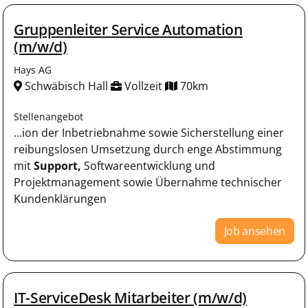
Gruppenleiter Service Automation
(m/w/d)
Hays AG
Schwäbisch Hall
Vollzeit
70km
Stellenangebot
...ion der Inbetriebnahme sowie Sicherstellung einer
reibungslosen Umsetzung durch enge Abstimmung
mit
Support,
Softwareentwicklung und
Projektmanagement sowie Übernahme technischer
Kundenklärungen
Job ansehen
IT-ServiceDesk Mitarbeiter (m/w/d)