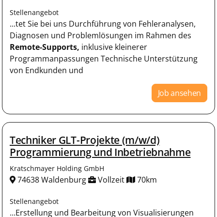
Stellenangebot
...tet Sie bei uns Durchführung von Fehleranalysen,
Diagnosen und Problemlösungen im Rahmen des
Remote-Supports,
inklusive kleinerer
Programmanpassungen Technische Unterstützung
von Endkunden und
Job ansehen
Techniker GLT-Projekte (m/w/d)
Programmierung und Inbetriebnahme
Kratschmayer Holding GmbH
74638 Waldenburg
Vollzeit
70km
Stellenangebot
...Erstellung und Bearbeitung von Visualisierungen