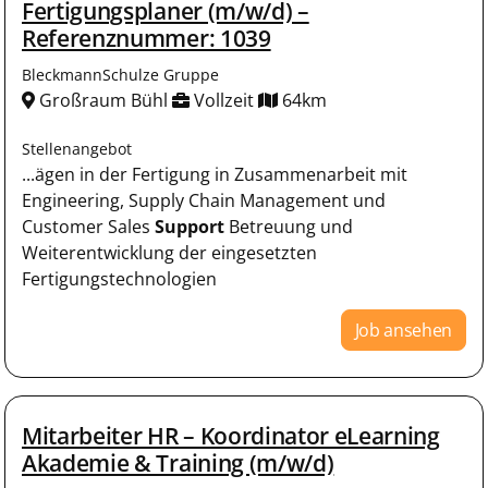
Fertigungsplaner (m/w/d) –
Referenznummer: 1039
BleckmannSchulze Gruppe
Großraum Bühl
Vollzeit
64km
Stellenangebot
...ägen in der Fertigung in Zusammenarbeit mit
Engineering, Supply Chain Management und
Customer Sales
Support
Betreuung und
Weiterentwicklung der eingesetzten
Fertigungstechnologien
Job ansehen
Mitarbeiter HR – Koordinator eLearning
Akademie & Training (m/w/d)