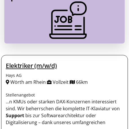
Elektriker (m/w/d)
Hays AG
Wörth am Rhein
Vollzeit
66km
Stellenangebot
...n KMUs oder starken DAX-Konzernen interessiert
sind. Wir beherrschen die komplette IT-Klaviatur von
Support
bis zur Softwarearchitektur oder
Digitalisierung – dank unseres umfangreichen