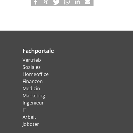
Fachportale
Vertrieb
Soziales
Homeoffice
Finanzen
Medizin
Marketing
Ingenieur
IT
Arbeit
Joboter