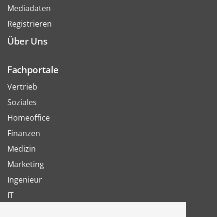
Mediadaten
Registrieren
Über Uns
Fachportale
Vertrieb
Soziales
Homeoffice
Finanzen
Medizin
Marketing
Ingenieur
IT
Arbeit