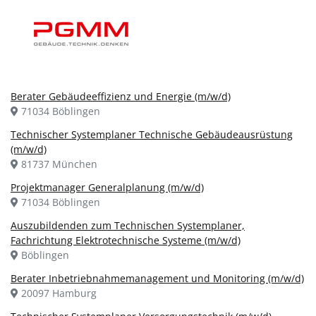
Berater Gebäudeeffizienz und Energie (m/w/d)
71034 Böblingen
Technischer Systemplaner Technische Gebäudeausrüstung
(m/w/d)
81737 München
Projektmanager Generalplanung (m/w/d)
71034 Böblingen
Auszubildenden zum Technischen Systemplaner,
Fachrichtung Elektrotechnische Systeme (m/w/d)
Böblingen
Berater Inbetriebnahmemanagement und Monitoring (m/w/d)
20097 Hamburg