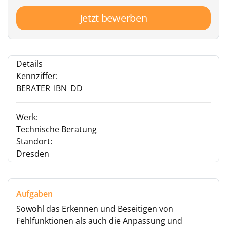
Jetzt bewerben
Details
Kennziffer:
BERATER_IBN_DD
Werk:
Technische Beratung
Standort:
Dresden
Aufgaben
Sowohl das Erkennen und Beseitigen von
Fehlfunktionen als auch die Anpassung und