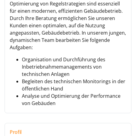
Optimierung von Regelstrategien sind essenziell
für einen modernen, effizienten Gebäudebetrieb.
Durch Ihre Beratung ermöglichen Sie unseren
Kunden einen optimalen, auf die Nutzung
angepassten, Gebäudebetrieb. In unserem jungen,
dynamischen Team bearbeiten Sie folgende
Aufgaben:
Organisation und Durchführung des
Inbetriebnahmemanagements von
technischen Anlagen
Begleiten des technischen Monitorings in der
öffentlichen Hand
Analyse und Optimierung der Performance
von Gebäuden
Profil