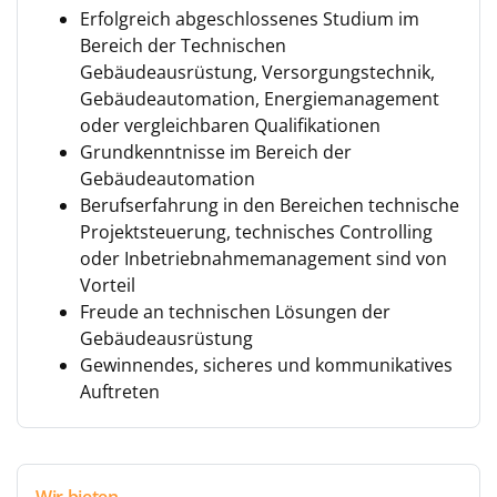
Erfolgreich abgeschlossenes Studium im
Bereich der Technischen
Gebäudeausrüstung, Versorgungstechnik,
Gebäudeautomation, Energiemanagement
oder vergleichbaren Qualifikationen
Grundkenntnisse im Bereich der
Gebäudeautomation
Berufserfahrung in den Bereichen technische
Projektsteuerung, technisches Controlling
oder Inbetriebnahmemanagement sind von
Vorteil
Freude an technischen Lösungen der
Gebäudeausrüstung
Gewinnendes, sicheres und kommunikatives
Auftreten