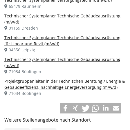
Technischer Systemplaner Versorgungstechnik (m/w/d)
65479 Raunheim
Technischer Systemplaner Technische Gebäudeausrüstung
(m/w/d)
01159 Dresden
Technischer Systemplaner Technische Gebäudeausrüstung
für Linear und Revit (m/w/d)
04356 Leipzig
Technischer Systemplaner Technische Gebäudeausrüstung
(m/w/d)
71034 Böblingen
Projektgruppenleiter in der Technischen Beratung / Energie &
Gebäudeeffizienz, nachhaltige Energieversorgung (m/w/d)
71034 Böblingen
Weitere Stellenangebote nach Standort