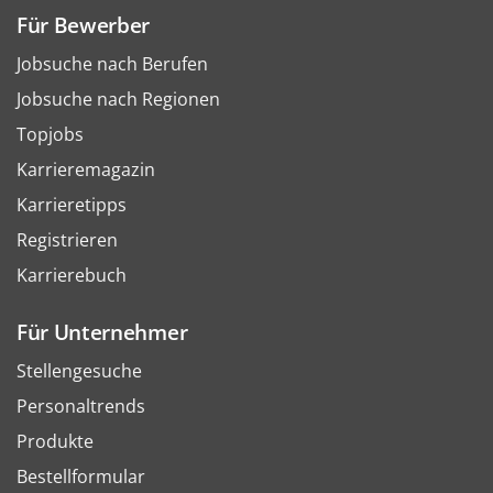
Für Bewerber
Jobsuche nach Berufen
Jobsuche nach Regionen
Topjobs
Karrieremagazin
Karrieretipps
Registrieren
Karrierebuch
Für Unternehmer
Stellengesuche
Personaltrends
Produkte
Bestellformular