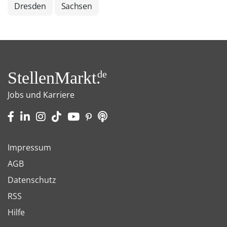
Dresden
Sachsen
StellenMarkt.
de
Jobs und Karriere
Impressum
AGB
Datenschutz
RSS
Hilfe