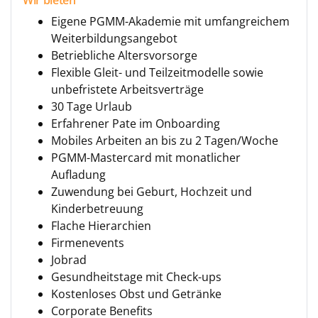
Wir bieten
Eigene PGMM-Akademie mit umfangreichem
Weiterbildungsangebot
Betriebliche Altersvorsorge
Flexible Gleit- und Teilzeitmodelle sowie
unbefristete Arbeitsverträge
30 Tage Urlaub
Erfahrener Pate im Onboarding
Mobiles Arbeiten an bis zu 2 Tagen/Woche
PGMM-Mastercard mit monatlicher
Aufladung
Zuwendung bei Geburt, Hochzeit und
Kinderbetreuung
Flache Hierarchien
Firmenevents
Jobrad
Gesundheitstage mit Check-ups
Kostenloses Obst und Getränke
Corporate Benefits