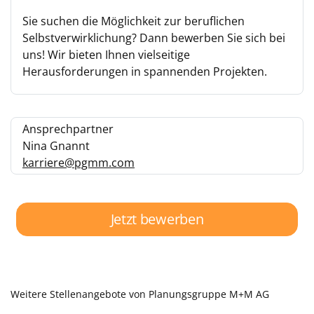
Sie suchen die Möglichkeit zur beruflichen
Selbstverwirklichung? Dann bewerben Sie sich bei
uns! Wir bieten Ihnen vielseitige
Herausforderungen in spannenden Projekten.
Ansprechpartner
Nina Gnannt
karriere@pgmm.com
Jetzt bewerben
Weitere Stellenangebote von Planungsgruppe M+M AG