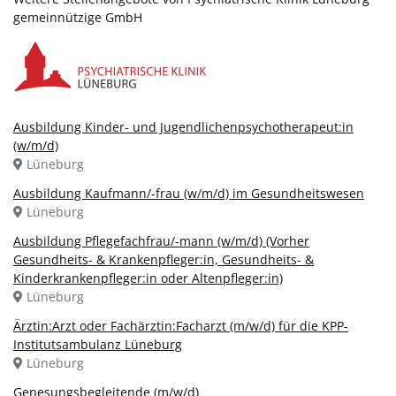
gemeinnützige GmbH
Ausbildung Kinder- und Jugendlichenpsychotherapeut:in
(w/m/d)
Lüneburg
Ausbildung Kaufmann/-frau (w/m/d) im Gesundheitswesen
Lüneburg
Ausbildung Pflegefachfrau/-mann (w/m/d) (Vorher
Gesundheits- & Krankenpfleger:in, Gesundheits- &
Kinderkrankenpfleger:in oder Altenpfleger:in)
Lüneburg
Ärztin:Arzt oder Fachärztin:Facharzt (m/w/d) für die KPP-
Institutsambulanz Lüneburg
Lüneburg
Genesungsbegleitende (m/w/d)