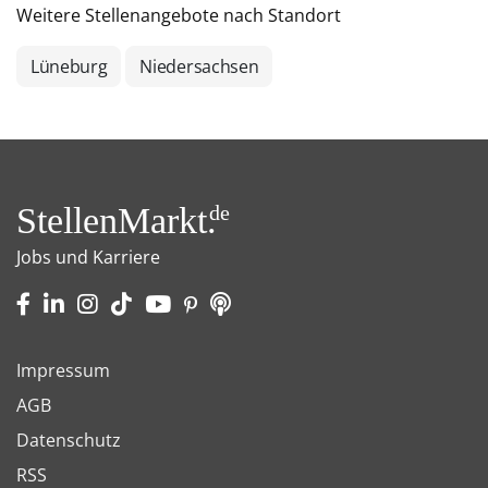
Weitere Stellenangebote nach Standort
Lüneburg
Niedersachsen
StellenMarkt.
de
Jobs und Karriere
Impressum
AGB
Datenschutz
RSS