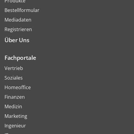
Produkte
Bestellformular
Mediadaten
Registrieren
Über Uns
Fachportale
Vertrieb
Soziales
Homeoffice
Finanzen
Medizin
Marketing
Ingenieur