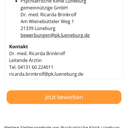
Psychiatrische Klinik Lüneburg
gemeinnützige GmbH
Dr. med. Ricarda Brinkrolf
Am Wienebütteler Weg 1
21339 Lüneburg
bewerbungen@pk.lueneburg.de
Kontakt
Dr. med. Ricarda Brinkrolf
Leitende Ärztin
Tel. 04131 60 224011
ricarda.brinkrolf@pk.lueneburg.de
Jetzt bewerben
Weitere Stellenangebote von Psychiatrische Klinik Lüneburg