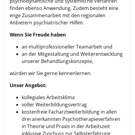
psychodynamische und systemische Verfahren
finden ebenso Anwendung. Zudem besteht eine
enge Zusammenarbeit mit den regionalen
Anbietern psychiatrischer Hilfen.
Wenn Sie Freude haben
an multiprofessioneller Teamarbeit und
an der Mitgestaltung und Weiterentwicklung
unserer Behandlungskonzepte,
würden wir Sie gerne kennenlernen.
Unser Angebot:
kollegiales Arbeitsklima
voller Weiterbildungsvertrag
kostenfreie Facharztweiterbildung in allen
drei anerkannten Psychotherapieverfahren
in Theorie und Praxis in der Arbeitszeit
inklusive Zuschuss zur Selbsterfahrung