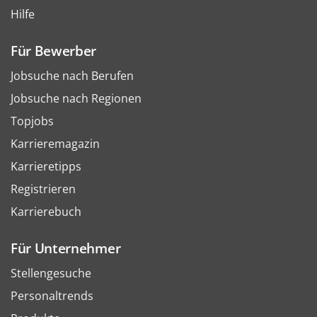
Hilfe
Für Bewerber
Jobsuche nach Berufen
Jobsuche nach Regionen
Topjobs
Karrieremagazin
Karrieretipps
Registrieren
Karrierebuch
Für Unternehmer
Stellengesuche
Personaltrends