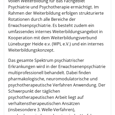
vollen Weiterbildung für das Fachgebiet
Psychiatrie und Psychotherapie ermächtigt. Im
Rahmen der Weiterbildung erfolgen strukturierte
Rotationen durch alle Bereiche der
Erwachsenpsychiatrie. Es besteht zudem ein
umfassendes internes Weiterbildungsangebot in
Kooperation mit dem Weiterbildungsverbund
Lüneburger Heide e.v. (WPL e.V.) und ein internes
Weiterbildungskonzept.
Das gesamte Spektrum psychiatrischer
Erkrankungen wird in der Erwachsenenpsychiatrie
multiprofessionell behandelt. Dabei finden
pharmakologische, neuromodulatorische und
psychotherapeutische Verfahren Anwendung. Der
Schwerpunkt der täglichen
psychotherapeutischen Arbeit liegt auf
verhaltenstherapeutischen Ansätzen
(insbesondere 3. Welle-Verfahren),