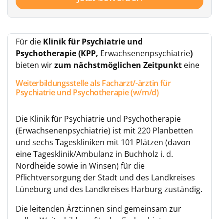
Für die
Klinik für Psychiatrie und
Psychotherapie (KPP,
Erwachsenenpsychiatrie
)
bieten wir
zum nächstmöglichen Zeitpunkt
eine
Weiterbildungsstelle als Facharzt/-ärztin für
Psychiatrie und Psychotherapie (w/m/d)
Die Klinik für Psychiatrie und Psychotherapie
(Erwachsenenpsychiatrie) ist mit 220 Planbetten
und sechs Tageskliniken mit 101 Plätzen (davon
eine Tagesklinik/Ambulanz in Buchholz i. d.
Nordheide sowie in Winsen) für die
Pflichtversorgung der Stadt und des Landkreises
Lüneburg und des Landkreises Harburg zuständig.
Die leitenden Ärzt:innen sind gemeinsam zur