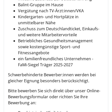
Balint-Gruppe im Hause
Vergütung nach TV-Ärzt:innen/VKA
Kindergarten- und Hortplätze in
unmittelbarer Nähe
Zuschuss zum Deutschlandticket, Einkaufs-
und weitere Mitarbeitervorteile
Betriebliches Gesundheitsmanagement
sowie kostengünstige Sport- und
Fitnessangebote
ein familienfreundliches Unternehmen -
FaMi-Siegel Träger 2025-2027
Schwerbehinderte Bewerber:innen werden bei
gleicher Eignung besonders berücksichtigt.
Bitte bewerben Sie sich direkt über unser Online-
Bewerbungsformular oder richten Sie Ihre
Bewerbung an: