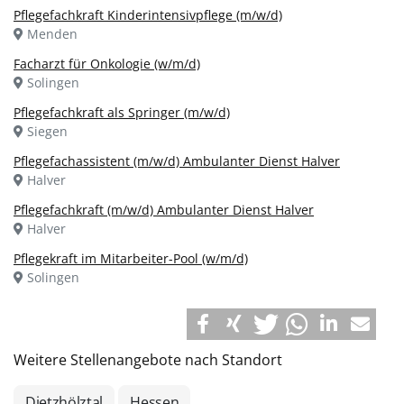
Pflegefachkraft Kinderintensivpflege (m/w/d)
Menden
Facharzt für Onkologie (w/m/d)
Solingen
Pflegefachkraft als Springer (m/w/d)
Siegen
Pflegefachassistent (m/w/d) Ambulanter Dienst Halver
Halver
Pflegefachkraft (m/w/d) Ambulanter Dienst Halver
Halver
Pflegekraft im Mitarbeiter-Pool (w/m/d)
Solingen
Weitere Stellenangebote nach Standort
Dietzhölztal
Hessen