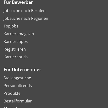
Für Bewerber
Jobsuche nach Berufen
Jobsuche nach Regionen
Topjobs
Karrieremagazin
Karrieretipps
Registrieren
Karrierebuch
Für Unternehmer
Stellengesuche
Personaltrends
Produkte
Bestellformular