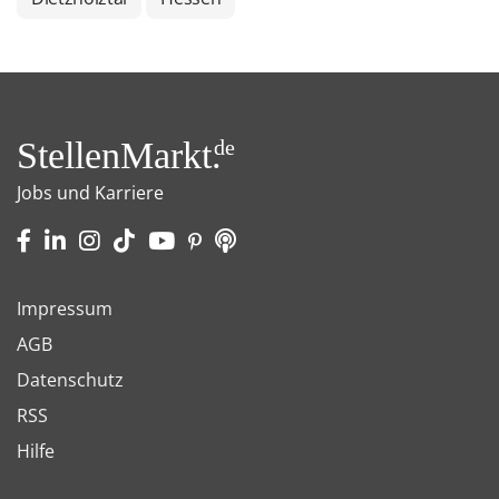
StellenMarkt.
de
Jobs und Karriere
Impressum
AGB
Datenschutz
RSS
Hilfe