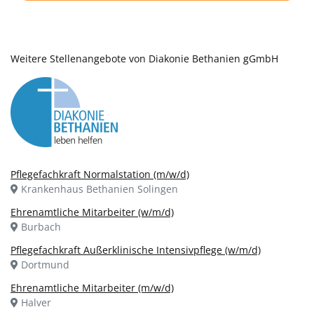
Weitere Stellenangebote von Diakonie Bethanien gGmbH
Pflegefachkraft Normalstation (m/w/d)
Krankenhaus Bethanien Solingen
Ehrenamtliche Mitarbeiter (w/m/d)
Burbach
Pflegefachkraft Außerklinische Intensivpflege (w/m/d)
Dortmund
Ehrenamtliche Mitarbeiter (m/w/d)
Halver