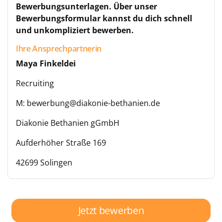
Bewerbungsunterlagen. Über unser
Bewerbungsformular kannst du dich schnell
und unkompliziert bewerben.
Ihre Ansprechpartnerin
Maya Finkeldei
Recruiting
M: bewerbung@diakonie-bethanien.de
Diakonie Bethanien gGmbH
Aufderhöher Straße 169
42699 Solingen
Jetzt bewerben