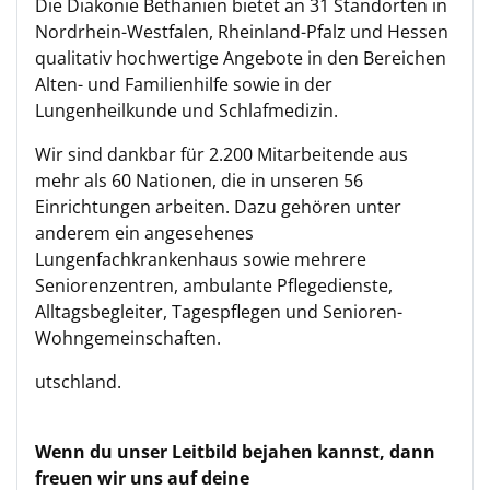
Die Diakonie Bethanien bietet an 31 Standorten in
Nordrhein-Westfalen, Rheinland-Pfalz und Hessen
qualitativ hochwertige Angebote in den Bereichen
Alten- und Familienhilfe sowie in der
Lungenheilkunde und Schlafmedizin.
Wir sind dankbar für 2.200 Mitarbeitende aus
mehr als 60 Nationen, die in unseren 56
Einrichtungen arbeiten. Dazu gehören unter
anderem ein angesehenes
Lungenfachkrankenhaus sowie mehrere
Seniorenzentren, ambulante Pflegedienste,
Alltagsbegleiter, Tagespflegen und Senioren-
Wohngemeinschaften.
utschland.
Wenn du unser Leitbild bejahen kannst, dann
freuen wir uns auf deine