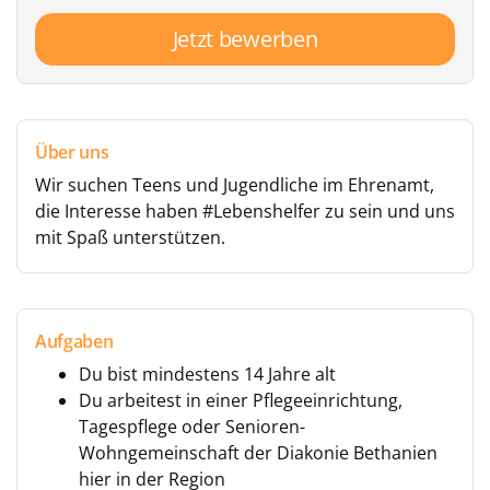
Jetzt bewerben
Über uns
Wir suchen Teens und Jugendliche im Ehrenamt,
die Interesse haben #Lebenshelfer zu sein und uns
mit Spaß unterstützen.
Aufgaben
Du bist mindestens 14 Jahre alt
Du arbeitest in einer Pflegeeinrichtung,
Tagespflege oder Senioren-
Wohngemeinschaft der Diakonie Bethanien
hier in der Region