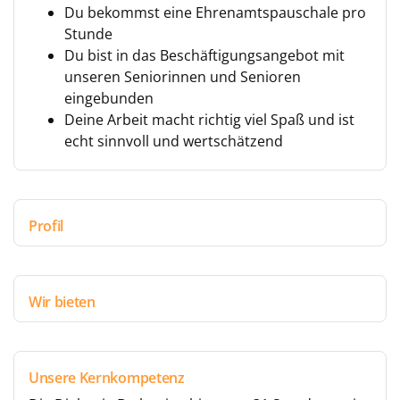
Du bekommst eine Ehrenamtspauschale pro
Stunde
Du bist in das Beschäftigungsangebot mit
unseren Seniorinnen und Senioren
eingebunden
Deine Arbeit macht richtig viel Spaß und ist
echt sinnvoll und wertschätzend
Profil
Wir bieten
Unsere Kernkompetenz