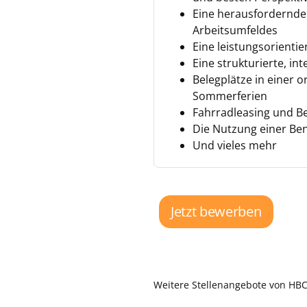
Eine herausfordernde
Arbeitsumfeldes
Eine leistungsorienti
Eine strukturierte, i
Belegplätze in einer 
Sommerferien
Fahrradleasing und 
Die Nutzung einer Ben
Und vieles mehr
Jetzt bewerben
Weitere Stellenangebote von HB