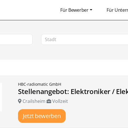
Für Bewerber
Für Unte
HBC-radiomatic GmbH
Stellenangebot: Elektroniker / Ele
Crailsheim
Vollzeit
Jetzt bewerben