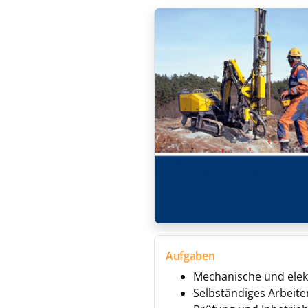
Aufgaben
Mechanische und ele
Selbständiges Arbeite