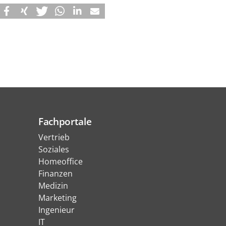
Fachportale
Vertrieb
Soziales
Homeoffice
Finanzen
Medizin
Marketing
Ingenieur
IT