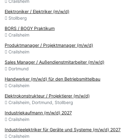
Crailsheim
Elektroniker / Elektriker (m/w/d)
Stollberg
BORS / BOGY Praktikum
Crailsheim
Produktmanager / Projektmanager (m/w/d)
Crailsheim
Sales Manager / Außendienstmitarbeiter (m/w/d)
Dortmund
Handwerker (m/w/d) für den Betriebsmittelbau
Crailsheim
Elektrokonstrukteur / Projektierer (m/w/d)
Crailsheim, Dortmund, Stollberg
Industriekaufmann (m/w/d) 2027
Crailsheim
Industrieelektriker für Geräte und Systeme (m/w/d) 2027
Crailsheim