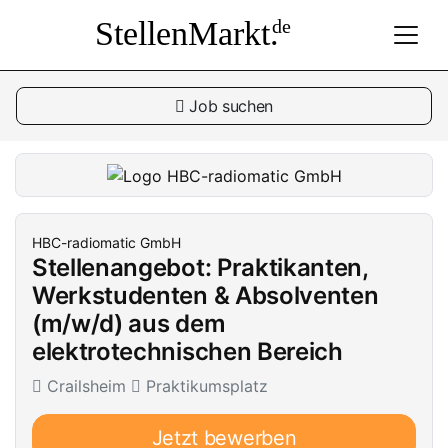
StellenMarkt.
de
Job suchen
HBC-radiomatic GmbH
Stellenangebot: Praktikanten,
Werkstudenten & Absolventen
(m/w/d) aus dem
elektrotechnischen Bereich
Crailsheim
Praktikumsplatz
Jetzt bewerben