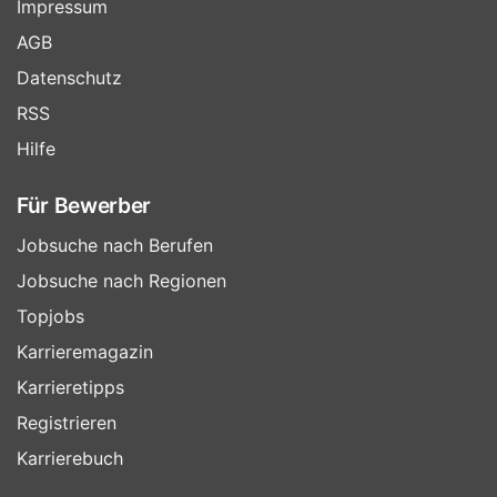
Impressum
AGB
Datenschutz
RSS
Hilfe
Für Bewerber
Jobsuche nach Berufen
Jobsuche nach Regionen
Topjobs
Karrieremagazin
Karrieretipps
Registrieren
Karrierebuch