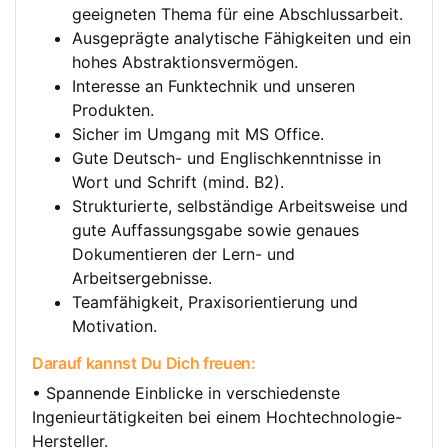
geeigneten Thema für eine Abschlussarbeit.
Ausgeprägte analytische Fähigkeiten und ein
hohes Abstraktionsvermögen.
Interesse an Funktechnik und unseren
Produkten.
Sicher im Umgang mit MS Office.
Gute Deutsch- und Englischkenntnisse in
Wort und Schrift (mind. B2).
Strukturierte, selbständige Arbeitsweise und
gute Auffassungsgabe sowie genaues
Dokumentieren der Lern- und
Arbeitsergebnisse.
Teamfähigkeit, Praxisorientierung und
Motivation.
Darauf kannst Du Dich freuen:
• Spannende Einblicke in verschiedenste
Ingenieurtätigkeiten bei einem Hochtechnologie-
Hersteller.