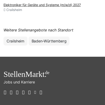
Elektroniker für Geräte und Systeme (m/w/d) 2027
Crailsheim
Weitere Stellenangebote nach Standort
Crailsheim
Baden-Württemberg
StellenMarkt.
de
Jobs und Karriere