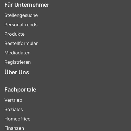
Für Unternehmer
Stellengesuche
Personaltrends
Produkte
Bestellformular
Mediadaten
Registrieren
Über Uns
Fachportale
Vertrieb
Soziales
Homeoffice
Finanzen