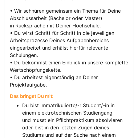
• Wir schnüren gemeinsam ein Thema für Deine
Abschlussarbeit (Bachelor oder Master)
in Rücksprache mit Deiner Hochschule.
• Du wirst Schritt für Schritt in die jeweiligen
Arbeitsprozesse Deines Aufgabenbereichs
eingearbeitet und erhälst hierfür relevante
Schulungen.
• Du bekommst einen Einblick in unsere komplette
Wertschöpfungskette.
• Du arbeitest eigenständig an Deiner
Projektaufgabe.
Das bringst Du mit:
Du bist immatrikulierte/-r Student/-in in
einem elektrotechnischen Studiengang
und musst ein Pflichtpraktikum absolvieren
oder bist in den letzten Zügen deines
Studiums und auf der Suche nach einem