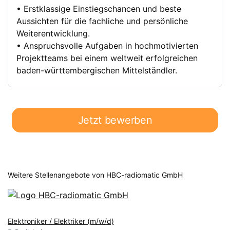
• Erstklassige Einstiegschancen und beste
Aussichten für die fachliche und persönliche
Weiterentwicklung.
• Anspruchsvolle Aufgaben in hochmotivierten
Projektteams bei einem weltweit erfolgreichen
baden-württembergischen Mittelständler.
Jetzt bewerben
Weitere Stellenangebote von HBC-radiomatic GmbH
Elektroniker / Elektriker (m/w/d)