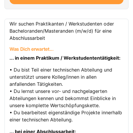
Wir suchen Praktikanten / Werkstudenten oder
Bacheloranden/Masteranden (m/w/d) für eine
Abschlussarbeit
Was Dich erwartet...
... in einem Praktikum / Werkstudententätigkeit:
• Du bist Teil einer technischen Abteilung und
unterstützt unsere Kolleg/innen in allen
anfallenden Tätigkeiten.
• Du lernst unsere vor- und nachgelagerten
Abteilungen kennen und bekommst Einblicke in
unsere komplette Wertschöpfungskette.
• Du bearbeitest eigenständige Projekte innerhalb
einer technischen Abteilung.
... bei einer Abschlussarbeit: