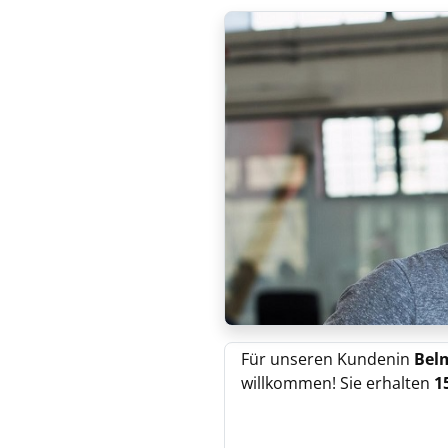
Für unseren Kundenin
Bel
willkommen! Sie erhalten
1