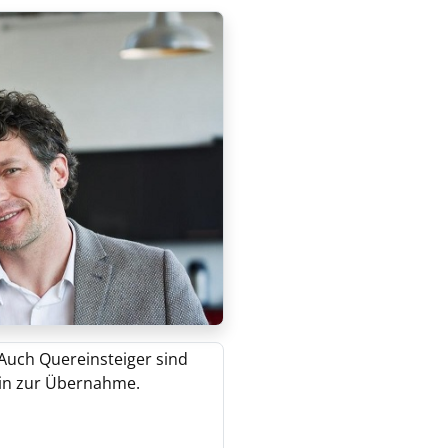
. Auch Quereinsteiger sind
 hin zur Übernahme.