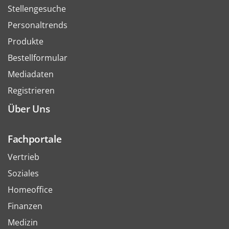
Stellengesuche
Personaltrends
Produkte
Bestellformular
Mediadaten
Registrieren
Über Uns
Fachportale
Vertrieb
Soziales
Homeoffice
Finanzen
Medizin