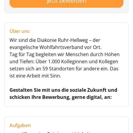
Jetzt bewerben
Über uns
Wir sind die Diakonie Ruhr-Hellweg – der
evangelische Wohlfahrtsverband vor Ort.
Tag für Tag begleiten wir Menschen durch Höhen
und Tiefen: Über 1.000 Kolleginnen und Kollegen
setzen sich an 59 Standorten für andere ein. Das
ist eine Arbeit mit Sinn.
Gestalten Sie mit uns die soziale Zukunft und
schicken Ihre Bewerbung, gerne digital, an:
Aufgaben