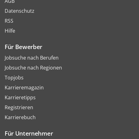
AGB
Datenschutz
RSS
Hilfe
Für Bewerber
Jobsuche nach Berufen
Jobsuche nach Regionen
Topjobs
Karrieremagazin
Karrieretipps
Registrieren
Karrierebuch
Für Unternehmer