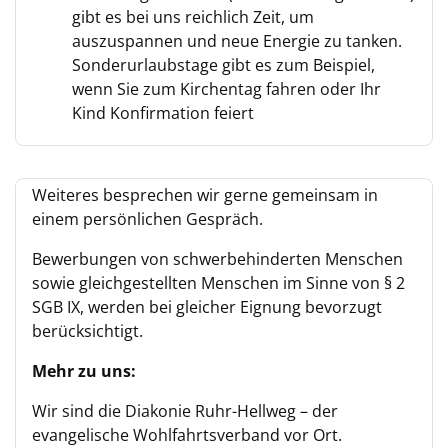
gibt es bei uns reichlich Zeit, um
auszuspannen und neue Energie zu tanken.
Sonderurlaubstage gibt es zum Beispiel,
wenn Sie zum Kirchentag fahren oder Ihr
Kind Konfirmation feiert
Weiteres besprechen wir gerne gemeinsam in
einem persönlichen Gespräch.
Bewerbungen von schwerbehinderten Menschen
sowie gleichgestellten Menschen im Sinne von § 2
SGB IX, werden bei gleicher Eignung bevorzugt
berücksichtigt.
Mehr zu uns:
Wir sind die Diakonie Ruhr-Hellweg – der
evangelische Wohlfahrtsverband vor Ort.