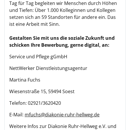
Tag für Tag begleiten wir Menschen durch Höhen
und Tiefen: Über 1.000 Kolleginnen und Kollegen
setzen sich an 59 Standorten für andere ein. Das
ist eine Arbeit mit Sinn.
Gestalten Sie mit uns die soziale Zukunft und
schicken Ihre Bewerbung, gerne digital, an:
Service und Pflege gGmbH
NettWerker Dienstleistungsagentur
Martina Fuchs
Wiesenstraße 15, 59494 Soest
Telefon: 02921/3620420
E-Mail:
mfuchs@diakonie-ruhr-hellweg.de
Weitere Infos zur Diakonie Ruhr-Hellweg e.V. und