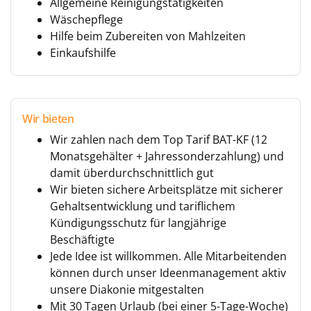
Allgemeine Reinigungstätigkeiten
Wäschepflege
Hilfe beim Zubereiten von Mahlzeiten
Einkaufshilfe
Wir bieten
Wir zahlen nach dem Top Tarif BAT-KF (12
Monatsgehälter + Jahressonderzahlung) und
damit überdurchschnittlich gut
Wir bieten sichere Arbeitsplätze mit sicherer
Gehaltsentwicklung und tariflichem
Kündigungsschutz für langjährige
Beschäftigte
Jede Idee ist willkommen. Alle Mitarbeitenden
können durch unser Ideenmanagement aktiv
unsere Diakonie mitgestalten
Mit 30 Tagen Urlaub (bei einer 5-Tage-Woche)