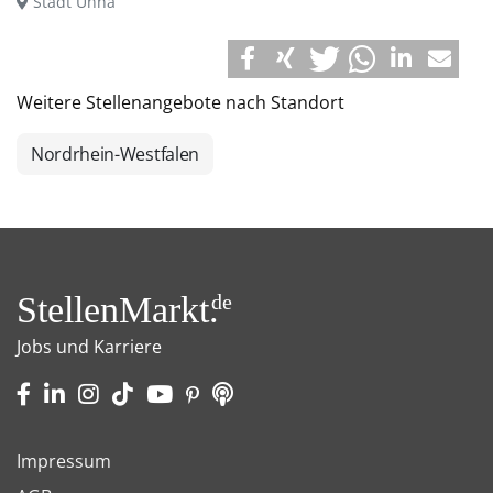
Stadt Unna
Weitere Stellenangebote nach Standort
Nordrhein-Westfalen
StellenMarkt.
de
Jobs und Karriere
Impressum