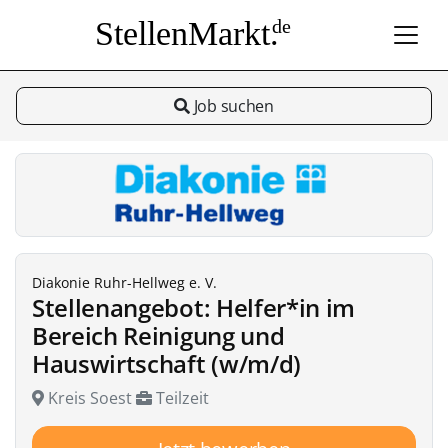
StellenMarkt.
de
Job suchen
Diakonie Ruhr-Hellweg e. V.
Stellenangebot: Helfer*in im
Bereich Reinigung und
Hauswirtschaft (w/m/d)
Kreis Soest
Teilzeit