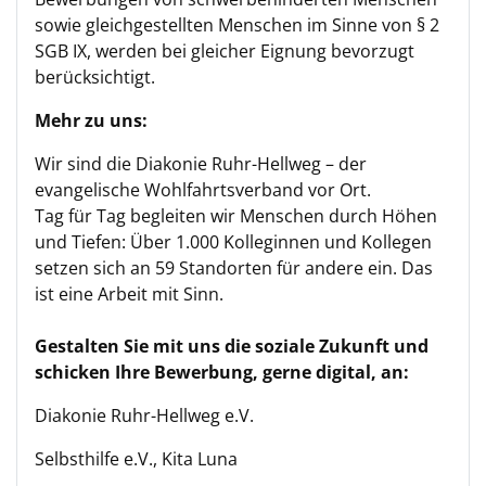
sowie gleichgestellten Menschen im Sinne von § 2
SGB IX, werden bei gleicher Eignung bevorzugt
berücksichtigt.
Mehr zu uns:
Wir sind die Diakonie Ruhr-Hellweg – der
evangelische Wohlfahrtsverband vor Ort.
Tag für Tag begleiten wir Menschen durch Höhen
und Tiefen: Über 1.000 Kolleginnen und Kollegen
setzen sich an 59 Standorten für andere ein. Das
ist eine Arbeit mit Sinn.
Gestalten Sie mit uns die soziale Zukunft und
schicken Ihre Bewerbung, gerne digital, an:
Diakonie Ruhr-Hellweg e.V.
Selbsthilfe e.V., Kita Luna