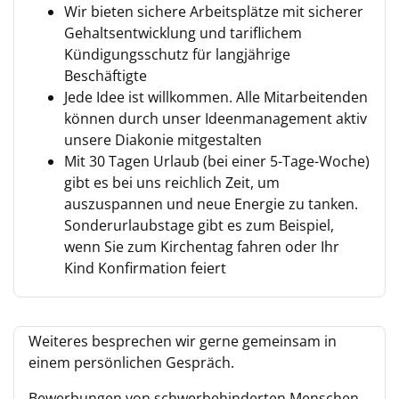
Wir bieten sichere Arbeitsplätze mit sicherer
Gehaltsentwicklung und tariflichem
Kündigungsschutz für langjährige
Beschäftigte
Jede Idee ist willkommen. Alle Mitarbeitenden
können durch unser Ideenmanagement aktiv
unsere Diakonie mitgestalten
Mit 30 Tagen Urlaub (bei einer 5-Tage-Woche)
gibt es bei uns reichlich Zeit, um
auszuspannen und neue Energie zu tanken.
Sonderurlaubstage gibt es zum Beispiel,
wenn Sie zum Kirchentag fahren oder Ihr
Kind Konfirmation feiert
Weiteres besprechen wir gerne gemeinsam in
einem persönlichen Gespräch.
Bewerbungen von schwerbehinderten Menschen