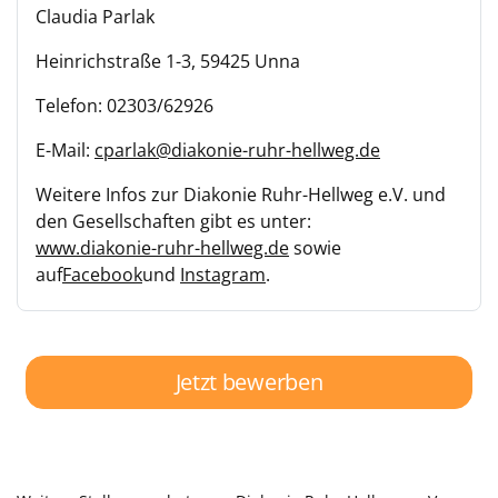
Claudia Parlak
Heinrichstraße 1-3, 59425 Unna
Telefon: 02303/62926
E-Mail:
cparlak@diakonie-ruhr-hellweg.de
Weitere Infos zur Diakonie Ruhr-Hellweg e.V. und
den Gesellschaften gibt es unter:
www.diakonie-ruhr-hellweg.de
sowie
auf
Facebook
und
Instagram
.
Jetzt bewerben