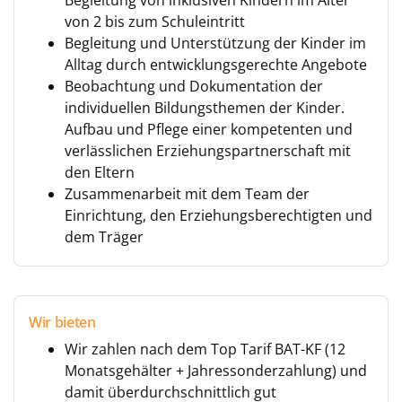
Begleitung von inklusiven Kindern im Alter
von 2 bis zum Schuleintritt
Begleitung und Unterstützung der Kinder im
Alltag durch entwicklungsgerechte Angebote
Beobachtung und Dokumentation der
individuellen Bildungsthemen der Kinder.
Aufbau und Pflege einer kompetenten und
verlässlichen Erziehungspartnerschaft mit
den Eltern
Zusammenarbeit mit dem Team der
Einrichtung, den Erziehungsberechtigten und
dem Träger
Wir bieten
Wir zahlen nach dem Top Tarif BAT-KF (12
Monatsgehälter + Jahressonderzahlung) und
damit überdurchschnittlich gut