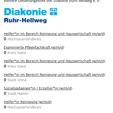
Weitere Stellenangebote von Diakonie Ruhr-Hellweg e. V.
Helfer*in im Bereich Reinigung und Hauswirtschaft (m/w/d)
Hochsauerlandkreis
Examinierte Pflegefachkraft (w/m/d)
Kreis Soest
Helfer*in im Bereich Reinigung und Hauswirtschaft (w/m/d)
Kreis Soest
Helfer*in im Bereich Reinigung und Hauswirtschaft (w/m/d)
Stadt Unna
Sozialpädagoge*in / Erzieher*in (w/m/d)
Stadt Hamm
Helfer*in Reinigung (w/m/d)
Hochsauerlandkreis