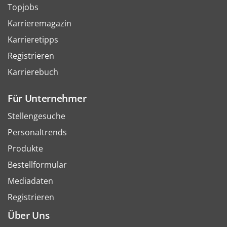
Topjobs
Karrieremagazin
Karrieretipps
Registrieren
Karrierebuch
Für Unternehmer
Stellengesuche
Personaltrends
Produkte
Bestellformular
Mediadaten
Registrieren
Über Uns