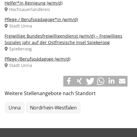
Helfer*in Reinigung (w/m/d)
Hochsauerlandkreis
Pflege-/ Berufspädagoge*in (w/m/d)
Stadt Unna
Freiwillige Bundesfreiwilligendienst (w/m/d) – Freiwilliges
Soziales Jahr auf der Ostfriesische Insel Spiekeroog
Spiekeroog
Pflege-/Berufspädagoge (w/m/d)
Stadt Unna
Weitere Stellenangebote nach Standort
Unna
Nordrhein-Westfalen