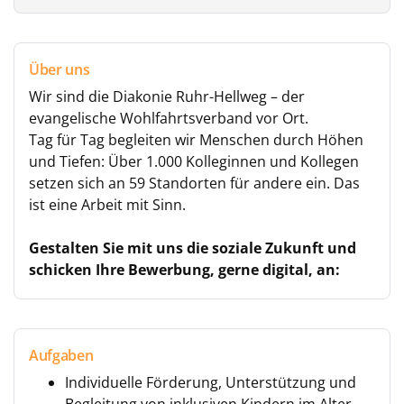
Über uns
Wir sind die Diakonie Ruhr-Hellweg – der
evangelische Wohlfahrtsverband vor Ort.
Tag für Tag begleiten wir Menschen durch Höhen
und Tiefen: Über 1.000 Kolleginnen und Kollegen
setzen sich an 59 Standorten für andere ein. Das
ist eine Arbeit mit Sinn.
Gestalten Sie mit uns die soziale Zukunft und
schicken Ihre Bewerbung, gerne digital, an:
Aufgaben
Individuelle Förderung, Unterstützung und