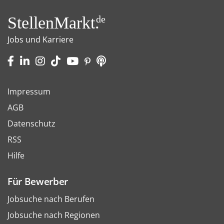
StellenMarkt.
de
Jobs und Karriere
Impressum
AGB
Datenschutz
RSS
Hilfe
Für Bewerber
Jobsuche nach Berufen
Jobsuche nach Regionen