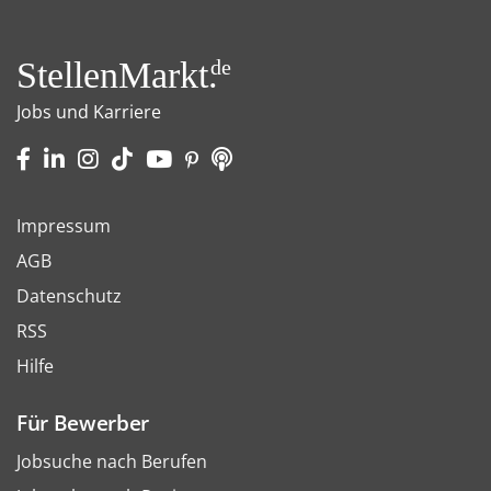
StellenMarkt.
de
Jobs und Karriere
Impressum
AGB
Datenschutz
RSS
Hilfe
Für Bewerber
Jobsuche nach Berufen