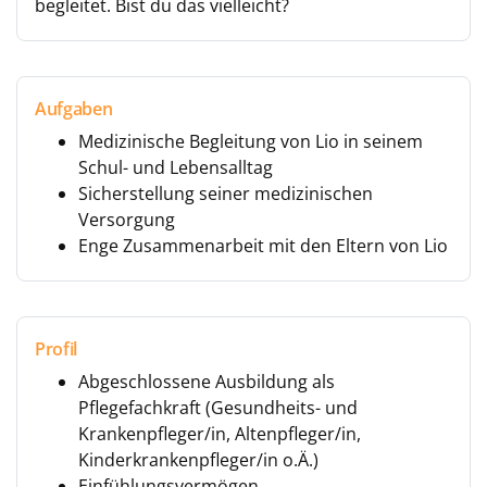
begleitet. Bist du das vielleicht?
Aufgaben
Medizinische Begleitung von Lio in seinem
Schul- und Lebensalltag
Sicherstellung seiner medizinischen
Versorgung
Enge Zusammenarbeit mit den Eltern von Lio
Profil
Abgeschlossene Ausbildung als
Pflegefachkraft (Gesundheits- und
Krankenpfleger/in, Altenpfleger/in,
Kinderkrankenpfleger/in o.Ä.)
Einfühlungsvermögen,