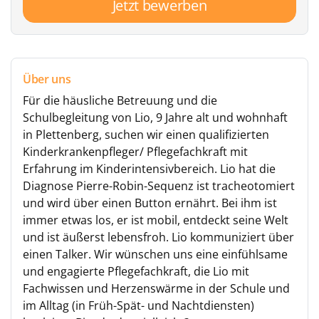
Jetzt bewerben
Über uns
Für die häusliche Betreuung und die
Schulbegleitung von Lio, 9 Jahre alt und wohnhaft
in Plettenberg, suchen wir einen qualifizierten
Kinderkrankenpfleger/ Pflegefachkraft mit
Erfahrung im Kinderintensivbereich. Lio hat die
Diagnose Pierre-Robin-Sequenz ist tracheotomiert
und wird über einen Button ernährt. Bei ihm ist
immer etwas los, er ist mobil, entdeckt seine Welt
und ist äußerst lebensfroh. Lio kommuniziert über
einen Talker. Wir wünschen uns eine einfühlsame
und engagierte Pflegefachkraft, die Lio mit
Fachwissen und Herzenswärme in der Schule und
im Alltag (in Früh-Spät- und Nachtdiensten)