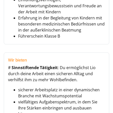
Verantwortungsbewusstsein und Freude an
der Arbeit mit Kindern
Erfahrung in der Begleitung von Kindern mit
besonderen medizinischen Bedürfnissen und
in der außerklinischen Beatmung
Führerschein Klasse B
Wir bieten
#
Sinnstiftende Tätigkeit
: Du ermöglichst Lio
durch deine Arbeit einen sicheren Alltag und
verhilfst ihm zu mehr Wohlbefinden.
sicherer Arbeitsplatz in einer dynamischen
Branche mit Wachstumspotential
vielfältiges Aufgabenspektrum, in dem Sie
Ihre Stärken einbringen und ausbauen