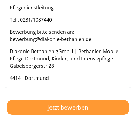
Pflegedienstleitung
Tel.: 0231/1087440
Bewerbung bitte senden an:
bewerbung@diakonie-bethanien.de
Diakonie Bethanien gGmbH | Bethanien Mobile
Pflege Dortmund, Kinder,- und Intensivpflege
Gabelsbergerstr.28
44141 Dortmund
Jetzt bewerben