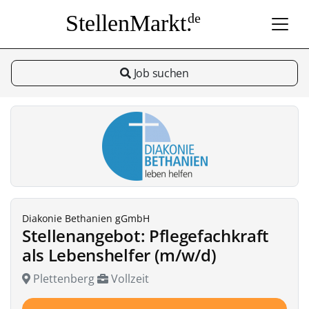
StellenMarkt.
de
Job suchen
Diakonie Bethanien gGmbH
Stellenangebot: Pflegefachkraft
als Lebenshelfer (m/w/d)
Plettenberg
Vollzeit