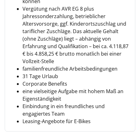
können
Vergütung nach AVR EG 8 plus
Jahressonderzahlung, betrieblicher
Altersvorsorge, ggf. Kinderortszuschlag und
tariflicher Zuschläge. Das aktuelle Gehalt
(ohne Zuschläge) liegt – abhängig von
Erfahrung und Qualifikation – bei ca. 4.118,87
€ bis 4.858,25 € brutto monatlich bei einer
Vollzeit-Stelle
familienfreundliche Arbeitsbedingungen
31 Tage Urlaub
Corporate Benefits
eine vielseitige Aufgabe mit hohem Maß an
Eigenständigkeit
Einbindung in ein freundliches und
engagiertes Team
Leasing-Angebote für E-Bikes