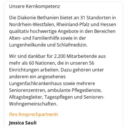
Unsere Kernkompetenz
Die Diakonie Bethanien bietet an 31 Standorten in
Nordrhein-Westfalen, Rheinland-Pfalz und Hessen
qualitativ hochwertige Angebote in den Bereichen
Alten- und Familienhilfe sowie in der
Lungenheilkunde und Schlafmedizin.
Wir sind dankbar für 2.200 Mitarbeitende aus
mehr als 60 Nationen, die in unseren 56
Einrichtungen arbeiten. Dazu gehören unter
anderem ein angesehenes
Lungenfachkrankenhaus sowie mehrere
Seniorenzentren, ambulante Pflegedienste,
Alltagsbegleiter, Tagespflegen und Senioren-
Wohngemeinschaften.
Ihre Ansprechpartnerin
Jessica Sauli