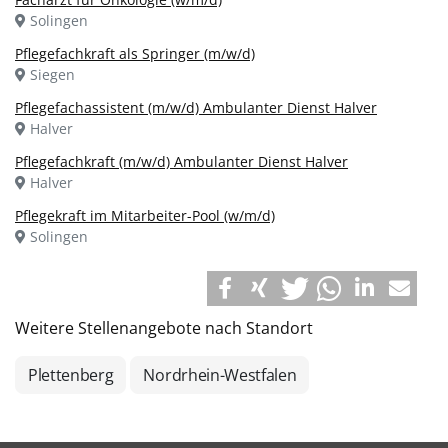
Solingen
Pflegefachkraft als Springer (m/w/d)
Siegen
Pflegefachassistent (m/w/d) Ambulanter Dienst Halver
Halver
Pflegefachkraft (m/w/d) Ambulanter Dienst Halver
Halver
Pflegekraft im Mitarbeiter-Pool (w/m/d)
Solingen
Weitere Stellenangebote nach Standort
Plettenberg
Nordrhein-Westfalen