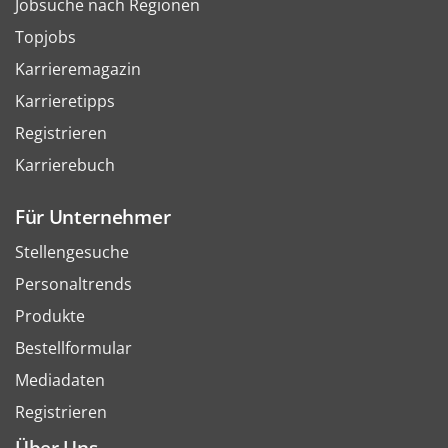
Jobsuche nach Regionen
Topjobs
Karrieremagazin
Karrieretipps
Registrieren
Karrierebuch
Für Unternehmer
Stellengesuche
Personaltrends
Produkte
Bestellformular
Mediadaten
Registrieren
Über Uns