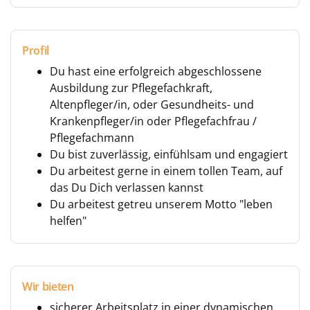
Profil
Du hast eine erfolgreich abgeschlossene
Ausbildung zur Pflegefachkraft,
Altenpfleger/in, oder Gesundheits- und
Krankenpfleger/in oder Pflegefachfrau /
Pflegefachmann
Du bist zuverlässig, einfühlsam und engagiert
Du arbeitest gerne in einem tollen Team, auf
das Du Dich verlassen kannst
Du arbeitest getreu unserem Motto "leben
helfen"
Wir bieten
sicherer Arbeitsplatz in einer dynamischen