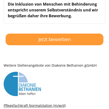
Die Inklusion von Menschen mit Behinderung
entspricht unserem Selbstverständnis
und wir
begrüßen daher ihre Bewerbung.
Jetzt bewerben
Weitere Stellenangebote von Diakonie Bethanien gGmbH
Pflegefachkraft Normalstation (m/w/d)