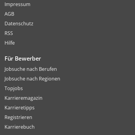
Impressum
AGB
Datenschutz
RSS
Hilfe
Für Bewerber
Jobsuche nach Berufen
Jobsuche nach Regionen
Topjobs
Karrieremagazin
Karrieretipps
Registrieren
Karrierebuch