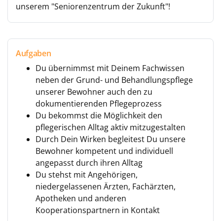
unserem "Seniorenzentrum der Zukunft"!
Aufgaben
Du übernimmst mit Deinem Fachwissen
neben der Grund- und Behandlungspflege
unserer Bewohner auch den zu
dokumentierenden Pflegeprozess
Du bekommst die Möglichkeit den
pflegerischen Alltag aktiv mitzugestalten
Durch Dein Wirken begleitest Du unsere
Bewohner kompetent und individuell
angepasst durch ihren Alltag
Du stehst mit Angehörigen,
niedergelassenen Ärzten, Fachärzten,
Apotheken und anderen
Kooperationspartnern in Kontakt