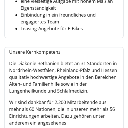
eine vielseitige Aufgabe mit hohem Maß an
Eigenständigkeit
Einbindung in ein freundliches und
engagiertes Team
Leasing-Angebote für E-Bikes
Unsere Kernkompetenz
Die Diakonie Bethanien bietet an 31 Standorten in
Nordrhein-Westfalen, Rheinland-Pfalz und Hessen
qualitativ hochwertige Angebote in den Bereichen
Alten- und Familienhilfe sowie in der
Lungenheilkunde und Schlafmedizin.
Wir sind dankbar für 2.200 Mitarbeitende aus
mehr als 60 Nationen, die in unseren mehr als 56
Einrichtungen arbeiten. Dazu gehören unter
anderem ein angesehenes