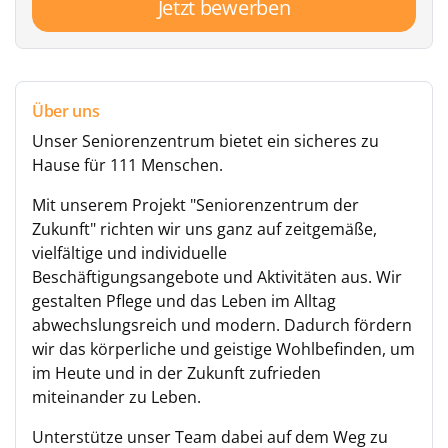
Jetzt bewerben
Über uns
Unser Seniorenzentrum bietet ein sicheres zu
Hause für 111 Menschen.
Mit unserem Projekt "Seniorenzentrum der
Zukunft" richten wir uns ganz auf zeitgemäße,
vielfältige und individuelle
Beschäftigungsangebote und Aktivitäten aus. Wir
gestalten Pflege und das Leben im Alltag
abwechslungsreich und modern. Dadurch fördern
wir das körperliche und geistige Wohlbefinden, um
im Heute und in der Zukunft zufrieden
miteinander zu Leben.
Unterstütze unser Team dabei auf dem Weg zu