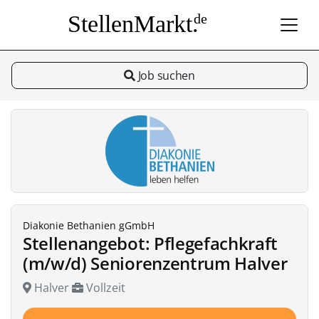
StellenMarkt.
de
Job suchen
Diakonie Bethanien gGmbH
Stellenangebot: Pflegefachkraft
(m/w/d) Seniorenzentrum Halver
Halver
Vollzeit