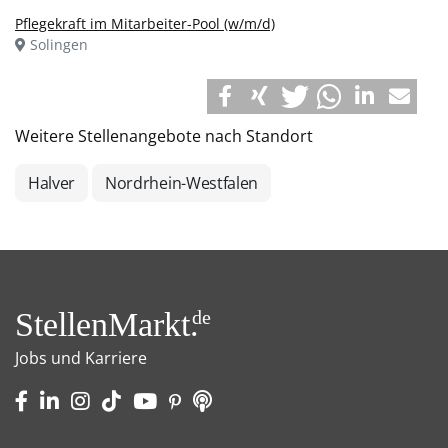
Pflegekraft im Mitarbeiter-Pool (w/m/d)
Solingen
Weitere Stellenangebote nach Standort
Halver
Nordrhein-Westfalen
StellenMarkt.
de
Jobs und Karriere