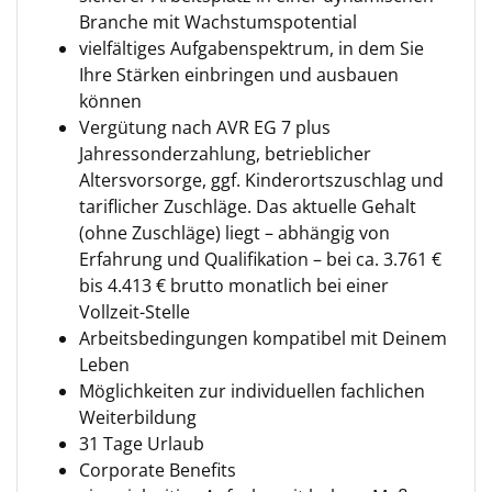
Branche mit Wachstumspotential
vielfältiges Aufgabenspektrum, in dem Sie
Ihre Stärken einbringen und ausbauen
können
Vergütung nach AVR EG 7 plus
Jahressonderzahlung, betrieblicher
Altersvorsorge, ggf. Kinderortszuschlag und
tariflicher Zuschläge. Das aktuelle Gehalt
(ohne Zuschläge) liegt – abhängig von
Erfahrung und Qualifikation – bei ca. 3.761 €
bis 4.413 € brutto monatlich bei einer
Vollzeit-Stelle
Arbeitsbedingungen kompatibel mit Deinem
Leben
Möglichkeiten zur individuellen fachlichen
Weiterbildung
31 Tage Urlaub
Corporate Benefits