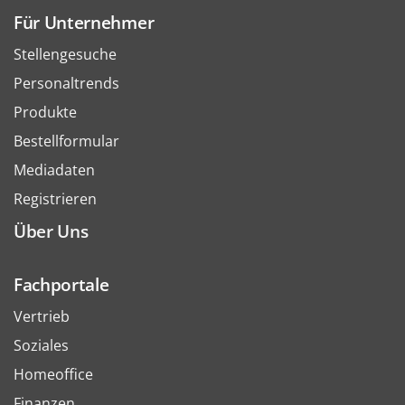
Für Unternehmer
Stellengesuche
Personaltrends
Produkte
Bestellformular
Mediadaten
Registrieren
Über Uns
Fachportale
Vertrieb
Soziales
Homeoffice
Finanzen