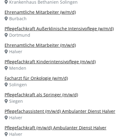
Krankenhaus Bethanien Solingen
Ehrenamtliche Mitarbeiter (w/m/d)
Burbach
Pflegefachkraft Außerklinische Intensivpflege (w/m/d)
Dortmund
Ehrenamtliche Mitarbeiter (m/w/d)
Halver
Pflegefachkraft Kinderintensivpflege (m/w/d)
Menden
Facharzt für Onkologie (w/m/d)
Solingen
Pflegefachkraft als Springer (m/w/d)
Siegen
Pflegefachassistent (m/w/d) Ambulanter Dienst Halver
Halver
Pflegefachkraft (m/w/d) Ambulanter Dienst Halver
Halver