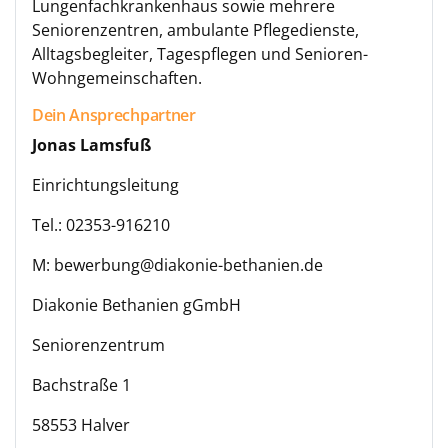
Lungenfachkrankenhaus sowie mehrere
Seniorenzentren, ambulante Pflegedienste,
Alltagsbegleiter, Tagespflegen und Senioren-
Wohngemeinschaften.
Dein Ansprechpartner
Jonas Lamsfuß
Einrichtungsleitung
Tel.: 02353-916210
M: bewerbung@diakonie-bethanien.de
Diakonie Bethanien gGmbH
Seniorenzentrum
Bachstraße 1
58553 Halver