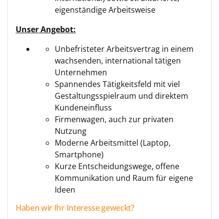
eigenständige Arbeitsweise
Unser Angebot:
Unbefristeter Arbeitsvertrag in einem
wachsenden, international tätigen
Unternehmen
Spannendes Tätigkeitsfeld mit viel
Gestaltungsspielraum und direktem
Kundeneinfluss
Firmenwagen, auch zur privaten
Nutzung
Moderne Arbeitsmittel (Laptop,
Smartphone)
Kurze Entscheidungswege, offene
Kommunikation und Raum für eigene
Ideen
Haben wir Ihr Interesse geweckt?