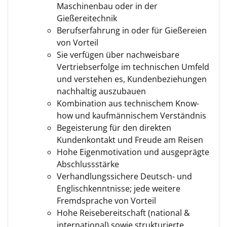
Maschinenbau oder in der
Gießereitechnik
Berufserfahrung in oder für Gießereien
von Vorteil
Sie verfügen über nachweisbare
Vertriebserfolge im technischen Umfeld
und verstehen es, Kundenbeziehungen
nachhaltig auszubauen
Kombination aus technischem Know-
how und kaufmännischem Verständnis
Begeisterung für den direkten
Kundenkontakt und Freude am Reisen
Hohe Eigenmotivation und ausgeprägte
Abschlussstärke
Verhandlungssichere Deutsch- und
Englischkenntnisse; jede weitere
Fremdsprache von Vorteil
Hohe Reisebereitschaft (national &
international) sowie strukturierte,