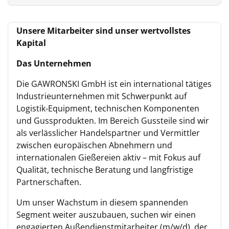
Unsere Mitarbeiter sind unser wertvollstes
Kapital
Das Unternehmen
Die GAWRONSKI GmbH ist ein international tätiges
Industrieunternehmen mit Schwerpunkt auf
Logistik-Equipment, technischen Komponenten
und Gussprodukten. Im Bereich Gussteile sind wir
als verlässlicher Handelspartner und Vermittler
zwischen europäischen Abnehmern und
internationalen Gießereien aktiv – mit Fokus auf
Qualität, technische Beratung und langfristige
Partnerschaften.
Um unser Wachstum in diesem spannenden
Segment weiter auszubauen, suchen wir einen
engagierten Außendienstmitarbeiter (m/w/d), der