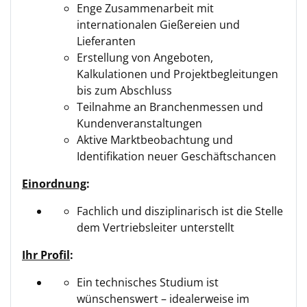
Enge Zusammenarbeit mit
internationalen Gießereien und
Lieferanten
Erstellung von Angeboten,
Kalkulationen und Projektbegleitungen
bis zum Abschluss
Teilnahme an Branchenmessen und
Kundenveranstaltungen
Aktive Marktbeobachtung und
Identifikation neuer Geschäftschancen
Einordnung
:
Fachlich und disziplinarisch ist die Stelle
dem Vertriebsleiter unterstellt
Ihr Profil
:
Ein technisches Studium ist
wünschenswert – idealerweise im