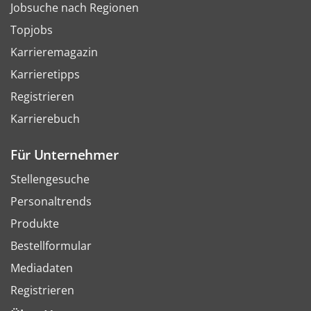
Jobsuche nach Regionen
Topjobs
Karrieremagazin
Karrieretipps
Registrieren
Karrierebuch
Für Unternehmer
Stellengesuche
Personaltrends
Produkte
Bestellformular
Mediadaten
Registrieren