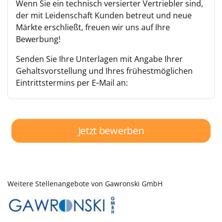
Wenn Sie ein technisch versierter Vertriebler sind,
der mit Leidenschaft Kunden betreut und neue
Märkte erschließt, freuen wir uns auf Ihre
Bewerbung!
Senden Sie Ihre Unterlagen mit Angabe Ihrer
Gehaltsvorstellung und Ihres frühestmöglichen
Eintrittstermins per E‑Mail an:
Jetzt bewerben
Weitere Stellenangebote von Gawronski GmbH