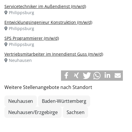
Servicetechniker im Außendienst (m/w/d)
Philippsburg
Entwicklungsingenieur Konstruktion (m/w/d)
Philippsburg
SPS Programmierer (m/w/d)
Philippsburg
Vertriebsmitarbeiter im Innendienst Guss (m/w/d)
Neuhausen
Weitere Stellenangebote nach Standort
Neuhausen
Baden-Württemberg
Neuhausen/Erzgebirge
Sachsen