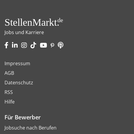
StellenMarkt.
de
Jobs und Karriere
Impressum
AGB
Datenschutz
RSS
Hilfe
Für Bewerber
Jobsuche nach Berufen