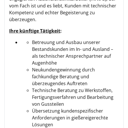
vom Fach ist und es liebt, Kunden mit technischer
Kompetenz und echter Begeisterung zu
überzeugen.
Ihre künftige Tätigkeit
:
Betreuung und Ausbau unserer
Bestandskunden im In- und Ausland –
als technischer Ansprechpartner auf
Augenhöhe
Neukundengewinnung durch
fachkundige Beratung und
überzeugendes Auftreten
Technische Beratung zu Werkstoffen,
Fertigungsverfahren und Bearbeitung
von Gussteilen
Übersetzung kundenspezifischer
Anforderungen in gießereigerechte
Lösungen