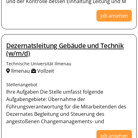
und der Kontrolle dessen Einhaltung Leitung und M
Job ansehen
Dezernatsleitung Gebäude und Technik
(w/m/d)
Technische Universität Ilmenau
Ilmenau
Vollzeit
Stellenangebot
Ihre Aufgaben Die Stelle umfasst folgende
Aufgabengebiete: Übernahme der
Führungsverantwortung für die Mitarbeitenden des
Dezernates Begleitung und Steuerung des
angestoßenen Changemanagements- und
Job ansehen