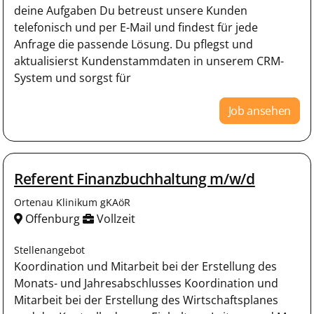
deine Aufgaben Du betreust unsere Kunden
telefonisch und per E-Mail und findest für jede
Anfrage die passende Lösung. Du pflegst und
aktualisierst Kundenstammdaten in unserem CRM-
System und sorgst für
Job ansehen
Referent Finanzbuchhaltung m/w/d
Ortenau Klinikum gKAöR
Offenburg
Vollzeit
Stellenangebot
Koordination und Mitarbeit bei der Erstellung des
Monats- und Jahresabschlusses Koordination und
Mitarbeit bei der Erstellung des Wirtschafts­planes