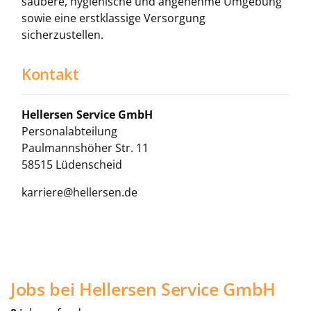
saubere, hygienische und angenehme Umgebung
sowie eine erstklassige Versorgung
sicherzustellen.
Kontakt
Hellersen Service GmbH
Personalabteilung
Paulmannshöher Str. 11
58515 Lüdenscheid
karriere@hellersen.de
Jobs bei Hellersen Service GmbH