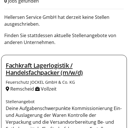
0
Jobs gefunden
Hellersen Service GmbH hat derzeit keine Stellen
ausgeschrieben.
Finden Sie stattdessen aktuelle Stellenangebote von
anderen Unternehmen.
Fachkraft Lagerlogistik /
Handelsfachpacker (m/w/d)
Feuerschutz JOCKEL GmbH & Co. KG
Remscheid
Vollzeit
Stellenangebot
Deine Aufgabenschwerpunkte Kommissionierung Ein-
und Auslagerung der Waren Kontrolle der
Verpackung und die Versandvorbereitung Be- und