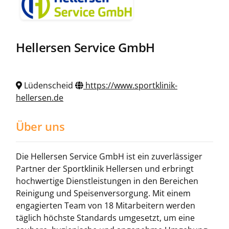
Hellersen Service GmbH
Lüdenscheid
https://www.sportklinik-
hellersen.de
Über uns
Die Hellersen Service GmbH ist ein zuverlässiger
Partner der Sportklinik Hellersen und erbringt
hochwertige Dienstleistungen in den Bereichen
Reinigung und Speisenversorgung. Mit einem
engagierten Team von 18 Mitarbeitern werden
täglich höchste Standards umgesetzt, um eine