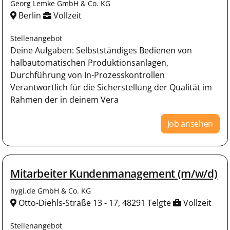
Georg Lemke GmbH & Co. KG
Berlin
Vollzeit
Stellenangebot
Deine Aufgaben: Selbstständiges Bedienen von
halbautomatischen Produktionsanlagen,
Durchführung von In-Prozesskontrollen
Verantwortlich für die Sicherstellung der Qualität im
Rahmen der in deinem Vera
Job ansehen
Mitarbeiter Kundenmanagement (m/w/d)
hygi.de GmbH & Co. KG
Otto-Diehls-Straße 13 - 17, 48291 Telgte
Vollzeit
Stellenangebot