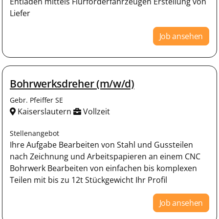
Entladen mittels Flurförderfahrzeugen Erstellung von
Liefer
Job ansehen
Bohrwerksdreher (m/w/d)
Gebr. Pfeiffer SE
Kaiserslautern
Vollzeit
Stellenangebot
Ihre Aufgabe Bearbeiten von Stahl und Gussteilen
nach Zeichnung und Arbeitspapieren an einem CNC
Bohrwerk Bearbeiten von einfachen bis komplexen
Teilen mit bis zu 12t Stückgewicht Ihr Profil
Job ansehen