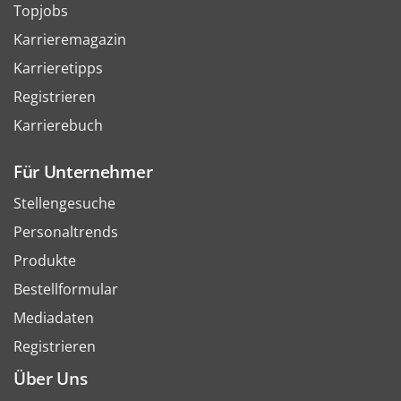
Topjobs
Karrieremagazin
Karrieretipps
Registrieren
Karrierebuch
Für Unternehmer
Stellengesuche
Personaltrends
Produkte
Bestellformular
Mediadaten
Registrieren
Über Uns