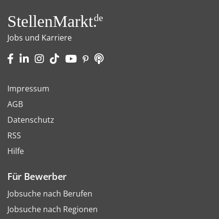
StellenMarkt.
de
Jobs und Karriere
Impressum
AGB
Datenschutz
RSS
Hilfe
Für Bewerber
Jobsuche nach Berufen
Jobsuche nach Regionen