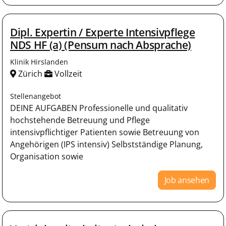
Dipl. Expertin / Experte Intensivpflege
NDS HF (a) (Pensum nach Absprache)
Klinik Hirslanden
Zürich
Vollzeit
Stellenangebot
DEINE AUFGABEN Professionelle und qualitativ
hochstehende Betreuung und Pflege
intensivpflichtiger Patienten sowie Betreuung von
Angehörigen (IPS intensiv) Selbstständige Planung,
Organisation sowie
Job ansehen