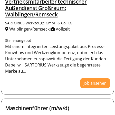
Vertriebsmitarbeiter technischer
Außendienst Großraum:
Waiblingen/Remseck
SARTORIUS Werkzeuge GmbH & Co. KG
Waiblingen/Remseck
Vollzeit
Stellenangebot
Mit einem integrierten Leistungspaket aus Prozess-
Knowhow und Werkzeugkompetenz, optimiert das
Unternehmen europaweit die Fertigung der Kunden.
Dabei will SARTORIUS Werkzeuge die begehrteste
Marke au...
Job ansehen
Maschinenführer (m/w/d)