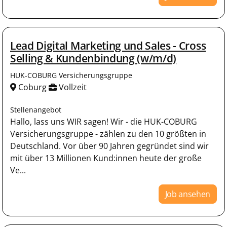
Lead Digital Marketing und Sales - Cross
Selling & Kundenbindung (w/m/d)
HUK-COBURG Versicherungsgruppe
Coburg
Vollzeit
Stellenangebot
Hallo, lass uns WIR sagen! Wir - die HUK-COBURG
Versicherungsgruppe - zählen zu den 10 größten in
Deutschland. Vor über 90 Jahren gegründet sind wir
mit über 13 Millionen Kund:innen heute der große
Ve...
Job ansehen