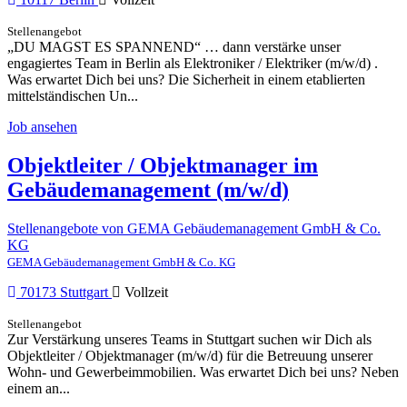
Stellenangebot
„DU MAGST ES SPANNEND“ … dann verstärke unser
engagiertes Team in Berlin als Elektroniker / Elektriker (m/w/d) .
Was erwartet Dich bei uns? Die Sicherheit in einem etablierten
mittelständischen Un...
Job ansehen
Objektleiter / Objektmanager im
Gebäudemanagement (m/w/d)
Stellenangebote von GEMA Gebäudemanagement GmbH & Co.
KG
GEMA Gebäudemanagement GmbH & Co. KG
70173 Stuttgart
Vollzeit
Stellenangebot
Zur Verstärkung unseres Teams in Stuttgart suchen wir Dich als
Objektleiter / Objektmanager (m/w/d) für die Betreuung unserer
Wohn- und Gewerbeimmobilien. Was erwartet Dich bei uns? Neben
einem an...