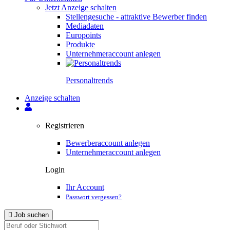
Jetzt Anzeige schalten
Stellengesuche - attraktive Bewerber finden
Mediadaten
Europoints
Produkte
Unternehmeraccount anlegen
Personal­trends
Anzeige schalten
Registrieren
Bewerberaccount anlegen
Unternehmeraccount anlegen
Login
Ihr Account
Passwort vergessen?
Job suchen