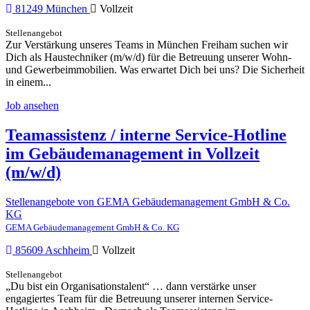
81249 München
Vollzeit
Stellenangebot
Zur Verstärkung unseres Teams in München Freiham suchen wir
Dich als Haustechniker (m/w/d) für die Betreuung unserer Wohn-
und Gewerbeimmobilien. Was erwartet Dich bei uns? Die Sicherheit
in einem...
Job ansehen
Teamassistenz / interne Service-Hotline
im Gebäudemanagement in Vollzeit
(m/w/d)
Stellenangebote von GEMA Gebäudemanagement GmbH & Co.
KG
GEMA Gebäudemanagement GmbH & Co. KG
85609 Aschheim
Vollzeit
Stellenangebot
„Du bist ein Organisationstalent“ … dann verstärke unser
engagiertes Team für die Betreuung unserer internen Service-