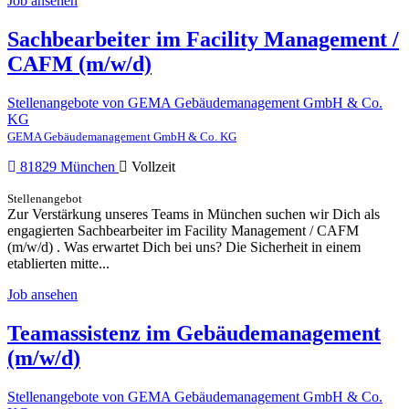
Job ansehen
Sachbearbeiter im Facility Management /
CAFM (m/w/d)
Stellenangebote von GEMA Gebäudemanagement GmbH & Co.
KG
GEMA Gebäudemanagement GmbH & Co. KG
81829 München
Vollzeit
Stellenangebot
Zur Verstärkung unseres Teams in München suchen wir Dich als
engagierten Sachbearbeiter im Facility Management / CAFM
(m/w/d) . Was erwartet Dich bei uns? Die Sicherheit in einem
etablierten mitte...
Job ansehen
Teamassistenz im Gebäudemanagement
(m/w/d)
Stellenangebote von GEMA Gebäudemanagement GmbH & Co.