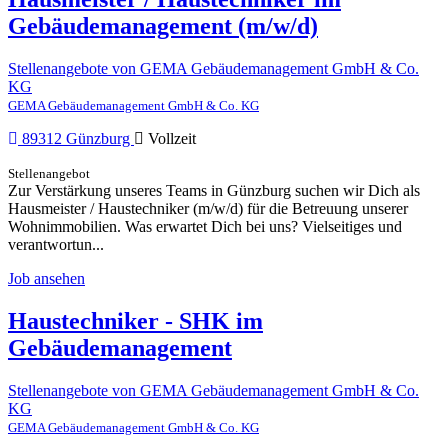
Gebäudemanagement (m/w/d)
Stellenangebote von GEMA Gebäudemanagement GmbH & Co.
KG
GEMA Gebäudemanagement GmbH & Co. KG
89312 Günzburg
Vollzeit
Stellenangebot
Zur Verstärkung unseres Teams in Günzburg suchen wir Dich als
Hausmeister / Haustechniker (m/w/d) für die Betreuung unserer
Wohnimmobilien. Was erwartet Dich bei uns? Vielseitiges und
verantwortun...
Job ansehen
Haustechniker - SHK im
Gebäudemanagement
Stellenangebote von GEMA Gebäudemanagement GmbH & Co.
KG
GEMA Gebäudemanagement GmbH & Co. KG