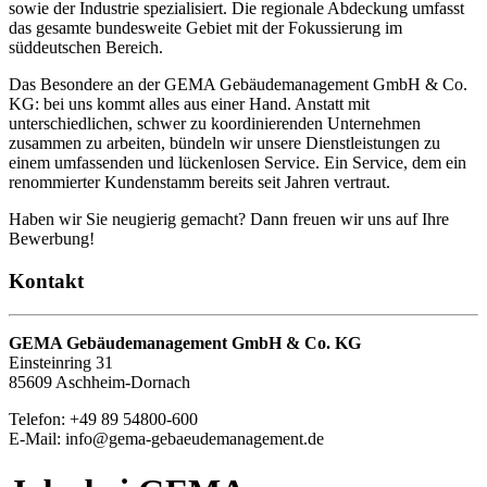
sowie der Industrie spezialisiert. Die regionale Abdeckung umfasst
das gesamte bundesweite Gebiet mit der Fokussierung im
süddeutschen Bereich.
Das Besondere an der GEMA Gebäudemanagement GmbH & Co.
KG: bei uns kommt alles aus einer Hand. Anstatt mit
unterschiedlichen, schwer zu koordinierenden Unternehmen
zusammen zu arbeiten, bündeln wir unsere Dienstleistungen zu
einem umfassenden und lückenlosen Service. Ein Service, dem ein
renommierter Kundenstamm bereits seit Jahren vertraut.
Haben wir Sie neugierig gemacht? Dann freuen wir uns auf Ihre
Bewerbung!
Kontakt
GEMA Gebäudemanagement GmbH & Co. KG
Einsteinring 31
85609 Aschheim-Dornach
Telefon: +49 89 54800-600
E-Mail: info@gema-gebaeudemanagement.de