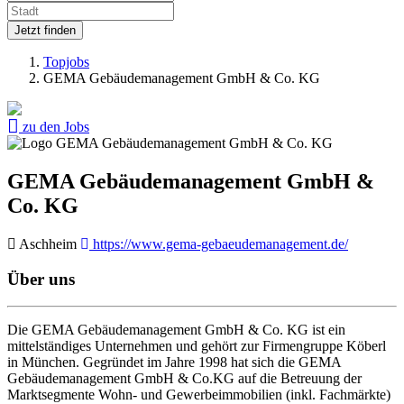
Jetzt finden
Topjobs
GEMA Gebäudemanagement GmbH & Co. KG
zu den Jobs
GEMA Gebäudemanagement GmbH &
Co. KG
Aschheim
https://www.gema-gebaeudemanagement.de/
Über uns
Die GEMA Gebäudemanagement GmbH & Co. KG ist ein
mittelständiges Unternehmen und gehört zur Firmengruppe Köberl
in München. Gegründet im Jahre 1998 hat sich die GEMA
Gebäudemanagement GmbH & Co.KG auf die Betreuung der
Marktsegmente Wohn- und Gewerbeimmobilien (inkl. Fachmärkte)