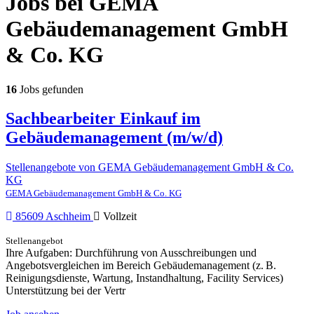
Jobs bei GEMA
Gebäudemanagement GmbH
& Co. KG
16
Jobs gefunden
Sachbearbeiter Einkauf im
Gebäudemanagement (m/w/d)
Stellenangebote von GEMA Gebäudemanagement GmbH & Co.
KG
GEMA Gebäudemanagement GmbH & Co. KG
85609 Aschheim
Vollzeit
Stellenangebot
Ihre Aufgaben: Durchführung von Ausschreibungen und
Angebotsvergleichen im Bereich Gebäudemanagement (z. B.
Reinigungsdienste, Wartung, Instandhaltung, Facility Services)
Unterstützung bei der Vertr