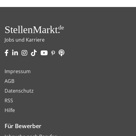
StellenMarkt.
de
Jobs und Karriere
Impressum
AGB
Datenschutz
RSS
Hilfe
Für Bewerber