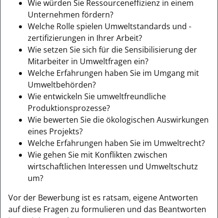
Wie würden Sie Ressourceneffizienz in einem
Unternehmen fördern?
Welche Rolle spielen Umweltstandards und -
zertifizierungen in Ihrer Arbeit?
Wie setzen Sie sich für die Sensibilisierung der
Mitarbeiter in Umweltfragen ein?
Welche Erfahrungen haben Sie im Umgang mit
Umweltbehörden?
Wie entwickeln Sie umweltfreundliche
Produktionsprozesse?
Wie bewerten Sie die ökologischen Auswirkungen
eines Projekts?
Welche Erfahrungen haben Sie im Umweltrecht?
Wie gehen Sie mit Konflikten zwischen
wirtschaftlichen Interessen und Umweltschutz
um?
Vor der Bewerbung ist es ratsam, eigene Antworten
auf diese Fragen zu formulieren und das Beantworten