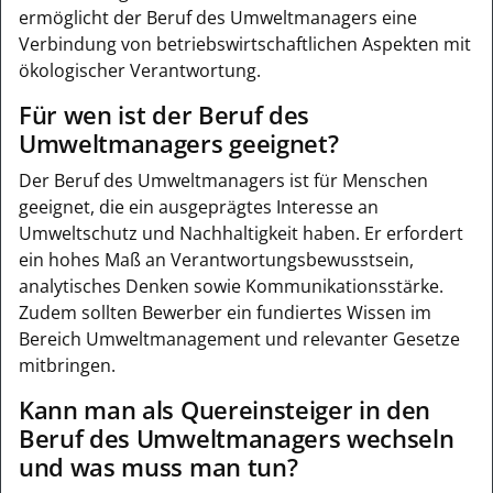
ermöglicht der Beruf des Umweltmanagers eine
Verbindung von betriebswirtschaftlichen Aspekten mit
ökologischer Verantwortung.
Für wen ist der Beruf des
Umweltmanagers geeignet?
Der Beruf des Umweltmanagers ist für Menschen
geeignet, die ein ausgeprägtes Interesse an
Umweltschutz und Nachhaltigkeit haben. Er erfordert
ein hohes Maß an Verantwortungsbewusstsein,
analytisches Denken sowie Kommunikationsstärke.
Zudem sollten Bewerber ein fundiertes Wissen im
Bereich Umweltmanagement und relevanter Gesetze
mitbringen.
Kann man als Quereinsteiger in den
Beruf des Umweltmanagers wechseln
und was muss man tun?