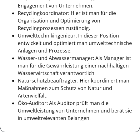
Engagement von Unternehmen.
Recyclingkoordinator: Hier ist man für die
Organisation und Optimierung von
Recyclingprozessen zuständig.
Umwelttechnikingenieur: In dieser Position
entwickelt und optimiert man umwelttechnische
Anlagen und Prozesse.
Wasser- und Abwassermanager: Als Manager ist
man für die Gewährleistung einer nachhaltigen
Wasserwirtschaft verantwortlich.
Naturschutzbeauftragter: Hier koordiniert man
Maßnahmen zum Schutz von Natur und
Artenvielfalt.
Öko-Auditor: Als Auditor prüft man die
Umweltleistung von Unternehmen und berät sie
in umweltrelevanten Belangen.