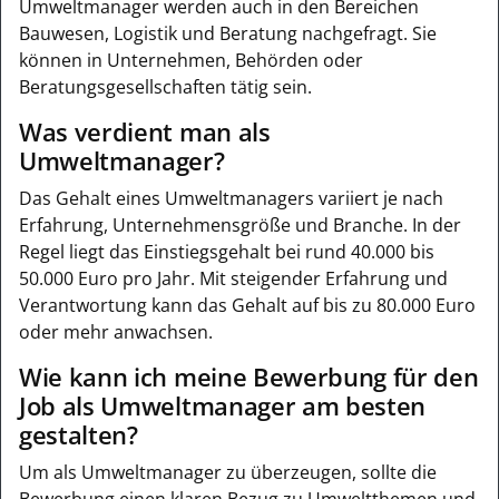
Umweltmanager werden auch in den Bereichen
Bauwesen, Logistik und Beratung nachgefragt. Sie
können in Unternehmen, Behörden oder
Beratungsgesellschaften tätig sein.
Was verdient man als
Umweltmanager?
Das Gehalt eines Umweltmanagers variiert je nach
Erfahrung, Unternehmensgröße und Branche. In der
Regel liegt das Einstiegsgehalt bei rund 40.000 bis
50.000 Euro pro Jahr. Mit steigender Erfahrung und
Verantwortung kann das Gehalt auf bis zu 80.000 Euro
oder mehr anwachsen.
Wie kann ich meine Bewerbung für den
Job als Umweltmanager am besten
gestalten?
Um als Umweltmanager zu überzeugen, sollte die
Bewerbung einen klaren Bezug zu Umweltthemen und