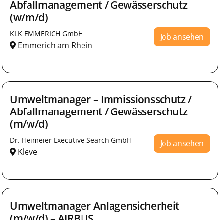
Abfallmanagement / Gewässerschutz
(w/m/d)
KLK EMMERICH GmbH
Job ansehen
Emmerich am Rhein
Umweltmanager – Immissionsschutz /
Abfallmanagement / Gewässerschutz
(m/w/d)
Dr. Heimeier Executive Search GmbH
Job ansehen
Kleve
Umweltmanager Anlagensicherheit
(m/w/d) – AIRBUS