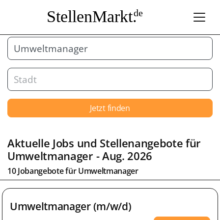
StellenMarkt.
de
Jetzt finden
Aktuelle Jobs und Stellenangebote für
Umweltmanager
- Aug. 2026
10 Jobangebote für
Umweltmanager
Umweltmanager (m/w/d)