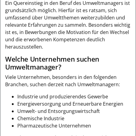
Ein Quereinstieg in den Beruf des Umweltmanagers ist
grundsätzlich möglich. Hierfür ist es ratsam, sich
umfassend über Umweltthemen weiterzubilden und
relevante Erfahrungen zu sammeln. Besonders wichtig
ist es, in Bewerbungen die Motivation für den Wechsel
und die erworbenen Kompetenzen deutlich
herauszustellen.
Welche Unternehmen suchen
Umweltmanager?
Viele Unternehmen, besonders in den folgenden
Branchen, suchen derzeit nach Umweltmanagern:
Industrie und produzierendes Gewerbe
Energieversorgung und Erneuerbare Energien
Umwelt- und Entsorgungswirtschaft
Chemische Industrie
Pharmazeutische Unternehmen