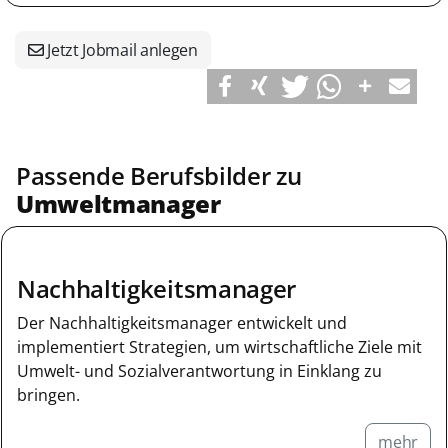
Jetzt Jobmail anlegen
Passende Berufsbilder zu
Umweltmanager
Nachhaltigkeitsmanager
Der Nachhaltigkeitsmanager entwickelt und
implementiert Strategien, um wirtschaftliche Ziele mit
Umwelt- und Sozialverantwortung in Einklang zu
bringen.
mehr