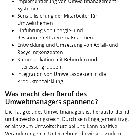
Implementierung von Umweltmanagement-
Systemen
Sensibilisierung der Mitarbeiter für
Umweltthemen
Einführung von Energie- und
Ressourceneffizienzmaßnahmen
Entwicklung und Umsetzung von Abfall- und
Recyclingkonzepten
Kommunikation mit Behörden und
Interessengruppen
Integration von Umweltaspekten in die
Produktentwicklung
Was macht den Beruf des
Umweltmanagers spannend?
Die Tätigkeit des Umweltmanagers ist herausfordernd
und abwechslungsreich. Durch sein Engagement trägt
er aktiv zum Umweltschutz bei und kann positive
Veränderungen in Unternehmen bewirken. Zudem