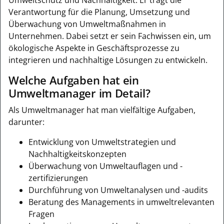
Verantwortung für die Planung, Umsetzung und
Überwachung von Umweltmaßnahmen in
Unternehmen. Dabei setzt er sein Fachwissen ein, um
ökologische Aspekte in Geschäftsprozesse zu
integrieren und nachhaltige Lösungen zu entwickeln.
Welche Aufgaben hat ein
Umweltmanager im Detail?
Als Umweltmanager hat man vielfältige Aufgaben,
darunter:
Entwicklung von Umweltstrategien und
Nachhaltigkeitskonzepten
Überwachung von Umweltauflagen und -
zertifizierungen
Durchführung von Umweltanalysen und -audits
Beratung des Managements in umweltrelevanten
Fragen