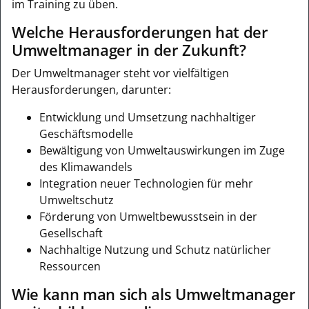
im Training zu üben.
Welche Herausforderungen hat der
Umweltmanager in der Zukunft?
Der Umweltmanager steht vor vielfältigen
Herausforderungen, darunter:
Entwicklung und Umsetzung nachhaltiger
Geschäftsmodelle
Bewältigung von Umweltauswirkungen im Zuge
des Klimawandels
Integration neuer Technologien für mehr
Umweltschutz
Förderung von Umweltbewusstsein in der
Gesellschaft
Nachhaltige Nutzung und Schutz natürlicher
Ressourcen
Wie kann man sich als Umweltmanager