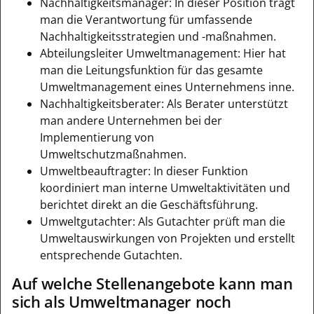
Nachhaltigkeitsmanager: In dieser Position trägt
man die Verantwortung für umfassende
Nachhaltigkeitsstrategien und -maßnahmen.
Abteilungsleiter Umweltmanagement: Hier hat
man die Leitungsfunktion für das gesamte
Umweltmanagement eines Unternehmens inne.
Nachhaltigkeitsberater: Als Berater unterstützt
man andere Unternehmen bei der
Implementierung von
Umweltschutzmaßnahmen.
Umweltbeauftragter: In dieser Funktion
koordiniert man interne Umweltaktivitäten und
berichtet direkt an die Geschäftsführung.
Umweltgutachter: Als Gutachter prüft man die
Umweltauswirkungen von Projekten und erstellt
entsprechende Gutachten.
Auf welche Stellenangebote kann man
sich als Umweltmanager noch