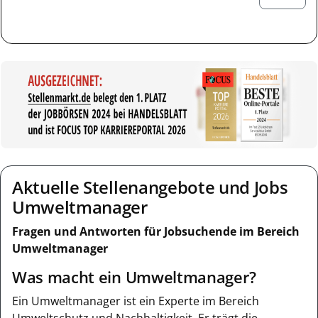
Aktuelle Stellenangebote und Jobs
Umweltmanager
Fragen und Antworten für Jobsuchende im Bereich
Umweltmanager
Was macht ein Umweltmanager?
Ein Umweltmanager ist ein Experte im Bereich
Umweltschutz und Nachhaltigkeit. Er trägt die