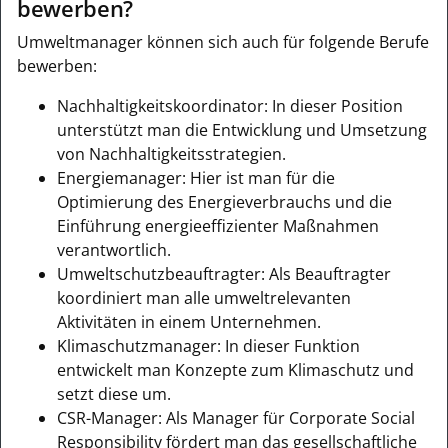
bewerben?
Umweltmanager können sich auch für folgende Berufe
bewerben:
Nachhaltigkeitskoordinator: In dieser Position
unterstützt man die Entwicklung und Umsetzung
von Nachhaltigkeitsstrategien.
Energiemanager: Hier ist man für die
Optimierung des Energieverbrauchs und die
Einführung energieeffizienter Maßnahmen
verantwortlich.
Umweltschutzbeauftragter: Als Beauftragter
koordiniert man alle umweltrelevanten
Aktivitäten in einem Unternehmen.
Klimaschutzmanager: In dieser Funktion
entwickelt man Konzepte zum Klimaschutz und
setzt diese um.
CSR-Manager: Als Manager für Corporate Social
Responsibility fördert man das gesellschaftliche