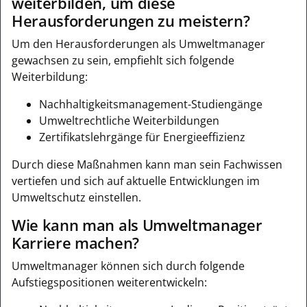
weiterbilden, um diese
Herausforderungen zu meistern?
Um den Herausforderungen als Umweltmanager
gewachsen zu sein, empfiehlt sich folgende
Weiterbildung:
Nachhaltigkeitsmanagement-Studiengänge
Umweltrechtliche Weiterbildungen
Zertifikatslehrgänge für Energieeffizienz
Durch diese Maßnahmen kann man sein Fachwissen
vertiefen und sich auf aktuelle Entwicklungen im
Umweltschutz einstellen.
Wie kann man als Umweltmanager
Karriere machen?
Umweltmanager können sich durch folgende
Aufstiegspositionen weiterentwickeln: