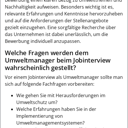
Nachhaltigkeit aufweisen. Besonders wichtig ist es,
relevante Erfahrungen und Kenntnisse hervorzuheben
und auf die Anforderungen der Stellenangebote
gezielt einzugehen. Eine sorgfältige Recherche über
das Unternehmen ist dabei unerlässlich, um die
Bewerbung individuell anzupassen.
Welche Fragen werden dem
Umweltmanager beim Jobinterview
wahrscheinlich gestellt?
Vor einem Jobinterview als Umweltmanager sollte man
sich auf folgende Fachfragen vorbereiten:
Wie gehen Sie mit Herausforderungen im
Umweltschutz um?
Welche Erfahrungen haben Sie in der
Implementierung von
Umweltmanagementsystemen?