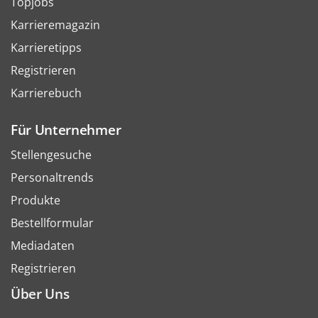
Topjobs
Karrieremagazin
Karrieretipps
Registrieren
Karrierebuch
Für Unternehmer
Stellengesuche
Personaltrends
Produkte
Bestellformular
Mediadaten
Registrieren
Über Uns