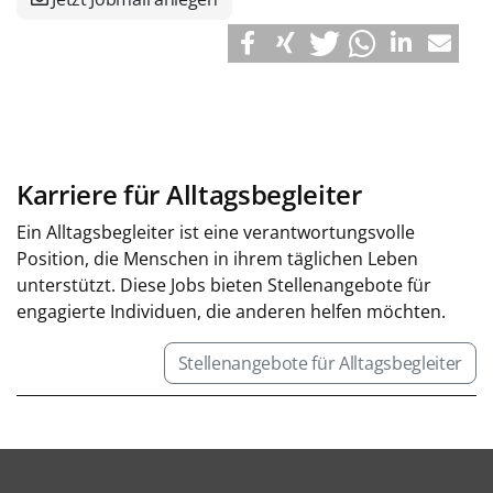
Karriere für Alltagsbegleiter
Ein Alltagsbegleiter ist eine verantwortungsvolle
Position, die Menschen in ihrem täglichen Leben
unterstützt. Diese Jobs bieten Stellenangebote für
engagierte Individuen, die anderen helfen möchten.
Stellenangebote für Alltagsbegleiter