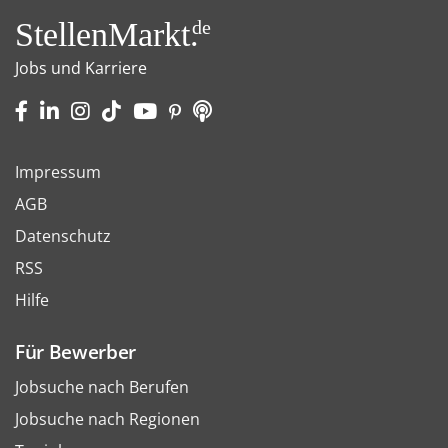
StellenMarkt.
de
Jobs und Karriere
Impressum
AGB
Datenschutz
RSS
Hilfe
Für Bewerber
Jobsuche nach Berufen
Jobsuche nach Regionen