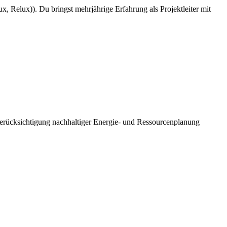
x, Relux)). Du bringst mehrjährige Erfahrung als Projektleiter mit
rücksichtigung nachhaltiger Energie- und Ressourcenplanung