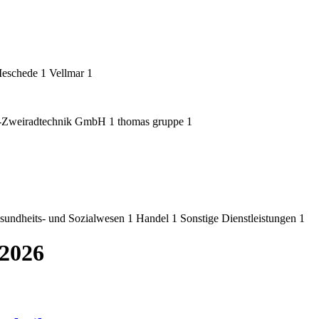
eschede
1
Vellmar
1
Zweiradtechnik GmbH
1
thomas gruppe
1
sundheits- und Sozialwesen
1
Handel
1
Sonstige Dienstleistungen
1
 2026