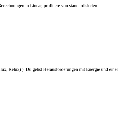
erechnungen in Linear, profitiere von standardisierten
lux, Relux) ). Du gehst Herausforderungen mit Energie und einer