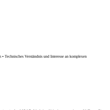
 Technisches Verständnis und Interesse an komplexen