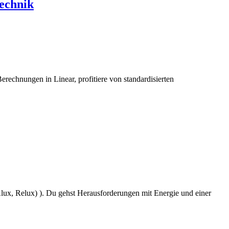
echnik
erechnungen in Linear, profitiere von standardisierten
lux, Relux) ). Du gehst Herausforderungen mit Energie und einer