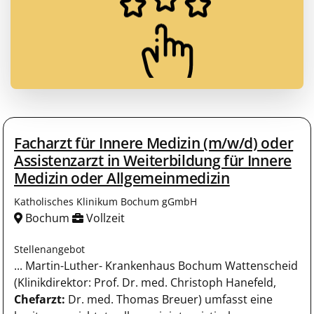
Facharzt für Innere Medizin (m/w/d) oder
Assistenzarzt in Weiterbildung für Innere
Medizin oder Allgemeinmedizin
Katholisches Klinikum Bochum gGmbH
Bochum
Vollzeit
Stellenangebot
... Martin-Luther- Krankenhaus Bochum Wattenscheid
(Klinikdirektor: Prof. Dr. med. Christoph Hanefeld,
Chefarzt:
Dr. med. Thomas Breuer) umfasst eine