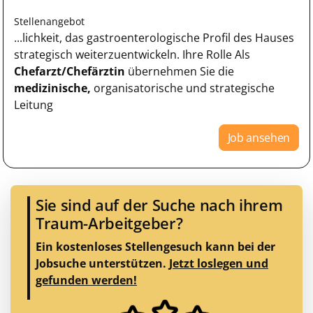
Stellenangebot
...lichkeit, das gastroenterologische Profil des Hauses
strategisch weiterzuentwickeln. Ihre Rolle Als
Chefarzt/Chefärztin
übernehmen Sie die
medizinische,
organisatorische und strategische
Leitung
Job ansehen
Sie sind auf der Suche nach ihrem
Traum-Arbeitgeber?
Ein kostenloses Stellengesuch kann bei der
Jobsuche unterstützen.
Jetzt loslegen und
gefunden werden!