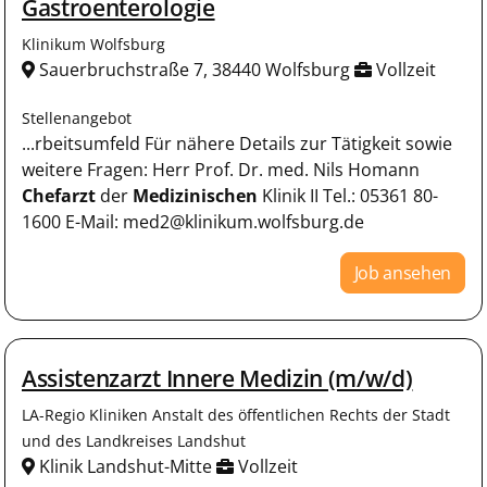
Gastroenterologie
Klinikum Wolfsburg
Sauerbruchstraße 7, 38440 Wolfsburg
Vollzeit
Stellenangebot
...rbeitsumfeld Für nähere Details zur Tätigkeit sowie
weitere Fragen: Herr Prof. Dr. med. Nils Homann
Chefarzt
der
Medizinischen
Klinik II Tel.: 05361 80-
1600 E-Mail: med2@klinikum.wolfsburg.de
Job ansehen
Assistenzarzt Innere Medizin (m/w/d)
LA-Regio Kliniken Anstalt des öffentlichen Rechts der Stadt
und des Landkreises Landshut
Klinik Landshut-Mitte
Vollzeit