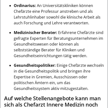
Ordinarius:
An Universitätskliniken können
Chefärzte eine Professur anstreben und als
Lehrstuhlinhaber sowohl die klinische Arbeit als
auch Forschung und Lehre verantworten.
Medizinischer Berater:
Erfahrene Chefärzte sind
gefragte Experten für Beratungsunternehmen im
Gesundheitswesen oder können als
selbstständige Berater für Kliniken und
Gesundheitseinrichtungen tätig werden.
Gesundheitspolitiker:
Einige Chefärzte wechseln
in die Gesundheitspolitik und bringen ihre
Expertise in Gremien, Ausschüssen oder
politischen Ämtern ein, um das
Gesundheitssystem aktiv mitzugestalten.
Auf welche Stellenangebote kann man
sich als Chefarzt Innere Medizin noch