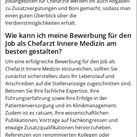
Jobangeboten für Chefärzte werden oft auch Angaben
zu Zusatzvergütungen und Boni gemacht, sodass man
einen guten Überblick über die
Verdienstmöglichkeiten erhält.
Wie kann ich meine Bewerbung für den
Job als Chefarzt Innere Medizin am
besten gestalten?
Um eine erfolgreiche Bewerbung für den Job als
Chefarzt Innere Medizin einzureichen, sollten Sie
zunächst sicherstellen, dass Ihr Lebenslauf und
Anschreiben auf die Stellenanzeige zugeschnitten sind.
Betonen Sie Ihre fachliche Expertise, Ihre
Führungserfahrung sowie Ihre Erfolge in der
Patientenversorgung und im Klinikmanagement.
Zudem ist es ratsam, Ihre wissenschaftlichen
Publikationen, Vorträge auf Fachkongressen und
etwaige Zusatzqualifikationen hervorzuheben.
Referenzen von renommierten Kollegen oder