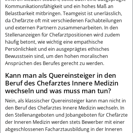
Kommunikationsfähigkeit und ein hohes Maß an
Belastbarkeit mitbringen. Teamgeist ist unerlässlich,
da Chefärzte oft mit verschiedenen Fachabteilungen
und externen Partnern zusammenarbeiten. In den
Stellenanzeigen für Chefarztpositionen wird zudem
häufig betont, wie wichtig eine empathische
Persönlichkeit und ein ausgeprägtes ethisches
Bewusstsein sind, um den hohen moralischen
Ansprüchen des Berufes gerecht zu werden.
Kann man als Quereinsteiger in den
Beruf des Chefarztes Innere Medizin
wechseln und was muss man tun?
Nein, als klassischer Quereinsteiger kann man nicht in
den Beruf des Chefarztes Innere Medizin wechseln. In
den Stellenangeboten und Jobangeboten für Chefärzte
der Inneren Medizin werden stets Bewerber mit einer
abgeschlossenen Facharztausbildung in der Inneren