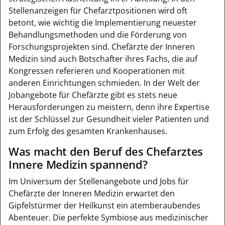
Stellenanzeigen für Chefarztpositionen wird oft
betont, wie wichtig die Implementierung neuester
Behandlungsmethoden und die Förderung von
Forschungsprojekten sind. Chefärzte der Inneren
Medizin sind auch Botschafter ihres Fachs, die auf
Kongressen referieren und Kooperationen mit
anderen Einrichtungen schmieden. In der Welt der
Jobangebote für Chefärzte gibt es stets neue
Herausforderungen zu meistern, denn ihre Expertise
ist der Schlüssel zur Gesundheit vieler Patienten und
zum Erfolg des gesamten Krankenhauses.
Was macht den Beruf des Chefarztes
Innere Medizin spannend?
Im Universum der Stellenangebote und Jobs für
Chefärzte der Inneren Medizin erwartet den
Gipfelstürmer der Heilkunst ein atemberaubendes
Abenteuer. Die perfekte Symbiose aus medizinischer