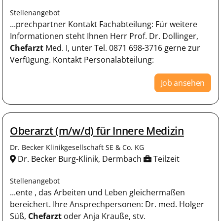
Stellenangebot
...prechpartner Kontakt Fachabteilung: Für weitere
Informationen steht Ihnen Herr Prof. Dr. Dollinger,
Chefarzt
Med. I, unter Tel. 0871 698-3716 gerne zur
Verfügung. Kontakt Personalabteilung:
Job ansehen
Oberarzt (m/w/d) für Innere Medizin
Dr. Becker Klinikgesellschaft SE & Co. KG
Dr. Becker Burg-Klinik, Dermbach
Teilzeit
Stellenangebot
...ente , das Arbeiten und Leben gleichermaßen
bereichert. Ihre Ansprechpersonen: Dr. med. Holger
Süß,
Chefarzt
oder Anja Krauße, stv.