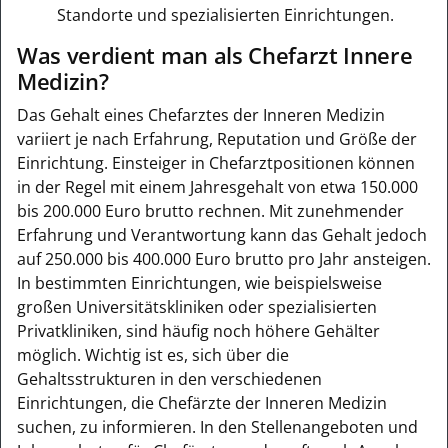
Standorte und spezialisierten Einrichtungen.
Was verdient man als Chefarzt Innere
Medizin?
Das Gehalt eines Chefarztes der Inneren Medizin
variiert je nach Erfahrung, Reputation und Größe der
Einrichtung. Einsteiger in Chefarztpositionen können
in der Regel mit einem Jahresgehalt von etwa 150.000
bis 200.000 Euro brutto rechnen. Mit zunehmender
Erfahrung und Verantwortung kann das Gehalt jedoch
auf 250.000 bis 400.000 Euro brutto pro Jahr ansteigen.
In bestimmten Einrichtungen, wie beispielsweise
großen Universitätskliniken oder spezialisierten
Privatkliniken, sind häufig noch höhere Gehälter
möglich. Wichtig ist es, sich über die
Gehaltsstrukturen in den verschiedenen
Einrichtungen, die Chefärzte der Inneren Medizin
suchen, zu informieren. In den Stellenangeboten und