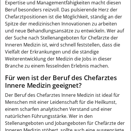
Expertise und Managementfähigkeiten macht diesen
Beruf besonders reizvoll. Das pulsierende Herz der
Chefarztpositionen ist die Möglichkeit, ständig an der
Spitze der medizinischen Innovationen zu arbeiten
und neue Behandlungsansätze zu entwickeln. Wer auf
der Suche nach Stellenangeboten für Chefärzte der
Inneren Medizin ist, wird schnell feststellen, dass die
Vielfalt der Erkrankungen und die ständige
Weiterentwicklung der Medizin die Jobs in dieser
Branche zu einem fesselnden Erlebnis machen.
Für wen ist der Beruf des Chefarztes
Innere Medizin geeignet?
Der Beruf des Chefarztes Innere Medizin ist ideal für
Menschen mit einer Leidenschaft für die Heilkunst,
einem scharfen analytischen Verstand und einer
natürlichen Führungsstärke. Wer in den
Stellenangeboten und Jobangeboten für Chefärzte der
Inneren Medizin stöbert, sollte auch eine ausgeprägte