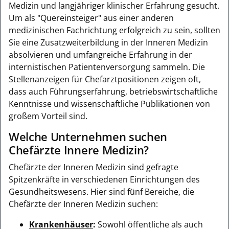
Medizin und langjähriger klinischer Erfahrung gesucht.
Um als "Quereinsteiger" aus einer anderen
medizinischen Fachrichtung erfolgreich zu sein, sollten
Sie eine Zusatzweiterbildung in der Inneren Medizin
absolvieren und umfangreiche Erfahrung in der
internistischen Patientenversorgung sammeln. Die
Stellenanzeigen für Chefarztpositionen zeigen oft,
dass auch Führungserfahrung, betriebswirtschaftliche
Kenntnisse und wissenschaftliche Publikationen von
großem Vorteil sind.
Welche Unternehmen suchen
Chefärzte Innere Medizin?
Chefärzte der Inneren Medizin sind gefragte
Spitzenkräfte in verschiedenen Einrichtungen des
Gesundheitswesens. Hier sind fünf Bereiche, die
Chefärzte der Inneren Medizin suchen:
Krankenhäuser
:
Sowohl öffentliche als auch