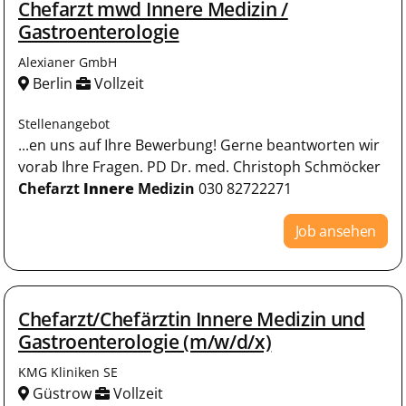
Chefarzt mwd Innere Medizin /
Gastroenterologie
Alexianer GmbH
Berlin
Vollzeit
Stellenangebot
...en uns auf Ihre Bewerbung! Gerne beantworten wir
vorab Ihre Fragen. PD Dr. med. Christoph Schmöcker
Chefarzt
Innere
Medizin
030 82722271
Job ansehen
Chefarzt/Chefärztin Innere Medizin und
Gastroenterologie (m/w/d/x)
KMG Kliniken SE
Güstrow
Vollzeit