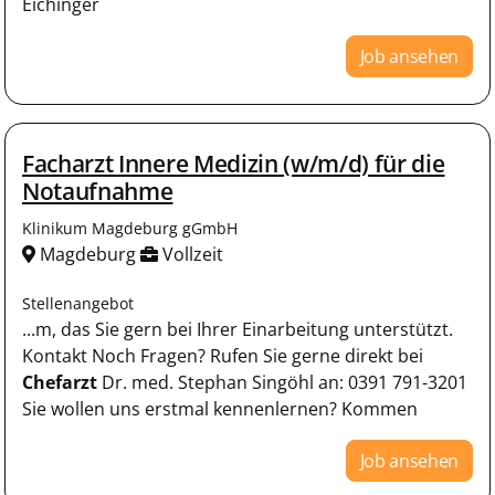
Eichinger
Job ansehen
Facharzt Innere Medizin (w/m/d) für die
Notaufnahme
Klinikum Magdeburg gGmbH
Magdeburg
Vollzeit
Stellenangebot
...m, das Sie gern bei Ihrer Einarbeitung unterstützt.
Kontakt Noch Fragen? Rufen Sie gerne direkt bei
Chefarzt
Dr. med. Stephan Singöhl an: 0391 791-3201
Sie wollen uns erstmal kennenlernen? Kommen
Job ansehen