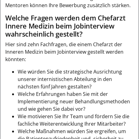
Mentoren können Ihre Bewerbung zusätzlich stärken.
Welche Fragen werden dem Chefarzt
Innere Medizin beim Jobinterview
wahrscheinlich gestellt?
Hier sind zehn Fachfragen, die einem Chefarzt der
Inneren Medizin beim Jobinterview gestellt werden
könnten:
Wie würden Sie die strategische Ausrichtung
unserer internistischen Abteilung in den
nächsten fünf Jahren gestalten?
Welche Erfahrungen haben Sie mit der
Implementierung neuer Behandlungsmethoden
und wie gehen Sie dabei vor?
Wie motivieren Sie Ihr Team und fördern Sie die
fachliche Weiterentwicklung Ihrer Mitarbeiter?
Welche Maßnahmen würden Sie ergreifen, um
die Patientenzufriedenheit und -sicherheit zu