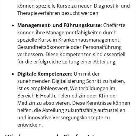
können spezielle Kurse zu neuen Diagnostik- und
Therapieverfahren besucht werden.
Management- und Führungskurse:
Chefärzte
können ihre Managementfähigkeiten durch
spezielle Kurse in Krankenhausmanagement,
Gesundheitsökonomie oder Personalführung
verbessern. Diese Kompetenzen sind essentiell
für die erfolgreiche Leitung einer Abteilung.
Digitale Kompetenzen:
Um mit der
zunehmenden Digitalisierung Schritt zu halten,
ist es empfehlenswert, Weiterbildungen im
Bereich E-Health, Telemedizin oder KI in der
Medizin zu absolvieren. Diese Kenntnisse können
helfen, die Abteilung zukunftsfähig aufzustellen
und innovative Versorgungskonzepte zu
entwickeln.