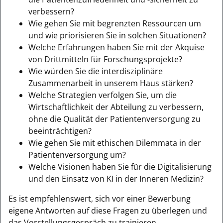
verbessern?
Wie gehen Sie mit begrenzten Ressourcen um
und wie priorisieren Sie in solchen Situationen?
Welche Erfahrungen haben Sie mit der Akquise
von Drittmitteln für Forschungsprojekte?
Wie würden Sie die interdisziplinäre
Zusammenarbeit in unserem Haus stärken?
Welche Strategien verfolgen Sie, um die
Wirtschaftlichkeit der Abteilung zu verbessern,
ohne die Qualität der Patientenversorgung zu
beeinträchtigen?
Wie gehen Sie mit ethischen Dilemmata in der
Patientenversorgung um?
Welche Visionen haben Sie für die Digitalisierung
und den Einsatz von KI in der Inneren Medizin?
Es ist empfehlenswert, sich vor einer Bewerbung
eigene Antworten auf diese Fragen zu überlegen und
das Vorstellungsgespräch zu trainieren.