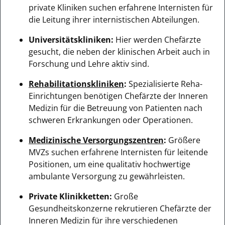
private Kliniken suchen erfahrene Internisten für
die Leitung ihrer internistischen Abteilungen.
Universitätskliniken:
Hier werden Chefärzte
gesucht, die neben der klinischen Arbeit auch in
Forschung und Lehre aktiv sind.
Rehabilitationskliniken
:
Spezialisierte Reha-
Einrichtungen benötigen Chefärzte der Inneren
Medizin für die Betreuung von Patienten nach
schweren Erkrankungen oder Operationen.
Medizinische Versorgungszentren
:
Größere
MVZs suchen erfahrene Internisten für leitende
Positionen, um eine qualitativ hochwertige
ambulante Versorgung zu gewährleisten.
Private Klinikketten:
Große
Gesundheitskonzerne rekrutieren Chefärzte der
Inneren Medizin für ihre verschiedenen