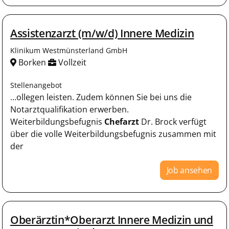
Assistenzarzt (m/w/d) Innere Medizin
Klinikum Westmünsterland GmbH
Borken
Vollzeit
Stellenangebot
...ollegen leisten. Zudem können Sie bei uns die
Notarztqualifikation erwerben.
Weiterbildungsbefugnis
Chefarzt
Dr. Brock verfügt
über die volle Weiterbildungsbefugnis zusammen mit
der
Job ansehen
Oberärztin*Oberarzt Innere Medizin und