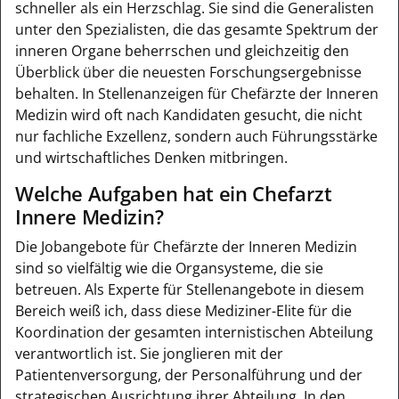
schneller als ein Herzschlag. Sie sind die Generalisten
unter den Spezialisten, die das gesamte Spektrum der
inneren Organe beherrschen und gleichzeitig den
Überblick über die neuesten Forschungsergebnisse
behalten. In Stellenanzeigen für Chefärzte der Inneren
Medizin wird oft nach Kandidaten gesucht, die nicht
nur fachliche Exzellenz, sondern auch Führungsstärke
und wirtschaftliches Denken mitbringen.
Welche Aufgaben hat ein Chefarzt
Innere Medizin?
Die Jobangebote für Chefärzte der Inneren Medizin
sind so vielfältig wie die Organsysteme, die sie
betreuen. Als Experte für Stellenangebote in diesem
Bereich weiß ich, dass diese Mediziner-Elite für die
Koordination der gesamten internistischen Abteilung
verantwortlich ist. Sie jonglieren mit der
Patientenversorgung, der Personalführung und der
strategischen Ausrichtung ihrer Abteilung. In den