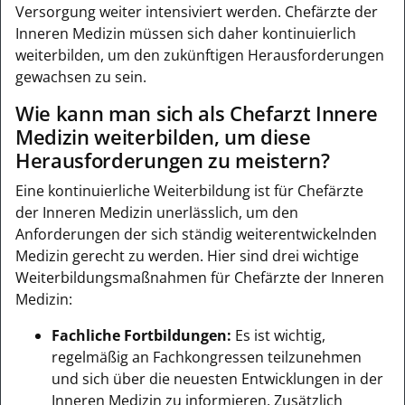
Versorgung weiter intensiviert werden. Chefärzte der
Inneren Medizin müssen sich daher kontinuierlich
weiterbilden, um den zukünftigen Herausforderungen
gewachsen zu sein.
Wie kann man sich als Chefarzt Innere
Medizin weiterbilden, um diese
Herausforderungen zu meistern?
Eine kontinuierliche Weiterbildung ist für Chefärzte
der Inneren Medizin unerlässlich, um den
Anforderungen der sich ständig weiterentwickelnden
Medizin gerecht zu werden. Hier sind drei wichtige
Weiterbildungsmaßnahmen für Chefärzte der Inneren
Medizin:
Fachliche Fortbildungen:
Es ist wichtig,
regelmäßig an Fachkongressen teilzunehmen
und sich über die neuesten Entwicklungen in der
Inneren Medizin zu informieren. Zusätzlich