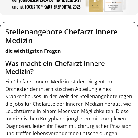
Stellenangebote Chefarzt Innere
Medizin
die wichtigsten Fragen
Was macht ein Chefarzt Innere
Medizin?
Ein Chefarzt Innere Medizin ist der Dirigent im
Orchester der internistischen Abteilung eines
Krankenhauses. In der Welt der Stellenangebote ragen
die Jobs für Chefärzte der Inneren Medizin heraus, wie
Leuchttürme in einem Meer von Möglichkeiten. Diese
medizinischen Koryphäen jonglieren mit komplexen
Diagnosen, leiten ihr Team mit chirurgischer Präzision
und treffen lebensverändernde Entscheidungen