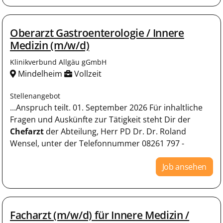
Oberarzt Gastroenterologie / Innere
Medizin (m/w/d)
Klinikverbund Allgäu gGmbH
Mindelheim
Vollzeit
Stellenangebot
...Anspruch teilt. 01. September 2026 Für inhaltliche
Fragen und Auskünfte zur Tätigkeit steht Dir der
Chefarzt
der Abteilung, Herr PD Dr. Dr. Roland
Wensel, unter der Telefonnummer 08261 797 -
Job ansehen
Facharzt (m/w/d) für Innere Medizin /