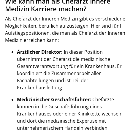
Wie kann man als Chefarzt Innere
Medizin Karriere machen?
Als Chefarzt der Inneren Medizin gibt es verschiedene
Möglichkeiten, beruflich aufzusteigen. Hier sind fünf
Aufstiegspositionen, die man als Chefarzt der Inneren
Medizin erreichen kann:
Ärztlicher Direktor
:
In dieser Position
übernimmt der Chefarzt die medizinische
Gesamtverantwortung für ein Krankenhaus. Er
koordiniert die Zusammenarbeit aller
Fachabteilungen und ist Teil der
Krankenhausleitung.
Medizinischer Geschäftsführer:
Chefärzte
können in die Geschäftsführung eines
Krankenhauses oder einer Klinikkette wechseln
und dort die medizinische Expertise mit
unternehmerischem Handeln verbinden.