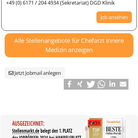
+49 (0) 6171 / 204 4934 (Sekretariat) DGD Klinik
Job ansehen
Alle Stellenangebote für Chefarzt Innere
Medizin anzeigen
Jetzt Jobmail anlegen