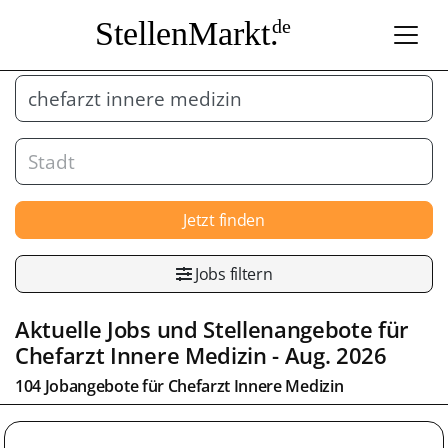
StellenMarkt.
de
Jetzt finden
Jobs filtern
Aktuelle Jobs und Stellenangebote für
Chefarzt Innere Medizin
- Aug. 2026
104 Jobangebote für
Chefarzt Innere Medizin