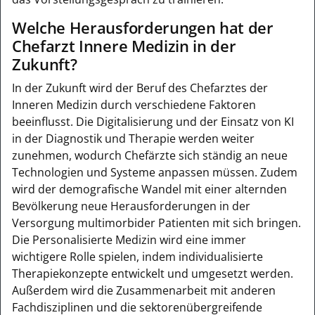
Welche Herausforderungen hat der
Chefarzt Innere Medizin in der
Zukunft?
In der Zukunft wird der Beruf des Chefarztes der
Inneren Medizin durch verschiedene Faktoren
beeinflusst. Die Digitalisierung und der Einsatz von KI
in der Diagnostik und Therapie werden weiter
zunehmen, wodurch Chefärzte sich ständig an neue
Technologien und Systeme anpassen müssen. Zudem
wird der demografische Wandel mit einer alternden
Bevölkerung neue Herausforderungen in der
Versorgung multimorbider Patienten mit sich bringen.
Die Personalisierte Medizin wird eine immer
wichtigere Rolle spielen, indem individualisierte
Therapiekonzepte entwickelt und umgesetzt werden.
Außerdem wird die Zusammenarbeit mit anderen
Fachdisziplinen und die sektorenübergreifende