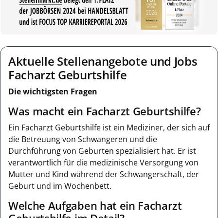
Aktuelle Stellenangebote und Jobs
Facharzt Geburtshilfe
Die wichtigsten Fragen
Was macht ein Facharzt Geburtshilfe?
Ein Facharzt Geburtshilfe ist ein Mediziner, der sich auf
die Betreuung von Schwangeren und die
Durchführung von Geburten spezialisiert hat. Er ist
verantwortlich für die medizinische Versorgung von
Mutter und Kind während der Schwangerschaft, der
Geburt und im Wochenbett.
Welche Aufgaben hat ein Facharzt