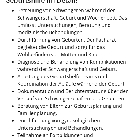
Geburtshilfe im Detail?
Betreuung von Schwangeren während der
Schwangerschaft, Geburt und Wochenbett: Das
umfasst Untersuchungen, Beratung und
medizinische Behandlungen.
Durchführung von Geburten: Der Facharzt
begleitet die Geburt und sorgt für das
Wohlbefinden von Mutter und Kind.
Diagnose und Behandlung von Komplikationen
während der Schwangerschaft und Geburt.
Anleitung des Geburtshelferteams und
Koordination der Abläufe während der Geburt.
Dokumentation und Berichterstattung über den
Verlauf von Schwangerschaften und Geburten.
Beratung von Eltern zur Geburtsplanung und
Familienplanung.
Durchführung von gynäkologischen
Untersuchungen und Behandlungen.
Teilnahme an Fortbildungen und