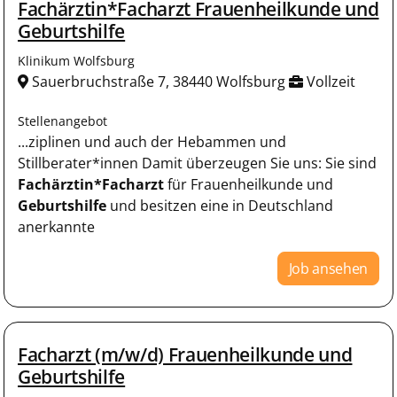
Fachärztin*Facharzt Frauenheilkunde und
Geburtshilfe
Klinikum Wolfsburg
Sauerbruchstraße 7, 38440 Wolfsburg
Vollzeit
Stellenangebot
...ziplinen und auch der Hebammen und
Stillberater*innen Damit überzeugen Sie uns: Sie sind
Fachärztin*Facharzt
für Frauenheilkunde und
Geburtshilfe
und besitzen eine in Deutschland
anerkannte
Job ansehen
Facharzt (m/w/d) Frauenheilkunde und
Geburtshilfe