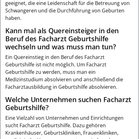
geeignet, die eine Leidenschaft für die Betreuung von
Schwangeren und die Durchführung von Geburten
haben.
Kann mal als Quereinsteiger in den
Beruf des Facharzt Geburtshilfe
wechseln und was muss man tun?
Ein Quereinstieg in den Beruf des Facharzt
Geburtshilfe ist nicht möglich. Um Facharzt
Geburtshilfe zu werden, muss man ein
Medizinstudium absolvieren und anschließend die
Facharztausbildung in Geburtshilfe absolvieren.
Welche Unternehmen suchen Facharzt
Geburtshilfe?
Eine Vielzahl von Unternehmen und Einrichtungen
sucht Facharzt Geburtshilfe. Dazu gehören
Krankenhäuser, Geburtskliniken, Frauenkliniken,