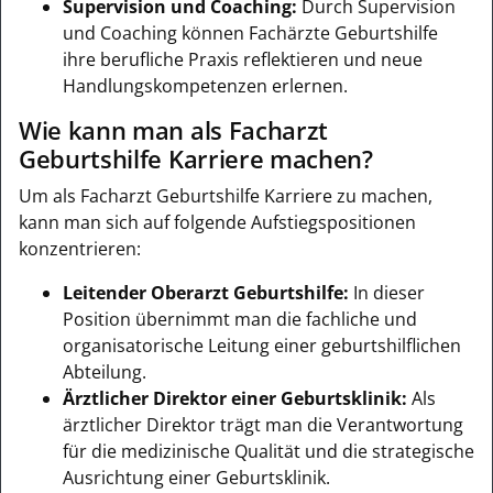
Supervision und Coaching:
Durch Supervision
und Coaching können Fachärzte Geburtshilfe
ihre berufliche Praxis reflektieren und neue
Handlungskompetenzen erlernen.
Wie kann man als Facharzt
Geburtshilfe Karriere machen?
Um als Facharzt Geburtshilfe Karriere zu machen,
kann man sich auf folgende Aufstiegspositionen
konzentrieren:
Leitender Oberarzt Geburtshilfe:
In dieser
Position übernimmt man die fachliche und
organisatorische Leitung einer geburtshilflichen
Abteilung.
Ärztlicher Direktor einer Geburtsklinik:
Als
ärztlicher Direktor trägt man die Verantwortung
für die medizinische Qualität und die strategische
Ausrichtung einer Geburtsklinik.