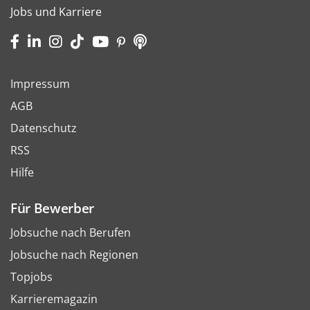
Jobs und Karriere
Impressum
AGB
Datenschutz
RSS
Hilfe
Für Bewerber
Jobsuche nach Berufen
Jobsuche nach Regionen
Topjobs
Karrieremagazin