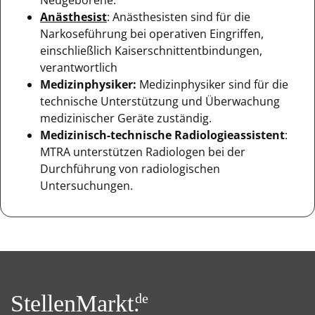
Anästhesist
: Anästhesisten sind für die
Narkoseführung bei operativen Eingriffen,
einschließlich Kaiserschnittentbindungen,
verantwortlich
Medizinphysiker:
Medizinphysiker sind für die
technische Unterstützung und Überwachung
medizinischer Geräte zuständig.
Medizinisch-technische Radiologieassistent
:
MTRA unterstützen Radiologen bei der
Durchführung von radiologischen
Untersuchungen.
StellenMarkt.
de