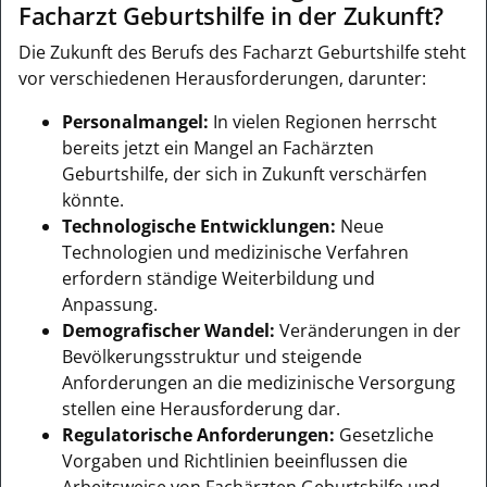
Facharzt Geburtshilfe in der Zukunft?
Die Zukunft des Berufs des Facharzt Geburtshilfe steht
vor verschiedenen Herausforderungen, darunter:
Personalmangel:
In vielen Regionen herrscht
bereits jetzt ein Mangel an Fachärzten
Geburtshilfe, der sich in Zukunft verschärfen
könnte.
Technologische Entwicklungen:
Neue
Technologien und medizinische Verfahren
erfordern ständige Weiterbildung und
Anpassung.
Demografischer Wandel:
Veränderungen in der
Bevölkerungsstruktur und steigende
Anforderungen an die medizinische Versorgung
stellen eine Herausforderung dar.
Regulatorische Anforderungen:
Gesetzliche
Vorgaben und Richtlinien beeinflussen die
Arbeitsweise von Fachärzten Geburtshilfe und