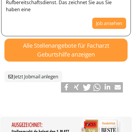
Rufbereitschaftsdienst. Das zeichnet Sie aus Sie
haben eine
Job ansehen
Alle Stellenangebote für Facharzt
Geburtshilfe anzeigen
Jetzt Jobmail anlegen