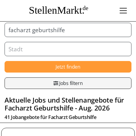
StellenMarkt.
de
Jetzt finden
Jobs filtern
Aktuelle Jobs und Stellenangebote für
Facharzt Geburtshilfe
- Aug. 2026
41 Jobangebote für
Facharzt Geburtshilfe