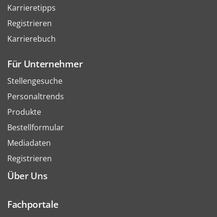
Karrieretipps
Registrieren
Karrierebuch
Für Unternehmer
Stellengesuche
Personaltrends
Produkte
Bestellformular
Mediadaten
Registrieren
Über Uns
Fachportale