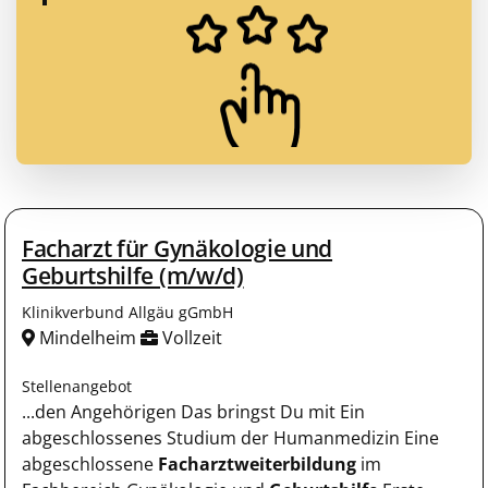
Facharzt für Gynäkologie und
Geburtshilfe (m/w/d)
Klinikverbund Allgäu gGmbH
Mindelheim
Vollzeit
Stellenangebot
...den Angehörigen Das bringst Du mit Ein
abgeschlossenes Studium der Humanmedizin Eine
abgeschlossene
Facharztweiterbildung
im