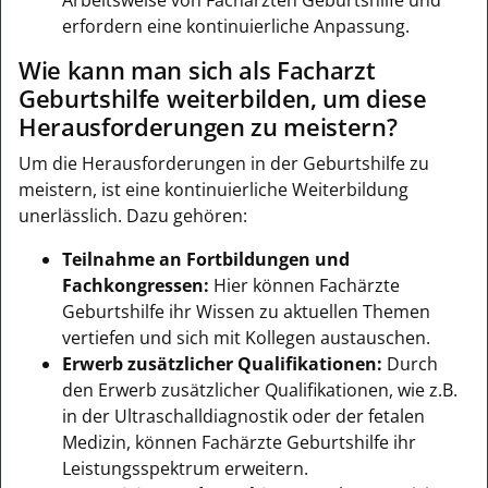
erfordern eine kontinuierliche Anpassung.
Wie kann man sich als Facharzt
Geburtshilfe weiterbilden, um diese
Herausforderungen zu meistern?
Um die Herausforderungen in der Geburtshilfe zu
meistern, ist eine kontinuierliche Weiterbildung
unerlässlich. Dazu gehören:
Teilnahme an Fortbildungen und
Fachkongressen:
Hier können Fachärzte
Geburtshilfe ihr Wissen zu aktuellen Themen
vertiefen und sich mit Kollegen austauschen.
Erwerb zusätzlicher Qualifikationen:
Durch
den Erwerb zusätzlicher Qualifikationen, wie z.B.
in der Ultraschalldiagnostik oder der fetalen
Medizin, können Fachärzte Geburtshilfe ihr
Leistungsspektrum erweitern.