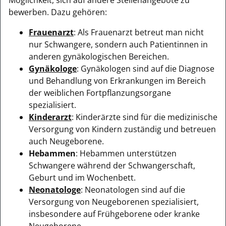
bewerben. Dazu gehören:
Frauenarzt
: Als Frauenarzt betreut man nicht
nur Schwangere, sondern auch Patientinnen in
anderen gynäkologischen Bereichen.
Gynäkologe
: Gynäkologen sind auf die Diagnose
und Behandlung von Erkrankungen im Bereich
der weiblichen Fortpflanzungsorgane
spezialisiert.
Kinderarzt
: Kinderärzte sind für die medizinische
Versorgung von Kindern zuständig und betreuen
auch Neugeborene.
Hebammen
: Hebammen unterstützen
Schwangere während der Schwangerschaft,
Geburt und im Wochenbett.
Neonatologe
: Neonatologen sind auf die
Versorgung von Neugeborenen spezialisiert,
insbesondere auf Frühgeborene oder kranke
Neugeborene.