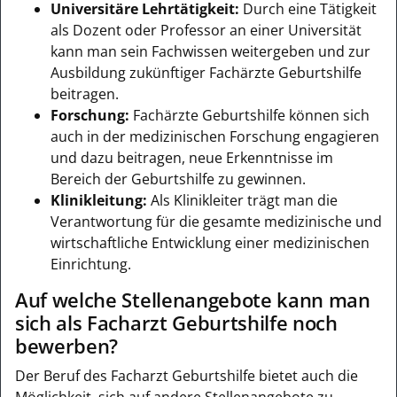
Universitäre Lehrtätigkeit:
Durch eine Tätigkeit
als Dozent oder Professor an einer Universität
kann man sein Fachwissen weitergeben und zur
Ausbildung zukünftiger Fachärzte Geburtshilfe
beitragen.
Forschung:
Fachärzte Geburtshilfe können sich
auch in der medizinischen Forschung engagieren
und dazu beitragen, neue Erkenntnisse im
Bereich der Geburtshilfe zu gewinnen.
Klinikleitung:
Als Klinikleiter trägt man die
Verantwortung für die gesamte medizinische und
wirtschaftliche Entwicklung einer medizinischen
Einrichtung.
Auf welche Stellenangebote kann man
sich als Facharzt Geburtshilfe noch
bewerben?
Der Beruf des Facharzt Geburtshilfe bietet auch die
Möglichkeit, sich auf andere Stellenangebote zu