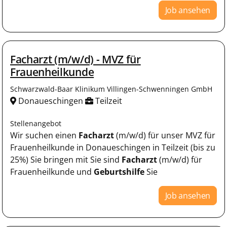
Job ansehen
Facharzt (m/w/d) - MVZ für
Frauenheilkunde
Schwarzwald-Baar Klinikum Villingen-Schwenningen GmbH
Donaueschingen
Teilzeit
Stellenangebot
Wir suchen einen
Facharzt
(m/w/d) für unser MVZ für
Frauenheilkunde in Donaueschingen in Teilzeit (bis zu
25%) Sie bringen mit Sie sind
Facharzt
(m/w/d) für
Frauenheilkunde und
Geburtshilfe
Sie
Job ansehen