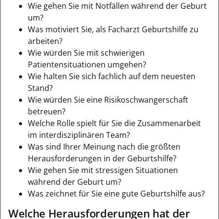
Wie gehen Sie mit Notfällen während der Geburt
um?
Was motiviert Sie, als Facharzt Geburtshilfe zu
arbeiten?
Wie würden Sie mit schwierigen
Patientensituationen umgehen?
Wie halten Sie sich fachlich auf dem neuesten
Stand?
Wie würden Sie eine Risikoschwangerschaft
betreuen?
Welche Rolle spielt für Sie die Zusammenarbeit
im interdisziplinären Team?
Was sind Ihrer Meinung nach die größten
Herausforderungen in der Geburtshilfe?
Wie gehen Sie mit stressigen Situationen
während der Geburt um?
Was zeichnet für Sie eine gute Geburtshilfe aus?
Welche Herausforderungen hat der