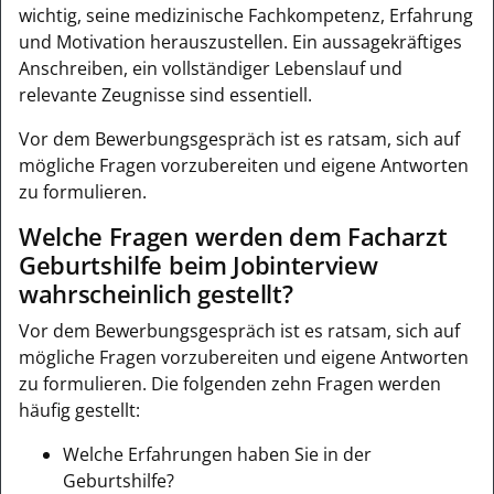
wichtig, seine medizinische Fachkompetenz, Erfahrung
und Motivation herauszustellen. Ein aussagekräftiges
Anschreiben, ein vollständiger Lebenslauf und
relevante Zeugnisse sind essentiell.
Vor dem Bewerbungsgespräch ist es ratsam, sich auf
mögliche Fragen vorzubereiten und eigene Antworten
zu formulieren.
Welche Fragen werden dem Facharzt
Geburtshilfe beim Jobinterview
wahrscheinlich gestellt?
Vor dem Bewerbungsgespräch ist es ratsam, sich auf
mögliche Fragen vorzubereiten und eigene Antworten
zu formulieren. Die folgenden zehn Fragen werden
häufig gestellt:
Welche Erfahrungen haben Sie in der
Geburtshilfe?