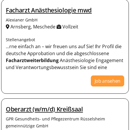
Facharzt Anästhesiologie mwd
Alexianer GmbH
Arnsberg, Meschede
Vollzeit
Stellenangebot
...rne einfach an – wir freuen uns auf Sie! Ihr Profil die
deutsche Approbation und die abgeschlossene
Facharztweiterbildung
Anästhesiologie Engagement
und Verantwortungsbewusstsein Sie sind eine
Job ansehen
Oberarzt (w/m/d) Kreißsaal
GPR Gesundheits- und Pflegezentrum Rüsselsheim
gemeinnützige GmbH