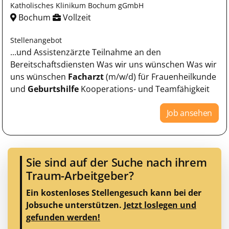
Katholisches Klinikum Bochum gGmbH
Bochum
Vollzeit
Stellenangebot
...und Assistenzärzte Teilnahme an den
Bereitschaftsdiensten Was wir uns wünschen Was wir
uns wünschen
Facharzt
(m/w/d) für Frauenheilkunde
und
Geburtshilfe
Kooperations- und Teamfähigkeit
Job ansehen
Sie sind auf der Suche nach ihrem
Traum-Arbeitgeber?
Ein kostenloses Stellengesuch kann bei der
Jobsuche unterstützen.
Jetzt loslegen und
gefunden werden!