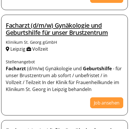
Facharzt (d/m/w) Gynäkologie und
Geburtshilfe für unser Brustzentrum
Klinikum St. Georg gGmbH
Leipzig
Vollzeit
Stellenangebot
Facharzt
(d/m/w) Gynäkologie und
Geburtshilfe
- für
unser Brustzentrum ab sofort / unbefristet / in
Vollzeit / Teilzeit In der Klinik für Frauenheilkunde im
Klinikum St. Georg in Leipzig behandeln
Job ansehen