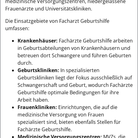
medizinische Versorgungszentren, niedergelassene
Frauenärzte und Universitätskliniken.
Die Einsatzgebiete von Facharzt Geburtshilfe
umfassen:
Krankenhäuser:
Fachärzte Geburtshilfe arbeiten
in Geburtsabteilungen von Krankenhäusern und
betreuen dort Schwangere und führen Geburten
durch.
Geburtskliniken:
In spezialisierten
Geburtskliniken liegt der Fokus ausschließlich auf
Schwangerschaft und Geburt, wodurch Fachärzte
Geburtshilfe optimale Bedingungen für ihre
Arbeit haben.
Frauenkliniken:
Einrichtungen, die auf die
medizinische Versorgung von Frauen
spezialisiert sind, bieten ebenfalls Stellen für
Fachärzte Geburtshilfe.
Medizinische Versorgungszentren:
MVZs, die