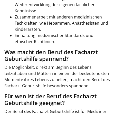
Weiterentwicklung der eigenen fachlichen
Kenntnisse.
Zusammenarbeit mit anderen medizinischen
Fachkräften, wie Hebammen, Anästhesisten und
Kinderärzten.
Einhaltung medizinischer Standards und
ethischer Richtlinien.
Was macht den Beruf des Facharzt
Geburtshilfe spannend?
Die Möglichkeit, direkt am Beginn des Lebens
teilzuhaben und Müttern in einem der bedeutendsten
Momente ihres Lebens zu helfen, macht den Beruf des
Facharzt Geburtshilfe besonders spannend.
Für wen ist der Beruf des Facharzt
Geburtshilfe geeignet?
Der Beruf des Facharzt Geburtshilfe ist für Mediziner