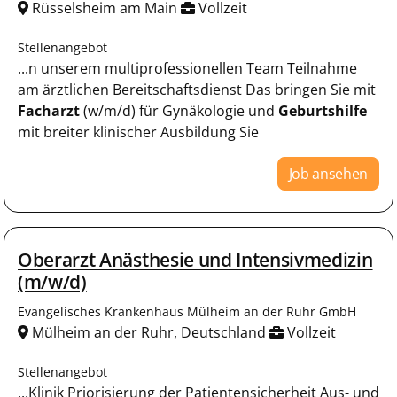
Rüsselsheim am Main
Vollzeit
Stellenangebot
...n unserem multiprofessionellen Team Teilnahme
am ärztlichen Bereitschaftsdienst Das bringen Sie mit
Facharzt
(w/m/d) für Gynäkologie und
Geburtshilfe
mit breiter klinischer Ausbildung Sie
Job ansehen
Oberarzt Anästhesie und Intensivmedizin
(m/w/d)
Evangelisches Krankenhaus Mülheim an der Ruhr GmbH
Mülheim an der Ruhr, Deutschland
Vollzeit
Stellenangebot
...Klinik Priorisierung der Patientensicherheit Aus- und