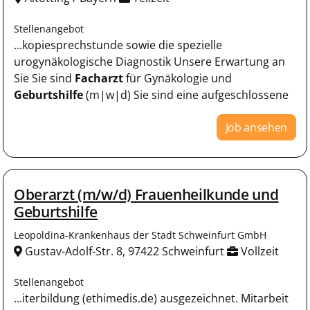
Stellenangebot
...kopiesprechstunde sowie die spezielle
urogynäkologische Diagnostik Unsere Erwartung an
Sie Sie sind
Facharzt
für Gynäkologie und
Geburtshilfe
(m|w|d) Sie sind eine aufgeschlossene
Job ansehen
Oberarzt (m/w/d) Frauenheilkunde und
Geburtshilfe
Leopoldina-Krankenhaus der Stadt Schweinfurt GmbH
Gustav-Adolf-Str. 8, 97422 Schweinfurt
Vollzeit
Stellenangebot
...iterbildung (ethimedis.de) ausgezeichnet. Mitarbeit