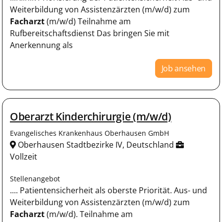
Weiterbildung von Assistenzärzten (m/w/d) zum
Facharzt
(m/w/d) Teilnahme am
Rufbereitschaftsdienst Das bringen Sie mit
Anerkennung als
Job ansehen
Oberarzt Kinderchirurgie (m/w/d)
Evangelisches Krankenhaus Oberhausen GmbH
Oberhausen Stadtbezirke IV, Deutschland
Vollzeit
Stellenangebot
.... Patientensicherheit als oberste Priorität. Aus- und
Weiterbildung von Assistenzärzten (m/w/d) zum
Facharzt
(m/w/d). Teilnahme am