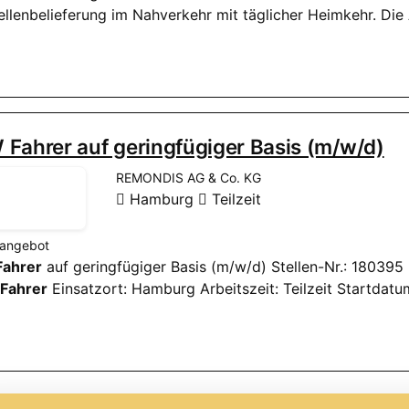
ellenbelieferung im Nahverkehr mit täglicher Heimkehr. Die
Fahrer auf geringfügiger Basis (m/w/d)
REMONDIS AG & Co. KG
Hamburg
Teilzeit
nangebot
Fahrer
auf geringfügiger Basis (m/w/d) Stellen-Nr.: 1803
Fahrer
Einsatzort: Hamburg Arbeitszeit: Teilzeit Startdat