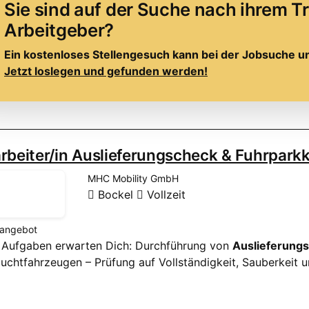
Sie sind auf der Suche nach ihrem 
Arbeitgeber?
Ein kostenloses Stellengesuch kann bei der Jobsuche u
Jetzt loslegen und gefunden werden!
rbeiter/in Auslieferungscheck & Fuhrpark
MHC Mobility GmbH
Bockel
Vollzeit
nangebot
 Aufgaben erwarten Dich: Durchführung von
Auslieferungs
uchtfahrzeugen – Prüfung auf Vollständigkeit, Sauberkeit u