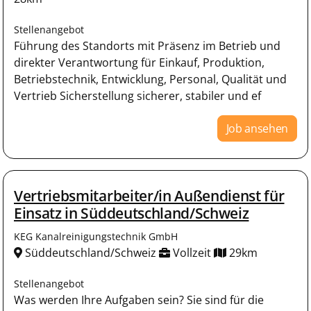
Stellenangebot
Führung des Standorts mit Präsenz im Betrieb und
direkter Verantwortung für Einkauf, Produktion,
Betriebstechnik, Entwicklung, Personal, Qualität und
Vertrieb Sicherstellung sicherer, stabiler und ef
Job ansehen
Vertriebsmitarbeiter/in Außendienst für
Einsatz in Süddeutschland/Schweiz
KEG Kanalreinigungstechnik GmbH
Süddeutschland/Schweiz
Vollzeit
29km
Stellenangebot
Was werden Ihre Aufgaben sein? Sie sind für die