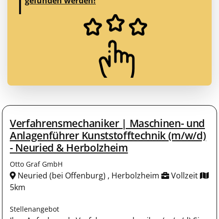
gefunden werden!
Verfahrensmechaniker | Maschinen- und
Anlagenführer Kunststofftechnik (m/w/d)
- Neuried & Herbolzheim
Otto Graf GmbH
Neuried (bei Offenburg) , Herbolzheim
Vollzeit
5km
Stellenangebot