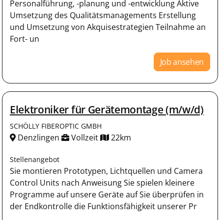
Personalführung, -planung und -entwicklung Aktive
Umsetzung des Qualitätsmanagements Erstellung
und Umsetzung von Akquisestrategien Teilnahme an
Fort- un
Job ansehen
Elektroniker für Gerätemontage (m/w/d)
SCHÖLLY FIBEROPTIC GMBH
Denzlingen
Vollzeit
22km
Stellenangebot
Sie montieren Prototypen, Lichtquellen und Camera
Control Units nach Anweisung Sie spielen kleinere
Programme auf unsere Geräte auf Sie überprüfen in
der Endkontrolle die Funktionsfähigkeit unserer Pr