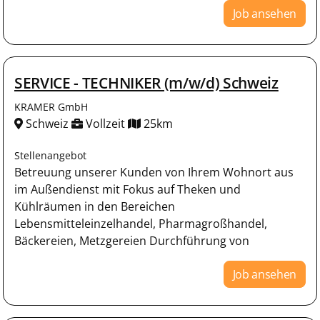
Job ansehen
SERVICE - TECHNIKER (m/w/d) Schweiz
KRAMER GmbH
Schweiz
Vollzeit
25km
Stellenangebot
Betreuung unserer Kunden von Ihrem Wohnort aus
im Außendienst mit Fokus auf Theken und
Kühlräumen in den Bereichen
Lebensmitteleinzelhandel, Pharmagroßhandel,
Bäckereien, Metzgereien Durchführung von
Job ansehen