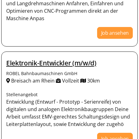
und Langdrehmaschinen Anfahren, Einfahren und
Optimieren von CNC-Programmen direkt an der
Maschine Anpas
Job ansehen
Elektronik-Entwickler (m/w/d)
ROBEL Bahnbaumaschinen GmbH
Breisach am Rhein
Vollzeit
30km
Stellenangebot
Entwicklung (Entwurf - Prototyp - Serienreife) von
digitalen und analogen Elektronikbaugruppen Deine
Arbeit umfasst EMV-gerechtes Schaltungsdesign und
Leiterplattenlayout, sowie Entwicklung der zugehö
Job ansehen