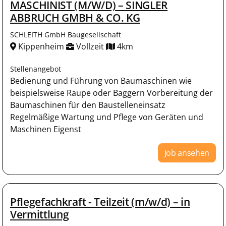
MASCHINIST (M/W/D) – SINGLER
ABBRUCH GMBH & CO. KG
SCHLEITH GmbH Baugesellschaft
Kippenheim
Vollzeit
4km
Stellenangebot
Bedienung und Führung von Baumaschinen wie
beispielsweise Raupe oder Baggern Vorbereitung der
Baumaschinen für den Baustelleneinsatz
Regelmäßige Wartung und Pflege von Geräten und
Maschinen Eigenst
Job ansehen
Pflegefachkraft - Teilzeit (m/w/d) – in
Vermittlung