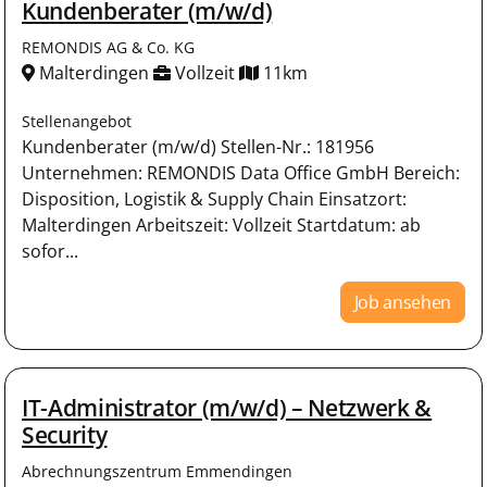
Kundenberater (m/w/d)
REMONDIS AG & Co. KG
Malterdingen
Vollzeit
11km
Stellenangebot
Kundenberater (m/w/d) Stellen-Nr.: 181956
Unternehmen: REMONDIS Data Office GmbH Bereich:
Disposition, Logistik & Supply Chain Einsatzort:
Malterdingen Arbeitszeit: Vollzeit Startdatum: ab
sofor...
Job ansehen
IT-Administrator (m/w/d) – Netzwerk &
Security
Abrechnungszentrum Emmendingen