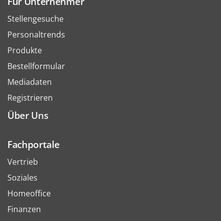
Für Unternehmer
Stellengesuche
Personaltrends
Produkte
Bestellformular
Mediadaten
Registrieren
Über Uns
Fachportale
Vertrieb
Soziales
Homeoffice
Finanzen