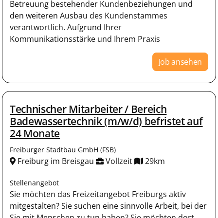
Betreuung bestehender Kundenbeziehungen und
den weiteren Ausbau des Kundenstammes
verantwortlich. Aufgrund Ihrer
Kommunikationsstärke und Ihrem Praxis
Job ansehen
Technischer Mitarbeiter / Bereich
Badewassertechnik (m/w/d) befristet auf
24 Monate
Freiburger Stadtbau GmbH (FSB)
Freiburg im Breisgau
Vollzeit
29km
Stellenangebot
Sie möchten das Freizeitangebot Freiburgs aktiv
mitgestalten? Sie suchen eine sinnvolle Arbeit, bei der
Sie mit Menschen zu tun haben? Sie möchten dort