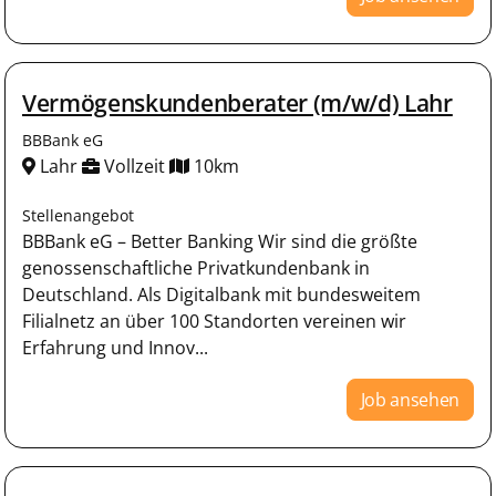
Vermögenskundenberater (m/w/d) Lahr
BBBank eG
Lahr
Vollzeit
10km
Stellenangebot
BBBank eG – Better Banking Wir sind die größte
genossenschaftliche Privatkundenbank in
Deutschland. Als Digitalbank mit bundesweitem
Filialnetz an über 100 Standorten vereinen wir
Erfahrung und Innov...
Job ansehen