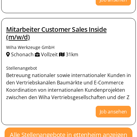
Mitarbeiter Customer Sales Inside
(m/w/d)
Wiha Werkzeuge GmbH
Schonach
Vollzeit
31km
Stellenangebot
Betreuung nationaler sowie internationaler Kunden in
den Vertriebskanälen Baumärkte und E-Commerce
Koordination von internationalen Kundenprojekten
zwischen den Wiha Vertriebsgesellschaften und der Z
Job ansehen
Alle Stellenangebote in ettenheim anzeigen