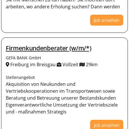
arbeiten, wo andere Erholung suchen? Dann werden
Job ansehen
Firmenkundenberater (w/m/*)
GEFA BANK GmbH
Freiburg im Breisgau
Vollzeit
29km
Stellenangebot
Akquisition von Neukunden und
Vertriebskooperationen im Transportwesen sowie
Beratung und Betreuung unserer Bestandskunden
Eigenverantwortliche Umsetzung der Vertriebsziele
und - maßnahmen Strategis
Job ansehen