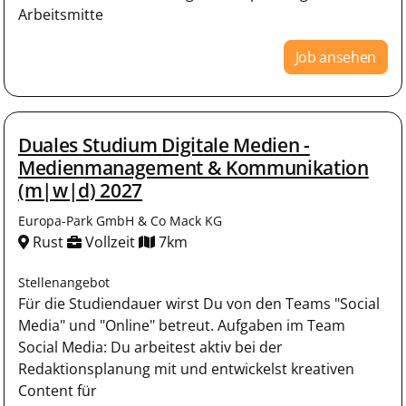
Arbeitsmitte
Job ansehen
Duales Studium Digitale Medien -
Medienmanagement & Kommunikation
(m|w|d) 2027
Europa-Park GmbH & Co Mack KG
Rust
Vollzeit
7km
Stellenangebot
Für die Studiendauer wirst Du von den Teams "Social
Media" und "Online" betreut. Aufgaben im Team
Social Media: Du arbeitest aktiv bei der
Redaktionsplanung mit und entwickelst kreativen
Content für