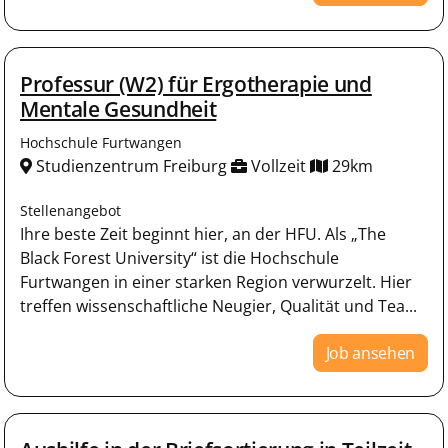
Professur (W2) für Ergotherapie und
Mentale Gesundheit
Hochschule Furtwangen
Studienzentrum Freiburg
Vollzeit
29km
Stellenangebot
Ihre beste Zeit beginnt hier, an der HFU. Als „The
Black Forest University“ ist die Hochschule
Furtwangen in einer starken Region verwurzelt. Hier
treffen wissenschaftliche Neugier, Qualität und Tea...
Job ansehen