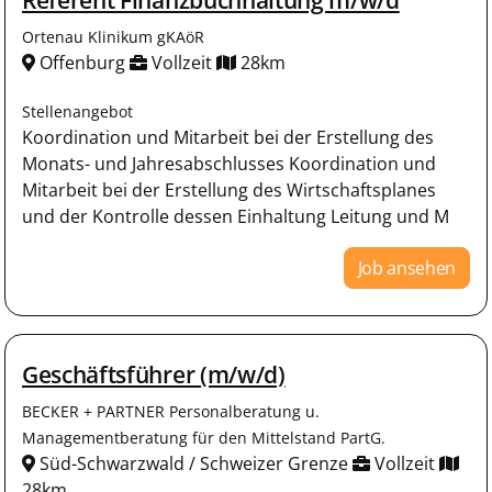
Ortenau Klinikum gKAöR
Offenburg
Vollzeit
28km
Stellenangebot
Koordination und Mitarbeit bei der Erstellung des
Monats- und Jahresabschlusses Koordination und
Mitarbeit bei der Erstellung des Wirtschafts­planes
und der Kontrolle dessen Einhaltung Leitung und M
Job ansehen
Geschäftsführer (m/w/d)
BECKER + PARTNER Personalberatung u.
Managementberatung für den Mittelstand PartG.
Süd-Schwarzwald / Schweizer Grenze
Vollzeit
28km