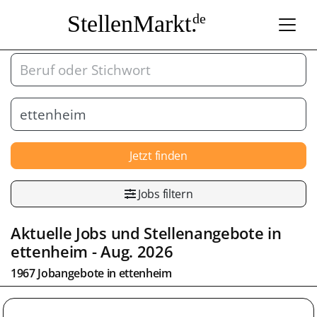
StellenMarkt.
de
Jetzt finden
Jobs filtern
Aktuelle Jobs und Stellenangebote in
ettenheim
- Aug. 2026
1967 Jobangebote in
ettenheim