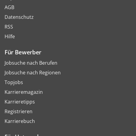
AGB
Datenschutz
RSS
Hilfe
Für Bewerber
Jobsuche nach Berufen
Jobsuche nach Regionen
Topjobs
Karrieremagazin
Karrieretipps
Registrieren
Karrierebuch