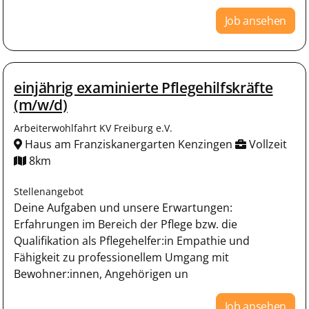
Job ansehen
einjährig examinierte Pflegehilfskräfte
(m/w/d)
Arbeiterwohlfahrt KV Freiburg e.V.
Haus am Franziskanergarten Kenzingen
Vollzeit
8km
Stellenangebot
Deine Aufgaben und unsere Erwartungen:
Erfahrungen im Bereich der Pflege bzw. die
Qualifikation als Pflegehelfer:in Empathie und
Fähigkeit zu professionellem Umgang mit
Bewohner:innen, Angehörigen un
Job ansehen