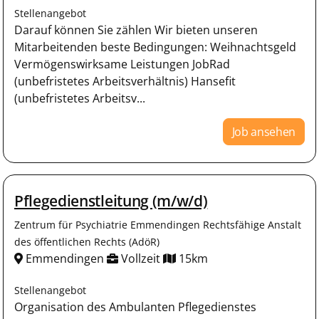
Stellenangebot
Darauf können Sie zählen Wir bieten unseren
Mitarbeitenden beste Bedingungen: Weihnachtsgeld
Vermögenswirksame Leistungen JobRad
(unbefristetes Arbeitsverhältnis) Hansefit
(unbefristetes Arbeitsv...
Job ansehen
Pflegedienstleitung (m/w/d)
Zentrum für Psychiatrie Emmendingen Rechtsfähige Anstalt
des öffentlichen Rechts (AdöR)
Emmendingen
Vollzeit
15km
Stellenangebot
Organisation des Ambulanten Pflegedienstes