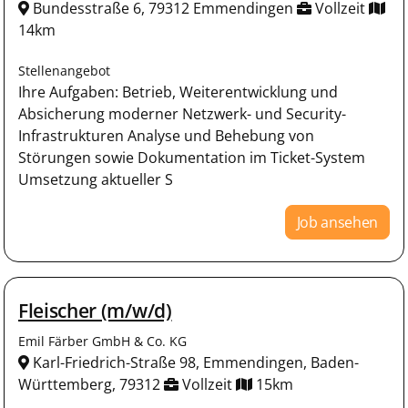
Bundesstraße 6, 79312 Emmendingen
Vollzeit
14km
Stellenangebot
Ihre Aufgaben: Betrieb, Weiterentwicklung und
Absicherung moderner Netzwerk- und Security-
Infrastrukturen Analyse und Behebung von
Störungen sowie Dokumentation im Ticket-System
Umsetzung aktueller S
Job ansehen
Fleischer (m/w/d)
Emil Färber GmbH & Co. KG
Karl-Friedrich-Straße 98, Emmendingen, Baden-
Württemberg, 79312
Vollzeit
15km