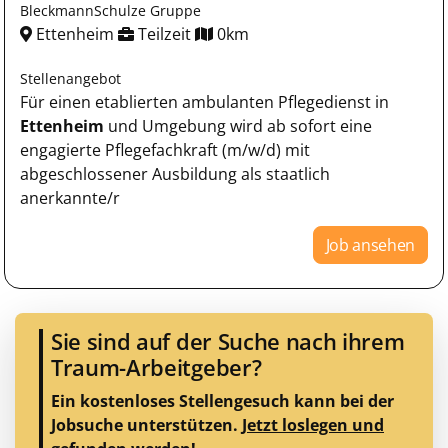
BleckmannSchulze Gruppe
Ettenheim
Teilzeit
0km
Stellenangebot
Für einen etablierten ambulanten Pflegedienst in
Ettenheim
und Umgebung wird ab sofort eine
engagierte Pflegefachkraft (m/w/d) mit
abgeschlossener Ausbildung als staatlich
anerkannte/r
Job ansehen
Sie sind auf der Suche nach ihrem
Traum-Arbeitgeber?
Ein kostenloses Stellengesuch kann bei der
Jobsuche unterstützen.
Jetzt loslegen und