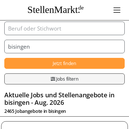
StellenMarkt.
de
Jetzt finden
Jobs filtern
Aktuelle Jobs und Stellenangebote in
bisingen
- Aug. 2026
2465 Jobangebote in
bisingen