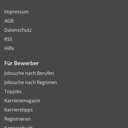
Impressum
AGB
Datenschutz
RSS
Hilfe
Für Bewerber
Jobsuche nach Berufen
Jobsuche nach Regionen
Topjobs
Karrieremagazin
Karrieretipps
Registrieren