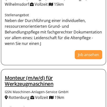
Wilhelmsdorf
Vollzeit
15km
Stellenangebot
Neben der Durchführung einer individuellen,
ressourcenorientierten Grund- und
Behandlungspflege mit fachgerechter Dokumentation
vor allem eines: Leidenschaft für die Altenpflege -
wenn Sie nur einen J
Job ansehen
Monteur (m/w/d) für
Werkzeugmaschinen
GSN Maschinen-Anlagen-Service GmbH
Rottenburg
Vollzeit
19km