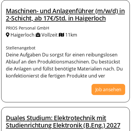
Maschinen- und Anlagenführer (m/w/d) in
2-Schicht, ab 17€/Std. in Haigerloch
PRIOS Personal GmbH
Haigerloch
Vollzeit
11km
Stellenangebot
Deine Aufgaben Du sorgst für einen reibungslosen
Ablauf an den Produktionsmaschinen. Du bestückst
die Anlagen und füllst benötigte Materialien nach. Du
konfektionierst die fertigen Produkte und ver
Job ansehen
Duales Studium: Elektrotechnik mit
Studienrichtung Elektronik (B.Eng.) 2027