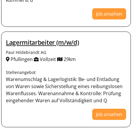
Job ansehen
Lagermitarbeiter (m/w/d)
Paul Hildebrandt AG
Pfullingen
Vollzeit
29km
Stellenangebot
Warenumschlag & Lagerlogistik: Be- und Entladung
von Waren sowie Sicherstellung eines reibungslosen
Warenflusses. Warenannahme & Kontrolle: Prüfung
eingehender Waren auf Vollständigkeit und Q
Job ansehen