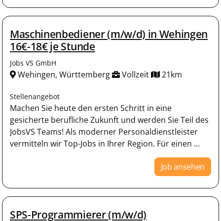
Maschinenbediener (m/w/d) in Wehingen
16€-18€ je Stunde
Jobs VS GmbH
Wehingen, Württemberg
Vollzeit
21km
Stellenangebot
Machen Sie heute den ersten Schritt in eine
gesicherte berufliche Zukunft und werden Sie Teil des
JobsVS Teams! Als moderner Personaldienstleister
vermitteln wir Top-Jobs in Ihrer Region. Für einen ...
Job ansehen
SPS-Programmierer (m/w/d)