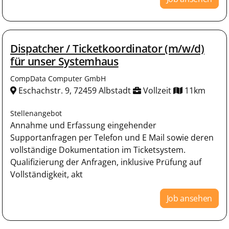
Dispatcher / Ticketkoordinator (m/w/d)
für unser Systemhaus
CompData Computer GmbH
Eschachstr. 9, 72459 Albstadt
Vollzeit
11km
Stellenangebot
Annahme und Erfassung eingehender
Supportanfragen per Telefon und E Mail sowie deren
vollständige Dokumentation im Ticketsystem.
Qualifizierung der Anfragen, inklusive Prüfung auf
Vollständigkeit, akt
Job ansehen