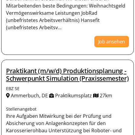
Mitarbeitenden beste Bedingungen: Weihnachtsgeld
Vermögenswirksame Leistungen JobRad
(unbefristetes Arbeitsverhältnis) Hansefit
(unbefristetes Arbeitsv...
Job ansehen
Praktikant (m/w/d) Produktionsplanung -
Schwerpunkt Simulation (Praxissemester)
EBZ SE
Ammerbuch, DE
Praktikumsplatz
27km
Stellenangebot
Ihre Aufgaben Mitwirkung bei der Prüfung und
Absicherung von Anlagenkonzepten für den
Karosserierohbau Unterstützung bei Roboter- und