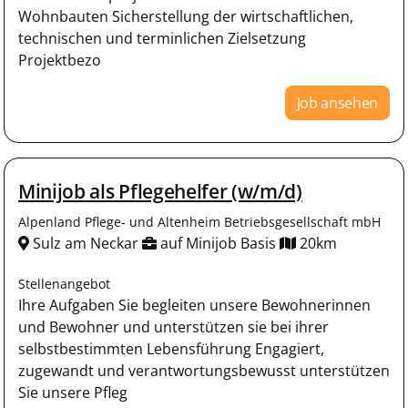
Wohnbauten Sicherstellung der wirtschaftlichen,
technischen und terminlichen Zielsetzung
Projektbezo
Job ansehen
Minijob als Pflegehelfer (w/m/d)
Alpenland Pflege- und Altenheim Betriebsgesellschaft mbH
Sulz am Neckar
auf Minijob Basis
20km
Stellenangebot
Ihre Aufgaben Sie begleiten unsere Bewohnerinnen
und Bewohner und unterstützen sie bei ihrer
selbstbestimmten Lebensführung Engagiert,
zugewandt und verantwortungsbewusst unterstützen
Sie unsere Pfleg