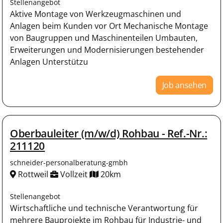
Stellenangebot
Aktive Montage von Werkzeugmaschinen und
Anlagen beim Kunden vor Ort Mechanische Montage
von Baugruppen und Maschinenteilen Umbauten,
Erweiterungen und Modernisierungen bestehender
Anlagen Unterstützu
Job ansehen
Oberbauleiter (m/w/d) Rohbau - Ref.-Nr.:
211120
schneider-personalberatung-gmbh
Rottweil
Vollzeit
20km
Stellenangebot
Wirtschaftliche und technische Verantwortung für
mehrere Bauprojekte im Rohbau für Industrie- und