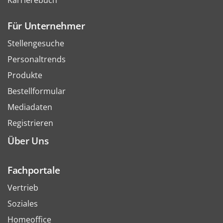
Karrierebuch
Für Unternehmer
Stellengesuche
Personaltrends
Produkte
Bestellformular
Mediadaten
Registrieren
Über Uns
Fachportale
Vertrieb
Soziales
Homeoffice