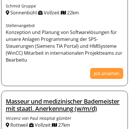
Schmid Gruppe
Sonnenbühl
Vollzeit
22km
Stellenangebot
Konzeption und Planung von Softwarelösungen für
unsere Anlagen Programmierung der SPS-
Steuerungen (Siemens TIA Portal) und HMISysteme
(WinCC) Mitarbeit in internationalen Projektteams zur
Bearbeitu
Job ansehen
Masseur und medizinischer Bademeister
mit staatl. Anerkennung (w/m/d)
Vinzenz von Paul Hospital gGmbH
Rottweil
Vollzeit
27km