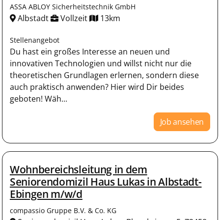
ASSA ABLOY Sicherheitstechnik GmbH
Albstadt
Vollzeit
13km
Stellenangebot
Du hast ein großes Interesse an neuen und
innovativen Technologien und willst nicht nur die
theoretischen Grundlagen erlernen, sondern diese
auch praktisch anwenden? Hier wird Dir beides
geboten! Wäh...
Job ansehen
Wohnbereichsleitung in dem
Seniorendomizil Haus Lukas in Albstadt-
Ebingen m/w/d
compassio Gruppe B.V. & Co. KG