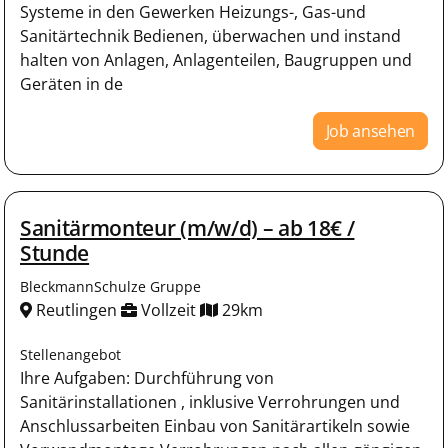
Systeme in den Gewerken Heizungs-, Gas-und
Sanitärtechnik Bedienen, überwachen und instand
halten von Anlagen, Anlagenteilen, Baugruppen und
Geräten in de
Job ansehen
Sanitärmonteur (m/w/d) – ab 18€ /
Stunde
BleckmannSchulze Gruppe
Reutlingen
Vollzeit
29km
Stellenangebot
Ihre Aufgaben: Durchführung von
Sanitärinstallationen , inklusive Verrohrungen und
Anschlussarbeiten Einbau von Sanitärartikeln sowie