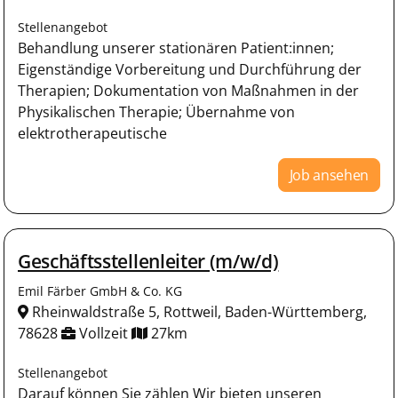
Stellenangebot
Behandlung unserer stationären Patient:innen;
Eigenständige Vorbereitung und Durchführung der
Therapien; Dokumentation von Maßnahmen in der
Physikalischen Therapie; Übernahme von
elektrotherapeutische
Job ansehen
Geschäftsstellenleiter (m/w/d)
Emil Färber GmbH & Co. KG
Rheinwaldstraße 5, Rottweil, Baden-Württemberg,
78628
Vollzeit
27km
Stellenangebot
Darauf können Sie zählen Wir bieten unseren