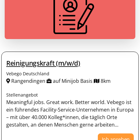
Reinigungskraft (m/w/d)
Vebego Deutschland
Rangendingen
auf Minijob Basis
8km
Stellenangebot
Meaningful jobs. Great work. Better world. Vebego ist
ein führendes Facility-Service-Unternehmen in Europa
– mit über 40.000 Kolleg*innen, die täglich Orte
gestalten, an denen Menschen gerne arbeiten...
Job ansehen