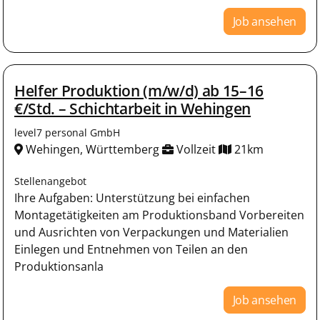
Job ansehen
Helfer Produktion (m/w/d) ab 15–16
€/Std. – Schichtarbeit in Wehingen
level7 personal GmbH
Wehingen, Württemberg
Vollzeit
21km
Stellenangebot
Ihre Aufgaben: Unterstützung bei einfachen
Montagetätigkeiten am Produktionsband Vorbereiten
und Ausrichten von Verpackungen und Materialien
Einlegen und Entnehmen von Teilen an den
Produktionsanla
Job ansehen