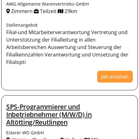
AWG Allgemeine Warenvertriebs-GmbH
Zimmern
Teilzeit
29km
Stellenangebot
Filial-und Mitarbeiterverantwortung Vertretung und
Unterstützung der Filialleitung in allen
Arbeitsbereichen Auswertung und Steuerung der
Filialkennzahlen Verantwortung und Umsetzung der
Filialopti
Job ansehen
SPS-Programmierer und
Inbetriebnehmer (M/W/D) in
Altötting/Reutlingen
Esterer WD GmbH