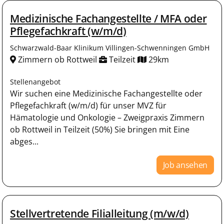
Medizinische Fachangestellte / MFA oder
Pflegefachkraft (w/m/d)
Schwarzwald-Baar Klinikum Villingen-Schwenningen GmbH
Zimmern ob Rottweil
Teilzeit
29km
Stellenangebot
Wir suchen eine Medizinische Fachangestellte oder
Pflegefachkraft (w/m/d) für unser MVZ für
Hämatologie und Onkologie – Zweigpraxis Zimmern
ob Rottweil in Teilzeit (50%) Sie bringen mit Eine
abges...
Job ansehen
Stellvertretende Filialleitung (m/w/d)