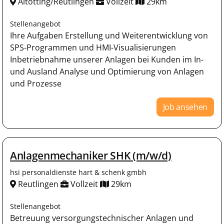
Altötting/Reutlingen
Vollzeit
29km
Stellenangebot
Ihre Aufgaben Erstellung und Weiterentwicklung von
SPS-Programmen und HMI-Visualisierungen
Inbetriebnahme unserer Anlagen bei Kunden im In-
und Ausland Analyse und Optimierung von Anlagen
und Prozesse
Job ansehen
Anlagenmechaniker SHK (m/w/d)
hsi personaldienste hart & schenk gmbh
Reutlingen
Vollzeit
29km
Stellenangebot
Betreuung versorgungstechnischer Anlagen und