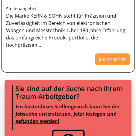
Stellenangebot
Die Marke KERN & SOHN steht für Präzision und
Zuverlässigkeit im Bereich von elektronischen
Waagen und Messtechnik. Über 180 Jahre Erfahrung,
das umfangreiche Produkt-portfolio, die
hochpräzisen...
Job ansehen
Sie sind auf der Suche nach ihrem
Traum-Arbeitgeber?
Ein kostenloses Stellengesuch kann bei der
Jobsuche unterstützen.
Jetzt loslegen und
gefunden werden!