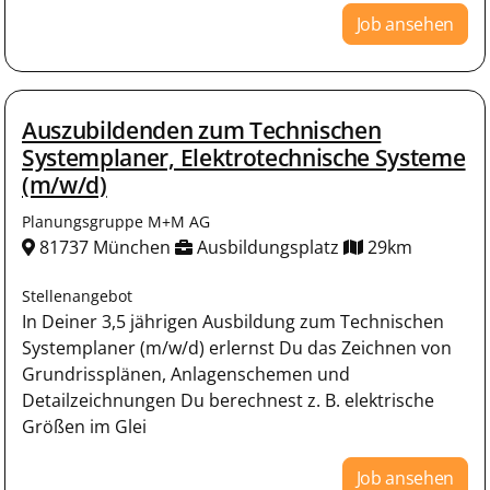
Job ansehen
Auszubildenden zum Technischen
Systemplaner, Elektrotechnische Systeme
(m/w/d)
Planungsgruppe M+M AG
81737 München
Ausbildungsplatz
29km
Stellenangebot
In Deiner 3,5 jährigen Ausbildung zum Technischen
Systemplaner (m/w/d) erlernst Du das Zeichnen von
Grundrissplänen, Anlagenschemen und
Detailzeichnungen Du berechnest z. B. elektrische
Größen im Glei
Job ansehen