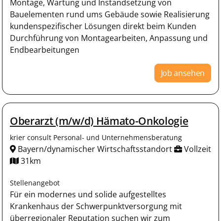
Montage, Wartung und Instandsetzung von
Bauelementen rund ums Gebäude sowie Realisierung
kundenspezifischer Lösungen direkt beim Kunden
Durchführung von Montagearbeiten, Anpassung und
Endbearbeitungen
Job ansehen
Oberarzt (m/w/d) Hämato-Onkologie
krier consult Personal- und Unternehmensberatung
Bayern/dynamischer Wirtschaftsstandort
Vollzeit
31km
Stellenangebot
Für ein modernes und solide aufgestelltes
Krankenhaus der Schwerpunktversorgung mit
überregionaler Reputation suchen wir zum