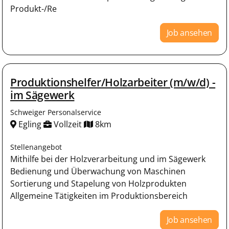
Produkt-/Re
Job ansehen
Produktionshelfer/Holzarbeiter (m/w/d) -
im Sägewerk
Schweiger Personalservice
Egling
Vollzeit
8km
Stellenangebot
Mithilfe bei der Holzverarbeitung und im Sägewerk
Bedienung und Überwachung von Maschinen
Sortierung und Stapelung von Holzprodukten
Allgemeine Tätigkeiten im Produktionsbereich
Job ansehen