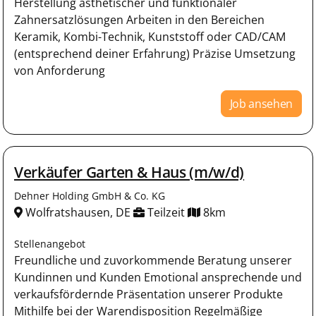
Herstellung ästhetischer und funktionaler
Zahnersatzlösungen Arbeiten in den Bereichen
Keramik, Kombi-Technik, Kunststoff oder CAD/CAM
(entsprechend deiner Erfahrung) Präzise Umsetzung
von Anforderung
Job ansehen
Verkäufer Garten & Haus (m/w/d)
Dehner Holding GmbH & Co. KG
Wolfratshausen, DE
Teilzeit
8km
Stellenangebot
Freundliche und zuvorkommende Beratung unserer
Kundinnen und Kunden Emotional ansprechende und
verkaufsfördernde Präsentation unserer Produkte
Mithilfe bei der Warendisposition Regelmäßige