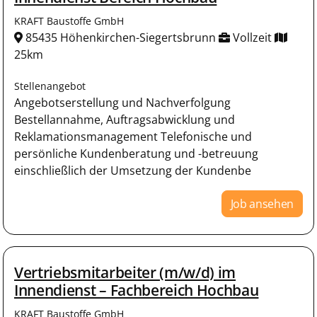
KRAFT Baustoffe GmbH
85435 Höhenkirchen-Siegertsbrunn
Vollzeit
25km
Stellenangebot
Angebotserstellung und Nachverfolgung
Bestellannahme, Auftragsabwicklung und
Reklamationsmanagement Telefonische und
persönliche Kundenberatung und -betreuung
einschließlich der Umsetzung der Kundenbe
Job ansehen
Vertriebsmitarbeiter (m/w/d) im
Innendienst – Fachbereich Hochbau
KRAFT Baustoffe GmbH