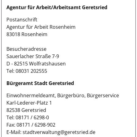
Agentur für Arbeit/Arbeitsamt Geretsried
Postanschrift
Agentur für Arbeit Rosenheim
83018 Rosenheim
Besucheradresse
Sauerlacher Straße 7-9
D - 82515 Wolfratshausen
Tel: 08031 202555
Bürgeramt Stadt Geretsried
Einwohnermeldeamt, Bürgerbüro, Bürgerservice
Karl-Lederer-Platz 1
82538 Geretsried
Tel: 08171 / 6298-0
Fax: 08171 / 6298-902
E-Mail: stadtverwaltung@geretsried.de