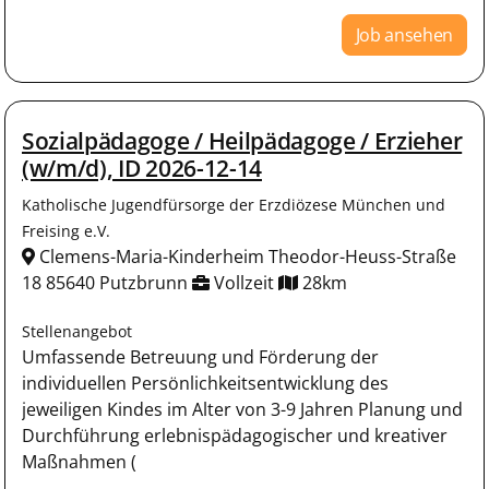
Job ansehen
Sozialpädagoge / Heilpädagoge / Erzieher
(w/m/d), ID 2026-12-14
Katholische Jugendfürsorge der Erzdiözese München und
Freising e.V.
Clemens-Maria-Kinderheim Theodor-Heuss-Straße
18 85640 Putzbrunn
Vollzeit
28km
Stellenangebot
Umfassende Betreuung und Förderung der
individuellen Persönlichkeitsentwicklung des
jeweiligen Kindes im Alter von 3-9 Jahren Planung und
Durchführung erlebnispädagogischer und kreativer
Maßnahmen (