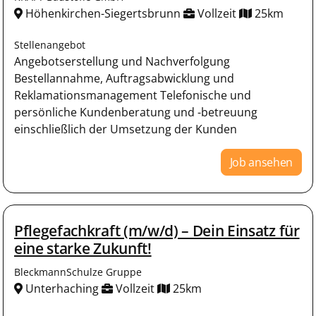
Höhenkirchen-Siegertsbrunn
Vollzeit
25km
Stellenangebot
Angebotserstellung und Nachverfolgung
Bestellannahme, Auftragsabwicklung und
Reklamationsmanagement Telefonische und
persönliche Kundenberatung und -betreuung
einschließlich der Umsetzung der Kunden
Job ansehen
Pflegefachkraft (m/w/d) – Dein Einsatz für
eine starke Zukunft!
BleckmannSchulze Gruppe
Unterhaching
Vollzeit
25km