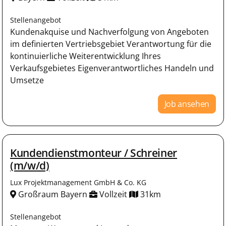
Stellenangebot
Kundenakquise und Nachverfolgung von Angeboten
im definierten Vertriebsgebiet Verantwortung für die
kontinuierliche Weiterentwicklung Ihres
Verkaufsgebietes Eigenverantwortliches Handeln und
Umsetze
Job ansehen
Kundendienstmonteur / Schreiner
(m/w/d)
Lux Projektmanagement GmbH & Co. KG
Großraum Bayern
Vollzeit
31km
Stellenangebot