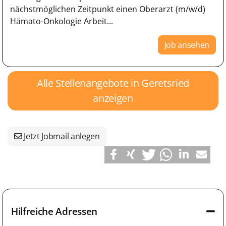
nächstmöglichen Zeitpunkt einen Oberarzt (m/w/d)
Hämato-Onkologie Arbeit...
Job ansehen
Alle Stellenangebote in Geretsried
anzeigen
Jetzt Jobmail anlegen
Hilfreiche Adressen