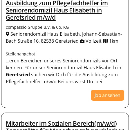
Ausbildung zum Pflegefachhelfer im
Seniorendomizil Haus Elisabeth in
Geretsried m/w/d
compassio Gruppe B.V. & Co. KG
Seniorendomizil Haus Elisabeth, Johann-Sebastian-
Bach Straße 16, 82538 Geretsried
Vollzeit
1km
Stellenangebot
...eren Bereichen unseres Seniorendomizils vor Ort
kennen. Für unser Seniorendomizil Haus Elisabeth in
Geretsried
suchen wir Dich für die Ausbildung zum
Pflegefachhelfer m/w/d Bei uns wirst Du: bei
Job ansehen
Mitarbeiter im Sozialen Bereich(m/w/d)