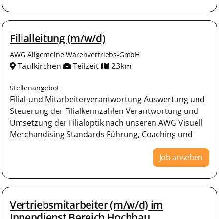
Filialleitung (m/w/d)
AWG Allgemeine Warenvertriebs-GmbH
Taufkirchen
Teilzeit
23km
Stellenangebot
Filial-und Mitarbeiterverantwortung Auswertung und
Steuerung der Filialkennzahlen Verantwortung und
Umsetzung der Filialoptik nach unseren AWG Visuell
Merchandising Standards Führung, Coaching und
Job ansehen
Vertriebsmitarbeiter (m/w/d) im
Innendienst Bereich Hochbau