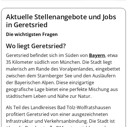
Aktuelle Stellenangebote und Jobs
in Geretsried
Die wichtigsten Fragen
Wo liegt Geretsried?
Geretsried befindet sich im Süden von
Bayern
, etwa
35 Kilometer südlich von München. Die Stadt liegt
malerisch am Rande des Voralpenlandes, eingebettet
zwischen dem Starnberger See und den Ausläufern
der Bayerischen Alpen. Diese einzigartige
geografische Lage bietet eine perfekte Mischung aus
städtischem Leben und Nähe zur Natur.
Als Teil des Landkreises Bad Tölz-Wolfratshausen
profitiert Geretsried von einer ausgezeichneten
Infrastruktur und Verkehrsanbindung. Die Stadt ist