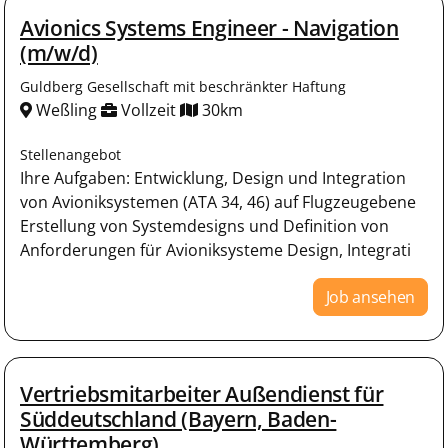
Avionics Systems Engineer - Navigation
(m/w/d)
Guldberg Gesellschaft mit beschränkter Haftung
Weßling
Vollzeit
30km
Stellenangebot
Ihre Aufgaben: Entwicklung, Design und Integration
von Avioniksystemen (ATA 34, 46) auf Flugzeugebene
Erstellung von Systemdesigns und Definition von
Anforderungen für Avioniksysteme Design, Integrati
Job ansehen
Vertriebsmitarbeiter Außendienst für
Süddeutschland (Bayern, Baden-
Württemberg)