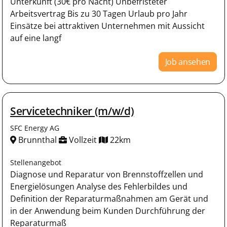
Unterkunft (30€ pro Nacht) Unbefristeter
Arbeitsvertrag Bis zu 30 Tagen Urlaub pro Jahr
Einsätze bei attraktiven Unternehmen mit Aussicht
auf eine langf
Job ansehen
Servicetechniker (m/w/d)
SFC Energy AG
Brunnthal
Vollzeit
22km
Stellenangebot
Diagnose und Reparatur von Brennstoffzellen und
Energielösungen Analyse des Fehlerbildes und
Definition der Reparaturmaßnahmen am Gerät und
in der Anwendung beim Kunden Durchführung der
Reparaturmaß