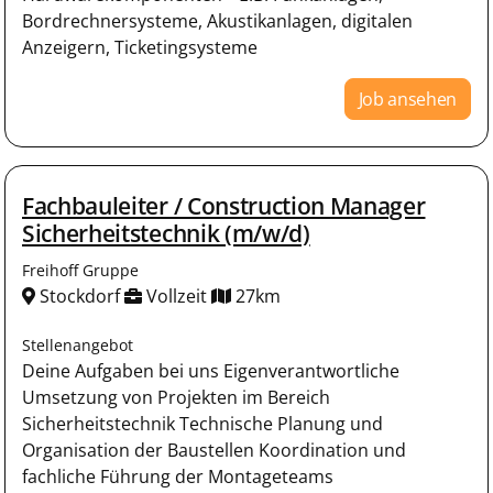
Bordrechnersysteme, Akustikanlagen, digitalen
Anzeigern, Ticketingsysteme
Job ansehen
Fachbauleiter / Construction Manager
Sicherheitstechnik (m/w/d)
Freihoff Gruppe
Stockdorf
Vollzeit
27km
Stellenangebot
Deine Aufgaben bei uns Eigenverantwortliche
Umsetzung von Projekten im Bereich
Sicherheitstechnik Technische Planung und
Organisation der Baustellen Koordination und
fachliche Führung der Montageteams