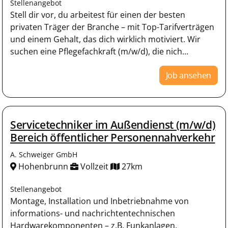
Stellenangebot
Stell dir vor, du arbeitest für einen der besten
privaten Träger der Branche – mit Top-Tarifverträgen
und einem Gehalt, das dich wirklich motiviert. Wir
suchen eine Pflegefachkraft (m/w/d), die nich...
Job ansehen
Servicetechniker im Außendienst (m/w/d)
Bereich öffentlicher Personennahverkehr
A. Schweiger GmbH
Hohenbrunn
Vollzeit
27km
Stellenangebot
Montage, Installation und Inbetriebnahme von
informations- und nachrichtentechnischen
Hardwarekomponenten – z.B. Funkanlagen,