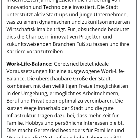
Innovation und Technologie investiert. Die Stadt
unterstützt aktiv Start-ups und junge Unternehmen,
was zu einem dynamischen und zukunftsorientierten
Wirtschaftsklima beiträgt. Für Jobsuchende bedeutet
dies die Chance, in innovativen Projekten und
zukunftsweisenden Branchen Fuß zu fassen und ihre
Karriere voranzutreiben.
Work-Life-Balance:
Geretsried bietet ideale
Voraussetzungen für eine ausgewogene Work-Life-
Balance. Die überschaubare Größe der Stadt,
kombiniert mit den vielfältigen Freizeitmöglichkeiten
in der Umgebung, ermöglicht es Arbeitnehmern,
Beruf und Privatleben optimal zu vereinbaren. Die
kurzen Wege innerhalb der Stadt und die gute
Infrastruktur tragen dazu bei, dass mehr Zeit für
Familie, Hobbys und persönliche Interessen bleibt.
Dies macht Geretsried besonders für Familien und
Menschen, die Wert auf eine hohe Lebensqualität