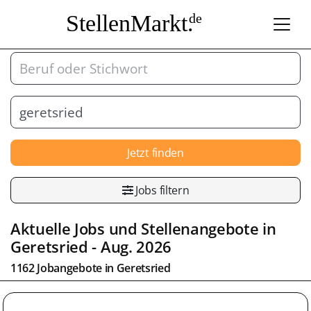
StellenMarkt.
de
Jetzt finden
Jobs filtern
Aktuelle Jobs und Stellenangebote in
Geretsried
- Aug. 2026
1162 Jobangebote in
Geretsried