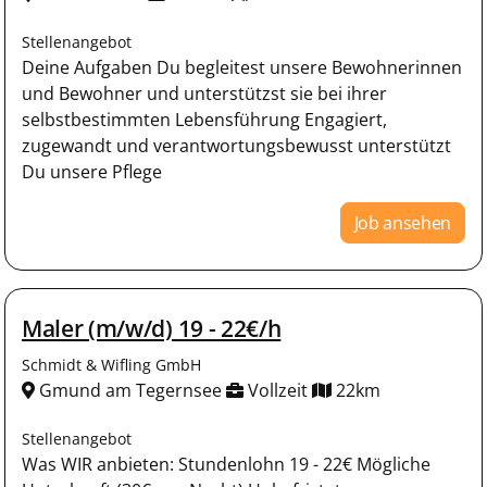
Stellenangebot
Deine Aufgaben Du begleitest unsere Bewohnerinnen
und Bewohner und unterstützst sie bei ihrer
selbstbestimmten Lebensführung Engagiert,
zugewandt und verantwortungsbewusst unterstützt
Du unsere Pflege
Job ansehen
Maler (m/w/d) 19 - 22€/h
Schmidt & Wifling GmbH
Gmund am Tegernsee
Vollzeit
22km
Stellenangebot
Was WIR anbieten: Stundenlohn 19 - 22€ Mögliche