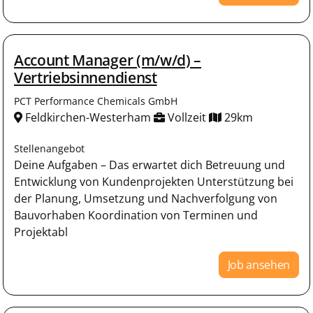
Account Manager (m/w/d) –
Vertriebsinnendienst
PCT Performance Chemicals GmbH
Feldkirchen-Westerham
Vollzeit
29km
Stellenangebot
Deine Aufgaben – Das erwartet dich Betreuung und
Entwicklung von Kundenprojekten Unterstützung bei
der Planung, Umsetzung und Nachverfolgung von
Bauvorhaben Koordination von Terminen und
Projektabl
Job ansehen