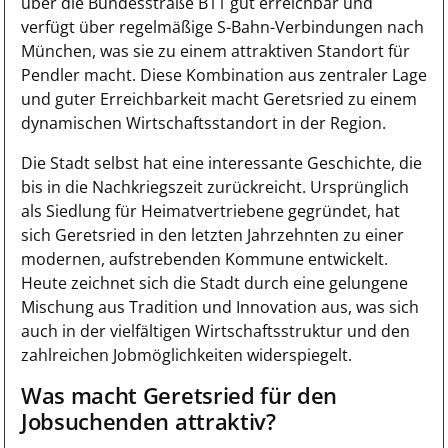
über die Bundesstraße B11 gut erreichbar und
verfügt über regelmäßige S-Bahn-Verbindungen nach
München, was sie zu einem attraktiven Standort für
Pendler macht. Diese Kombination aus zentraler Lage
und guter Erreichbarkeit macht Geretsried zu einem
dynamischen Wirtschaftsstandort in der Region.
Die Stadt selbst hat eine interessante Geschichte, die
bis in die Nachkriegszeit zurückreicht. Ursprünglich
als Siedlung für Heimatvertriebene gegründet, hat
sich Geretsried in den letzten Jahrzehnten zu einer
modernen, aufstrebenden Kommune entwickelt.
Heute zeichnet sich die Stadt durch eine gelungene
Mischung aus Tradition und Innovation aus, was sich
auch in der vielfältigen Wirtschaftsstruktur und den
zahlreichen Jobmöglichkeiten widerspiegelt.
Was macht Geretsried für den
Jobsuchenden attraktiv?