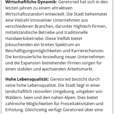
Wirtschaftliche Dynamik:
Geretsried hat sich in den
letzten Jahren zu einem attraktiven
Wirtschaftsstandort entwickelt. Die Stadt beheimatet
eine Vielzahl innovativer Unternehmen aus
verschiedenen Branchen, darunter Hightech-Firmen,
mittelständische Betriebe und traditionelle
Handwerksbetriebe. Diese Vielfalt bietet
Jobsuchenden ein breites Spektrum an
Beschäftigungsmöglichkeiten und Karrierechancen.
Die kontinuierliche Ansiedlung neuer Unternehmen
und die Expansion bestehender Firmen sorgen für
einen stabilen und wachsenden Arbeitsmarkt.
Hohe Lebensqualität:
Geretsried besticht durch
seine hohe Lebensqualität. Die Stadt liegt in einer
landschaftlich reizvollen Umgebung, umgeben von
Wäldern, Seen und den nahen Alpen. Dies bietet
zahlreiche Möglichkeiten für Freizeitaktivitäten und
Erholung. Gleichzeitig verfügt Geretsried über eine